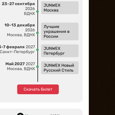
23-27 сентября
JUNWEX
2026
Москва
ВДНХ
10-13 декабря
Лучшие
2026
украшения в
Москва, ВДНХ
России
3-7 февраля
2027
JUNWEX
Санкт-Петербург
Петербург
Май 2027
2027
JUNWEX Новый
Москва, ВДНХ
Русский Стиль
Скачать билет