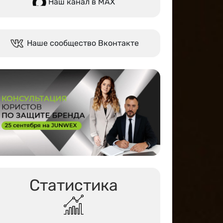
Наш канал в МАХ
Наше сообщество Вконтакте
Статистика