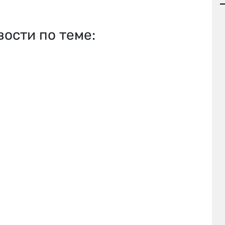
вости по теме: