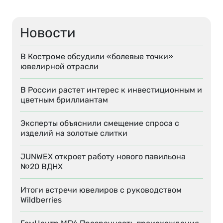
Новости
В Костроме обсудили «болевые точки»
ювелирной отрасли
В России растет интерес к инвестиционным и
цветным бриллиантам
Эксперты объяснили смещение спроса с
изделий на золотые слитки
JUNWEX откроет работу нового павильона
№20 ВДНХ
Итоги встречи ювелиров с руководством
Wildberries