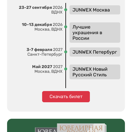
23-27 сентября
2026
JUNWEX Москва
ВДНХ
10-13 декабря
2026
Лучшие
Москва, ВДНХ
украшения в
России
3-7 февраля
2027
JUNWEX Петербург
Санкт-Петербург
Май 2027
2027
JUNWEX Новый
Москва, ВДНХ
Русский Стиль
Скачать билет