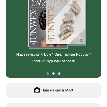
Издательский Дом “Ювелирная Россия”
Главные журналы отрасли
Наш канал в МАХ