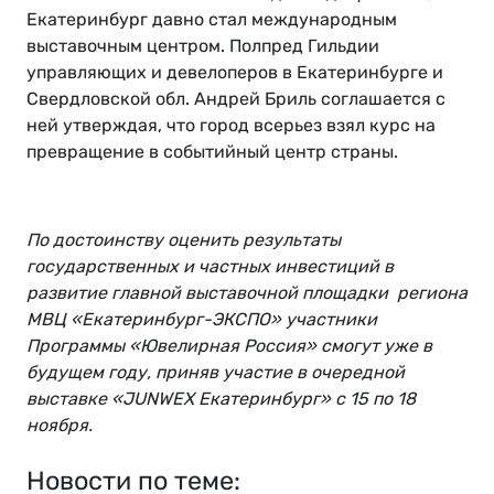
Екатеринбург давно стал международным
выставочным центром. Полпред Гильдии
управляющих и девелоперов в Екатеринбурге и
Свердловской обл. Андрей Бриль соглашается с
ней утверждая, что город всерьез взял курс на
превращение в событийный центр страны.
По достоинству оценить результаты
государственных и частных инвестиций в
развитие главной выставочной площадки региона
МВЦ «Екатеринбург-ЭКСПО» участники
Программы «Ювелирная Россия» смогут уже в
будущем году, приняв участие в очередной
выставке «JUNWEX Екатеринбург» с 15 по 18
ноября.
Новости по теме: