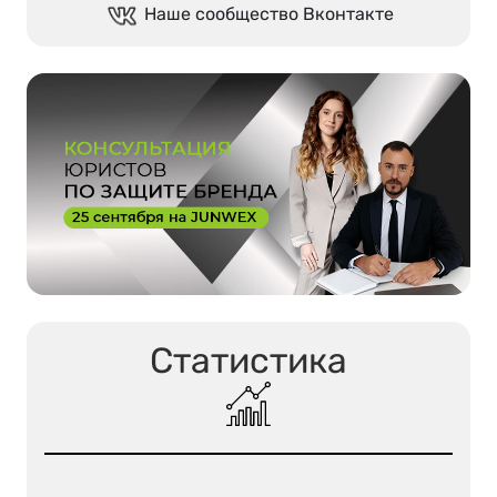
Наше сообщество Вконтакте
Статистика