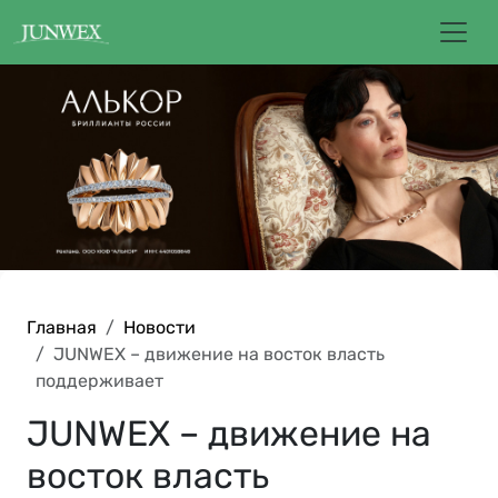
Главная
Новости
JUNWEX – движение на восток власть
поддерживает
JUNWEX – движение на
восток власть