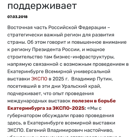
поддерживает
07.03.2018
Восточная часть Российской Федерации –
стратегически важный регион для развития
страны. Об этом говорит и повышенное внимание
к региону Президента России, и мощное
строительство там бизнес-инфраструктуры,
напрямую связанной с возможным проведением в
Екатеринбурге Всемирной универсальной
выставки
ЭКСПО
в 2025 г. Владимир Путин,
посетивший в эти дни Уральский край,
подчеркивает, что опыт проведения
международных выставок
полезен в борьбе
Екатеринбурга за ЭКСПО-2025
:
«Мы с
губернатором обсуждали право проведения
здесь, в Екатеринбурге всемирной выставки
ЭКСПО. Евгений Владимирович настойчиво,