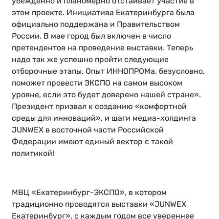
убежденно и планомерно отстаивает участие в
этом проекте. Инициатива Екатеринбурга была
официально поддержана и Правительством
России. В мае город был включен в число
претендентов на проведение выставки. Теперь
надо так же успешно пройти следующие
отборочные этапы. Опыт ИННОПРОМа, безусловно,
поможет провести ЭКСПО на самом высоком
уровне, если это будет доверено нашей стране».
Президент призвал к созданию «комфортной
среды для инноваций», и шаги медиа-холдинга
JUNWEX в восточной части Российской
Федерации имеют единый вектор с такой
политикой!
МВЦ «Екатеринбург-ЭКСПО», в котором
традиционно проводятся выставки «JUNWEX
Екатеринбург», с каждым годом все увереннее