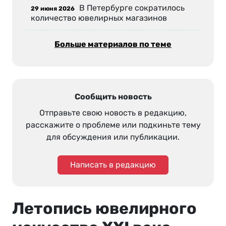
В Петербурге сократилось
29 июня 2026
количество ювелирных магазинов
Больше материалов по теме
Сообщить новость
Отправьте свою новость в редакцию,
расскажите о проблеме или подкиньте тему
для обсуждения или публикации.
Написать в редакцию
Летопись ювелирного