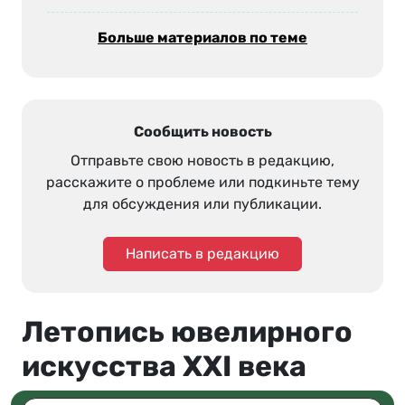
Больше материалов по теме
Сообщить новость
Отправьте свою новость в редакцию,
расскажите о проблеме или подкиньте тему
для обсуждения или публикации.
Написать в редакцию
Летопись ювелирного
искусства XXI века