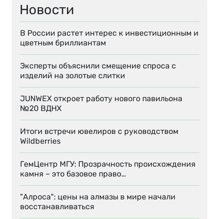
Новости
В России растет интерес к инвестиционным и
цветным бриллиантам
Эксперты объяснили смещение спроса с
изделий на золотые слитки
JUNWEX откроет работу нового павильона
№20 ВДНХ
Итоги встречи ювелиров с руководством
Wildberries
ГемЦентр МГУ: Прозрачность происхождения
камня – это базовое право…
"Алроса": цены на алмазы в мире начали
восстанавливаться