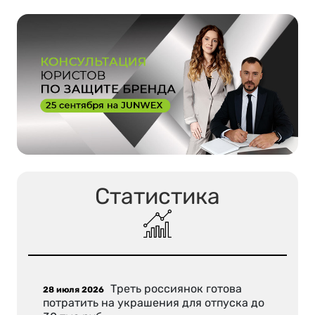
Статистика
Треть россиянок готова
28 июля 2026
потратить на украшения для отпуска до