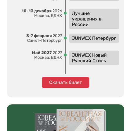
10-13 декабря
2026
Лучшие
Москва, ВДНХ
украшения в
России
3-7 февраля
2027
JUNWEX Петербург
Санкт-Петербург
Май 2027
2027
JUNWEX Новый
Москва, ВДНХ
Русский Стиль
Скачать билет