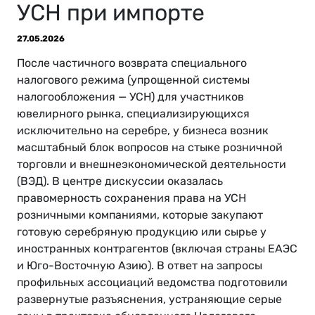
УСН при импорте
27.05.2026
После частичного возврата специального
налогового режима (упрощенной системы
налогообложения — УСН) для участников
ювелирного рынка, специализирующихся
исключительно на серебре, у бизнеса возник
масштабный блок вопросов на стыке розничной
торговли и внешнеэкономической деятельности
(ВЭД). В центре дискуссии оказалась
правомерность сохранения права на УСН
розничными компаниями, которые закупают
готовую серебряную продукцию или сырье у
иностранных контрагентов (включая страны ЕАЭС
и Юго-Восточную Азию). В ответ на запросы
профильных ассоциаций ведомства подготовили
развернутые разъяснения, устраняющие серые