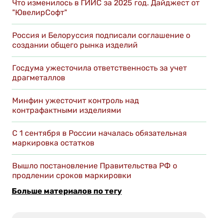
Что изменилось в ГИИС за 2025 год. Дайджест от
"ЮвелирСофт"
Россия и Белоруссия подписали соглашение о
создании общего рынка изделий
Госдума ужесточила ответственность за учет
драгметаллов
Минфин ужесточит контроль над
контрафактными изделиями
С 1 сентября в России началась обязательная
маркировка остатков
Вышло постановление Правительства РФ о
продлении сроков маркировки
Больше материалов по тегу