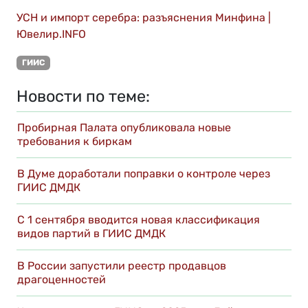
УСН и импорт серебра: разъяснения Минфина |
Ювелир.INFO
ГИИС
Новости по теме:
Пробирная Палата опубликовала новые
требования к биркам
В Думе доработали поправки о контроле через
ГИИС ДМДК
С 1 сентября вводится новая классификация
видов партий в ГИИС ДМДК
В России запустили реестр продавцов
драгоценностей