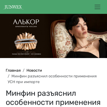
Главная
Новости
Минфин разъяснил особенности применения
УСН при импорте
Минфин разъяснил
особенности применения