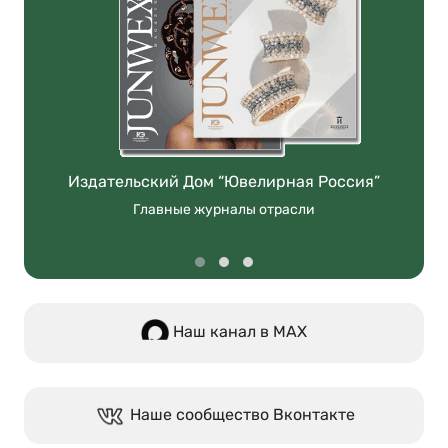
Издательский Дом “Ювелирная Россия”
Главные журналы отрасли
Наш канал в МАХ
Наше сообщество Вконтакте