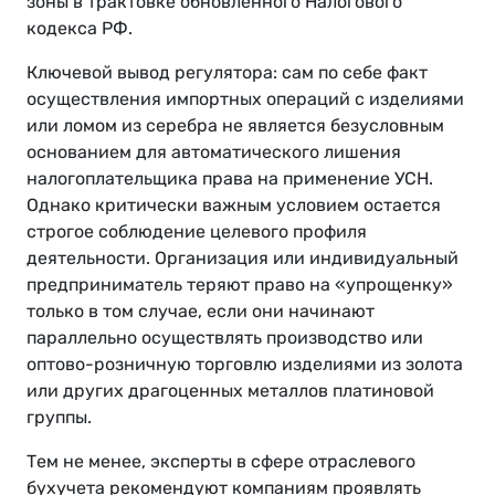
зоны в трактовке обновленного Налогового
кодекса РФ.
Ключевой вывод регулятора: сам по себе факт
осуществления импортных операций с изделиями
или ломом из серебра не является безусловным
основанием для автоматического лишения
налогоплательщика права на применение УСН.
Однако критически важным условием остается
строгое соблюдение целевого профиля
деятельности. Организация или индивидуальный
предприниматель теряют право на «упрощенку»
только в том случае, если они начинают
параллельно осуществлять производство или
оптово-розничную торговлю изделиями из золота
или других драгоценных металлов платиновой
группы.
Тем не менее, эксперты в сфере отраслевого
бухучета рекомендуют компаниям проявлять