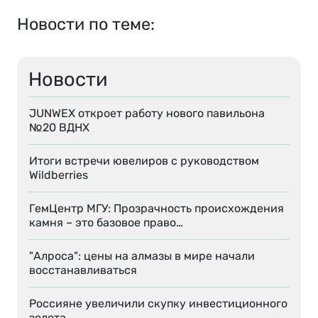
Новости по теме:
Новости
JUNWEX откроет работу нового павильона
№20 ВДНХ
Итоги встречи ювелиров с руководством
Wildberries
ГемЦентр МГУ: Прозрачность происхождения
камня – это базовое право…
"Алроса": цены на алмазы в мире начали
восстанавливаться
Россияне увеличили скупку инвестиционного
золота