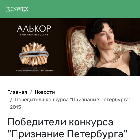
Главная
Новости
Победители конкурса "Признание Петербурга"
2015
Победители конкурса
"Признание Петербурга"