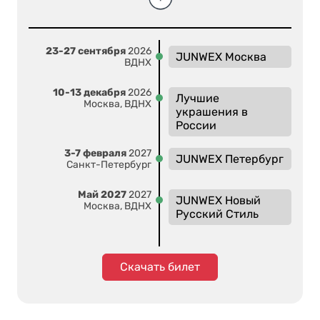
23-27 сентября
2026
JUNWEX Москва
ВДНХ
10-13 декабря
2026
Лучшие
Москва, ВДНХ
украшения в
России
3-7 февраля
2027
JUNWEX Петербург
Санкт-Петербург
Май 2027
2027
JUNWEX Новый
Москва, ВДНХ
Русский Стиль
Скачать билет