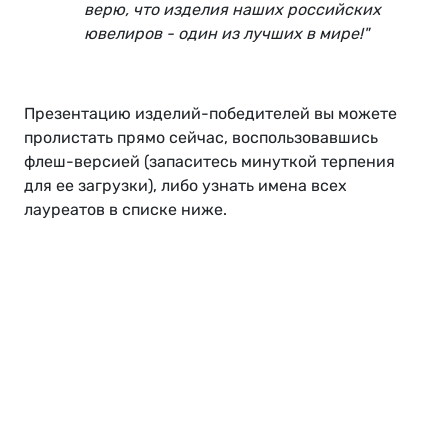
верю, что изделия наших российских
ювелиров - один из лучших в мире!"
Презентацию изделий-победителей вы можете
пролистать прямо сейчас, воспользовавшись
флеш-версией (запаситесь минуткой терпения
для ее загрузки), либо узнать имена всех
лауреатов в списке ниже.