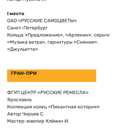
I место
ОАО «РУССКИЕ САМОЦВЕТЫ»
Санкт-Петербург
Кольца «Предложение», «Арлекин», серьги
«Музыка ветра», гарнитуры «Сияние»,
«Джульетта»
ГРАН-ПРИ
ФГУП ЦЕНТР «РУССКИЕ РЕМЕСЛА»
Ярославль
Коллекция колец «Пикантная история»
Автор Чирьев С.
Мастер-ювелир Клёмин И.