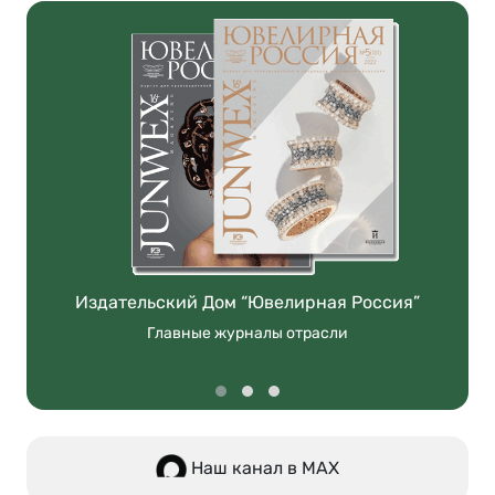
Издательский Дом “Ювелирная Россия”
Главные журналы отрасли
Наш канал в МАХ