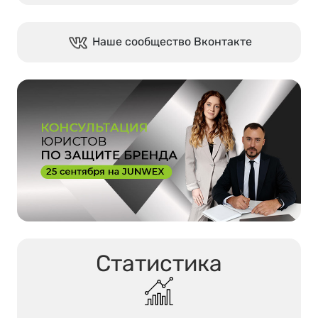
Наше сообщество Вконтакте
Статистика