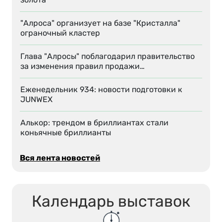
"Алроса" организует на базе "Кристалла"
ограночный кластер
Глава "Алросы" поблагодарил правительство
за изменения правил продажи…
Еженедельник 934: новости подготовки к
JUNWEX
Алькор: трендом в бриллиантах стали
коньячные бриллианты
Вся лента новостей
Календарь выставок