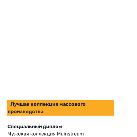
Лучшая коллекция массового
производства
Специальный диплом
Мужская коллекция Mainstream