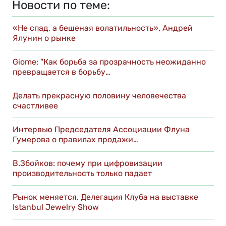
Новости по теме:
«Не спад, а бешеная волатильность». Андрей
Ялунин о рынке
Giome: "Как борьба за прозрачность неожиданно
превращается в борьбу…
Делать прекрасную половину человечества
счастливее
Интервью Председателя Ассоциации Флуна
Гумерова о правилах продажи…
В.Збойков: почему при цифровизации
производительность только падает
Рынок меняется. Делегация Клуба на выставке
Istanbul Jewelry Show