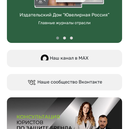
Издательский Дом “Ювелирная Россия”
Главные журналы отрасли
Наш канал в МАХ
Наше сообщество Вконтакте