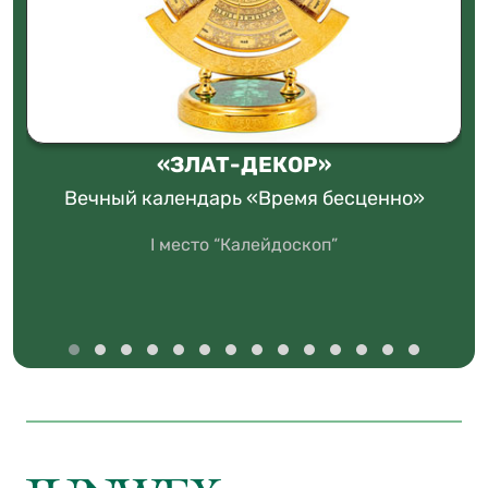
«ЗЛАТ-ДЕКОР»
Вечный календарь «Время бесценно»
I место “Калейдоскоп”