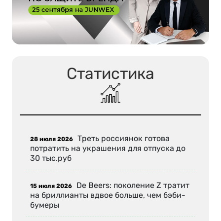
Статистика
Треть россиянок готова
28 июля 2026
потратить на украшения для отпуска до
30 тыс.руб
De Beers: поколение Z тратит
15 июля 2026
на бриллианты вдвое больше, чем бэби-
бумеры