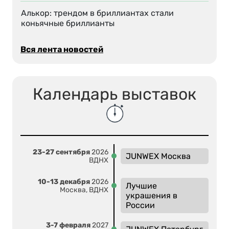
Алькор: трендом в бриллиантах стали
коньячные бриллианты
Вся лента новостей
Календарь выставок
23-27 сентября
2026
JUNWEX Москва
ВДНХ
10-13 декабря
2026
Лучшие
Москва, ВДНХ
украшения в
России
3-7 февраля
2027