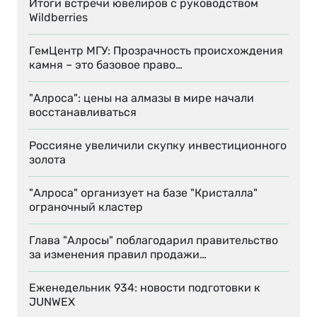
Итоги встречи ювелиров с руководством
Wildberries
ГемЦентр МГУ: Прозрачность происхождения
камня – это базовое право…
"Алроса": цены на алмазы в мире начали
восстанавливаться
Россияне увеличили скупку инвестиционного
золота
"Алроса" организует на базе "Кристалла"
ограночный кластер
Глава "Алросы" поблагодарил правительство
за изменения правил продажи…
Еженедельник 934: новости подготовки к
JUNWEX