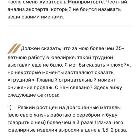
после смены куратора в Минпромторге. Честный
анализ эксперта, который не боится называть
вещи своими именами.
Должен сказать, что за мою более чем 35-
летнюю работу в ювелирке, такой трудной
выставки еще не было. Я мог бы сказать «плохой»,
но некоторые моменты заставляют сказать
«трудной». Главный отрицательный момент –
снижение продаж. С чем связано? Здесь вижу
следующие факторы:
1) Резкий рост цен на драгоценные металлы
(всю свою жизнь работаю с серебром и буду
говорить о нем) более чем в 3 раза!!! Из-за чего
ювелирные изделия выросли в цене в 1,5-2 раза.