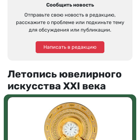
Сообщить новость
Отправьте свою новость в редакцию,
расскажите о проблеме или подкиньте тему
для обсуждения или публикации.
Написать в редакцию
Летопись ювелирного
искусства XXI века