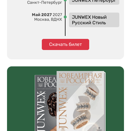
JUNWEX Петербург
Санкт-Петербург
Май 2027
2027
JUNWEX Новый
Москва, ВДНХ
Русский Стиль
Скачать билет