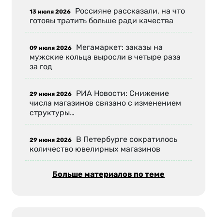
Россияне рассказали, на что
13 июля 2026
готовы тратить больше ради качества
Мегамаркет: заказы на
09 июля 2026
мужские кольца выросли в четыре раза
за год
РИА Новости: Снижение
29 июня 2026
числа магазинов связано с изменением
структуры…
В Петербурге сократилось
29 июня 2026
количество ювелирных магазинов
Больше материалов по теме