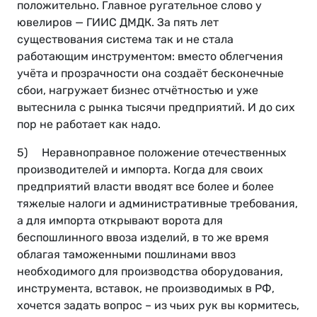
положительно. Главное ругательное слово у
ювелиров — ГИИС ДМДК. За пять лет
существования система так и не стала
работающим инструментом: вместо облегчения
учёта и прозрачности она создаёт бесконечные
сбои, нагружает бизнес отчётностью и уже
вытеснила с рынка тысячи предприятий. И до сих
пор не работает как надо.
5) Неравноправное положение отечественных
производителей и импорта. Когда для своих
предприятий власти вводят все более и более
тяжелые налоги и административные требования,
а для импорта открывают ворота для
беспошлинного ввоза изделий, в то же время
облагая таможенными пошлинами ввоз
необходимого для производства оборудования,
инструмента, вставок, не производимых в РФ,
хочется задать вопрос – из чьих рук вы кормитесь,