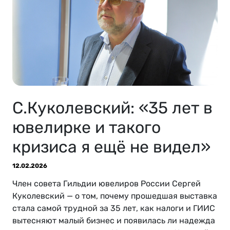
С.Куколевский: «35 лет в
ювелирке и такого
кризиса я ещё не видел»
12.02.2026
Член совета Гильдии ювелиров России Сергей
Куколевский — о том, почему прошедшая выставка
стала самой трудной за 35 лет, как налоги и ГИИС
вытесняют малый бизнес и появилась ли надежда