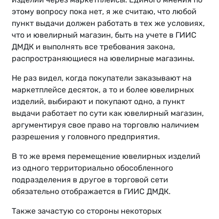
этому вопросу пока нет, я же считаю, что любой
пункт выдачи должен работать в тех же условиях,
что и ювелирный магазин, быть на учете в ГИИС
ДМДК и выполнять все требования закона,
распространяющиеся на ювелирные магазины.
Не раз видел, когда покупатели заказывают на
маркетплейсе десяток, а то и более ювелирных
изделий, выбирают и покупают одно, а пункт
выдачи работает по сути как ювелирный магазин,
аргументируя свое право на торговлю наличием
разрешения у головного предприятия.
В то же время перемещение ювелирных изделий
из одного территориально обособленного
подразделения в другое в торговой сети
обязательно отображается в ГИИС ДМДК.
Также зачастую со стороны некоторых