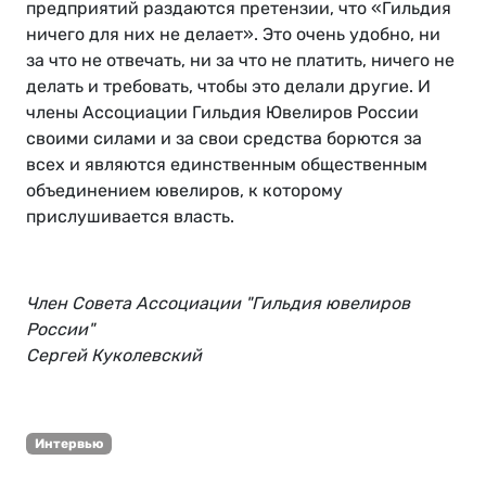
предприятий раздаются претензии, что «Гильдия
ничего для них не делает». Это очень удобно, ни
за что не отвечать, ни за что не платить, ничего не
делать и требовать, чтобы это делали другие. И
члены Ассоциации Гильдия Ювелиров России
своими силами и за свои средства борются за
всех и являются единственным общественным
объединением ювелиров, к которому
прислушивается власть.
Член Совета Ассоциации "Гильдия ювелиров
России"
Сергей Куколевский
Интервью