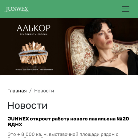
Главная
Новости
Новости
JUNWEX откроет работу нового павильона №20
ВДНХ
Это + 8 000 кв. м. выставочной площади рядом с