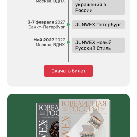
Москва, ВДНХ
украшения в
России
3-7 февраля
2027
JUNWEX Петербург
Санкт-Петербург
Май 2027
2027
JUNWEX Новый
Москва, ВДНХ
Русский Стиль
Скачать билет