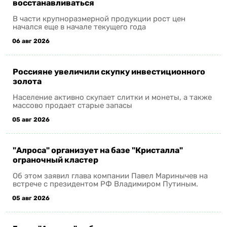
восстанавливаться
В части крупноразмерной продукции рост цен
начался еще в начале текущего года
06 авг 2026
Россияне увеличили скупку инвестиционного
золота
Население активно скупает слитки и монеты, а также
массово продает старые запасы
05 авг 2026
"Алроса" организует на базе "Кристалла"
ограночный кластер
Об этом заявил глава компании Павел Маринычев на
встрече с президентом РФ Владимиром Путиным.
05 авг 2026