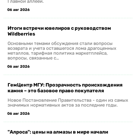
Главной аллеей.
06 авг 2026
Итоги встречи ювелиров с руководством
Wildberries
Основными темами обсуждения стали вопросы
возврата и учета оставшегося лома драгоценных
металлов, тарифная политика маркетплейса,
вопросы, связанные с…
06 авг 2026
ГемЦентр МГУ: Прозрачность происхождения
камня – это базовое право покупателя
Новое Постановление Правительства - один из самых
значимых нормативных актов за последние годы.
06 авг 2026
"Алроса": цены на алмазы в мире начали