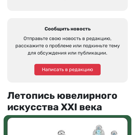
Сообщить новость
Отправьте свою новость в редакцию,
расскажите о проблеме или подкиньте тему
для обсуждения или публикации.
Написать в редакцию
Летопись ювелирного
искусства XXI века