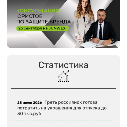
Статистика
Треть россиянок готова
28 июля 2026
потратить на украшения для отпуска до
30 тыс.руб