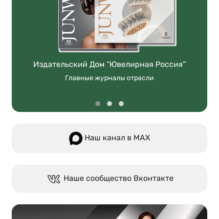
Издательский Дом “Ювелирная Россия”
Главные журналы отрасли
Наш канал в МАХ
Наше сообщество Вконтакте