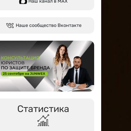
Наш канал в МАХ
Наше сообщество Вконтакте
Статистика