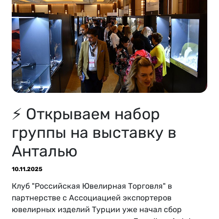
⚡ Открываем набор
группы на выставку в
Анталью
10.11.2025
Клуб "Российская Ювелирная Торговля" в
партнерстве с Ассоциацией экспортеров
ювелирных изделий Турции уже начал сбор