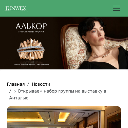
Главная
Новости
⚡ Открываем набор группы на выставку в
Анталью