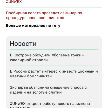
JUNWEX
Пробирная палата проведет семинар по
процедуре проверки клиентов
Больше материалов по тегу
Новости
В Костроме обсудили «болевые точки»
ювелирной отрасли
В России растет интерес к инвестиционным и
цветным бриллиантам
Эксперты объяснили смещение спроса с
изделий на золотые слитки
JUNWEX откроет работу нового павильона