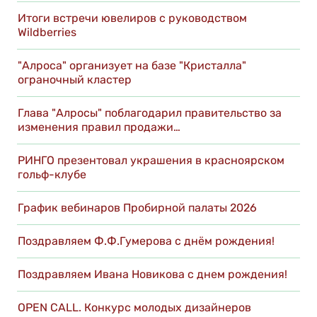
Итоги встречи ювелиров с руководством
Wildberries
"Алроса" организует на базе "Кристалла"
ограночный кластер
Глава "Алросы" поблагодарил правительство за
изменения правил продажи…
РИНГО презентовал украшения в красноярском
гольф-клубе
График вебинаров Пробирной палаты 2026
Поздравляем Ф.Ф.Гумерова с днём рождения!
Поздравляем Ивана Новикова с днем рождения!
OPEN CALL. Конкурс молодых дизайнеров