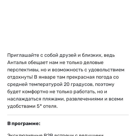
Приглашайте с собой друзей и близких, ведь
Анталья обещает нам не только деловые
перспективы, но и возможность с удовольствием
отдохнуть! В январе там прекрасная погода со
средней температурой 20 градусов, поэтому
будет комфортно не только работать, но и
наслаждаться пляжами, развлечениями и всеми
удобствами 5* отеля.
В программе:
Эксклюзивные B2B встречи с ведущими