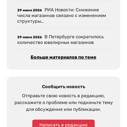
РИА Новости: Снижение
29 июня 2026
числа магазинов связано с изменением
структуры…
В Петербурге сократилось
29 июня 2026
количество ювелирных магазинов
Больше материалов по теме
Сообщить новость
Отправьте свою новость в редакцию,
расскажите о проблеме или подкиньте тему
для обсуждения или публикации.
Написать в редакцию