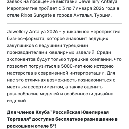
заявок на посещение выставки Jewellery Antalya.
Мероприятие пройдет с 3 по 7 января 2026 года в
отеле Rixos Sungate в городе Анталья, Турция.
Jewellery Antalya 2026 – уникальное мероприятие
бизнес-формата, которое знакомит ведущих
закупщиков с ведущими турецкими
производителями ювелирных изделий. Среди
экспонентов будут только турецкие компании, что
позволит погрузиться в 5000-летнюю историю
мастерства в современной интерпретации. Для
нас это отличная возможность познакомиться с
местным ассортиментом, а также оценить
разнообразие моделей и особенности дизайна
изделий.
Для членов Клуба "Российская Ювелирная
Торговля" доступно бесплатное размещение в
роскошном отеле 5*!