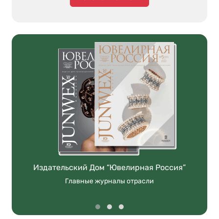
Издательский Дом “Ювелирная Россия”
Главные журналы отрасли