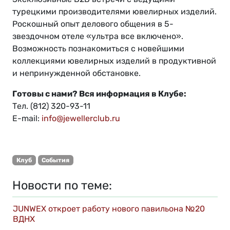
турецкими производителями ювелирных изделий.
Роскошный опыт делового общения в 5-
звездочном отеле «ультра все включено».
Возможность познакомиться с новейшими
коллекциями ювелирных изделий в продуктивной
и непринужденной обстановке.
Готовы с нами? Вся информация в Клубе:
Тел. (812) 320-93-11
E-mail:
info@jewellerclub.ru
Клуб
События
Новости по теме:
JUNWEX откроет работу нового павильона №20
ВДНХ