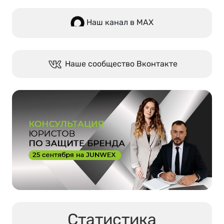
Наш канал в МАХ
Наше сообщество Вконтакте
Статистика