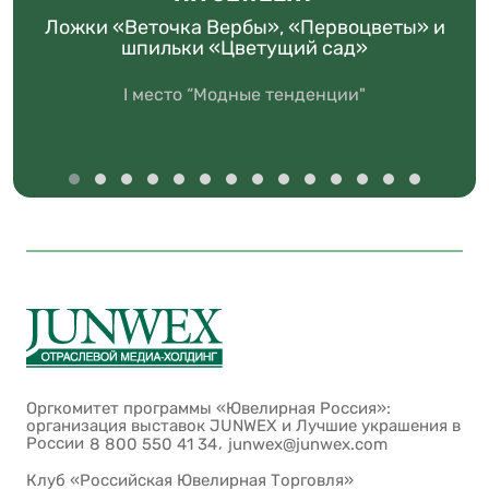
Ложки «Веточка Вербы», «Первоцветы» и
шпильки «Цветущий сад»
I место “Модные тенденции"
Оргкомитет программы «Ювелирная Россия»:
организация выставок JUNWEX и Лучшие украшения в
России
,
8 800 550 41 34
junwex@junwex.com
Клуб «Российская Ювелирная Торговля»