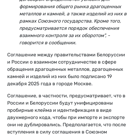
формирования общего рынка драгоценных
металлов и камней, а также изделий из них в
рамках Союзного государства. Кроме того,
предусматривается порядок обеспечения
взаимного контроля за их оборотом", -
говорится в сообщении.
Соглашение между правительствами Белоруссии
и России о взаимном сотрудничестве в сфере
обращения драгоценных металлов, драгоценных
камней и изделий из них было подписано 19
декабря 2025 года в городе Москве.
Соглашение, в частности, предусматривает, что в
России и Белоруссии будут унифицированы
пробирные клейма и идентификация в виде
двухмерного кода, чтобы при импорте и экспорте
они не дублировались. Предполагается, что после
вступления в силу соглашения в Союзном