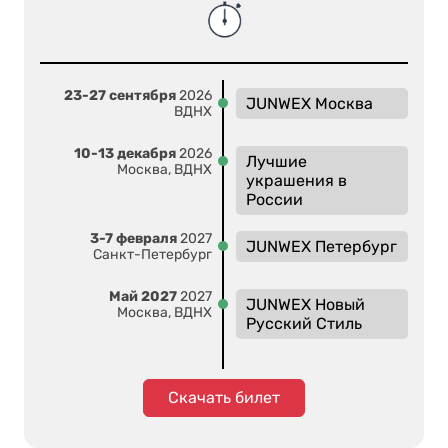
23-27 сентября
2026
JUNWEX Москва
ВДНХ
10-13 декабря
2026
Лучшие
Москва, ВДНХ
украшения в
России
3-7 февраля
2027
JUNWEX Петербург
Санкт-Петербург
Май 2027
2027
JUNWEX Новый
Москва, ВДНХ
Русский Стиль
Скачать билет