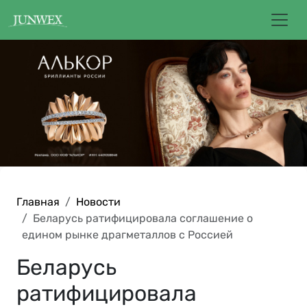
Главная
Новости
Беларусь ратифицировала соглашение о
едином рынке драгметаллов с Россией
Беларусь
ратифицировала