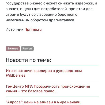
государстве бизнес сможет снижать издержки, а
значит, и цены для потребителей, при этом две
страны будут согласованно бороться с
нелегальным оборотом драгметаллов.
Источник:
1prime.ru
Бизнес
Рынок
Новости по теме:
Итоги встречи ювелиров с руководством
Wildberries
ГемЦентр МГУ: Прозрачность происхождения
камня – это базовое право…
"Алроса": цены на алмазы в мире начали