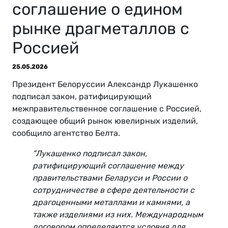
соглашение о едином
рынке драгметаллов с
Россией
25.05.2026
Президент Белоруссии Александр Лукашенко
подписал закон, ратифицирующий
межправительственное соглашение с Россией,
создающее общий рынок ювелирных изделий,
сообщило агентство Белта.
"Лукашенко подписал закон,
ратифицирующий соглашение между
правительствами Беларуси и России о
сотрудничестве в сфере деятельности с
драгоценными металлами и камнями, а
также изделиями из них. Международным
договором определяются условия для