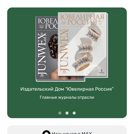
Издательский Дом “Ювелирная Россия”
Главные журналы отрасли