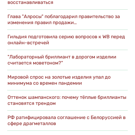
восстанавливаться
Глава "Алросы" поблагодарил правительство за
изменения правил продажи…
Гильдия подготовила серию вопросов к WB перед
онлайн-встречей
"Лабораторный бриллиант в дорогом изделии
считается моветоном?"
Мировой спрос на золотые изделия упал до
минимума со времен пандемии
Оттенок шампанского: почему тёплые бриллианты
становятся трендом
РФ ратифицировала соглашение с Белоруссией в
сфере драгметаллов