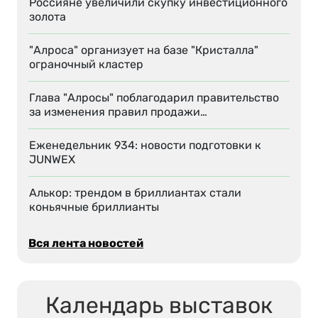
Россияне увеличили скупку инвестиционного
золота
"Алроса" организует на базе "Кристалла"
ограночный кластер
Глава "Алросы" поблагодарил правительство
за изменения правил продажи…
Еженедельник 934: новости подготовки к
JUNWEX
Алькор: трендом в бриллиантах стали
коньячные бриллианты
Вся лента новостей
Календарь выставок