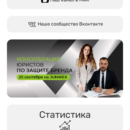
Наш канал в МАХ
Наше сообщество Вконтакте
Статистика