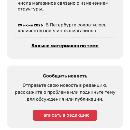
числа магазинов связано с изменением
структуры…
В Петербурге сократилось
29 июня 2026
количество ювелирных магазинов
Больше материалов по теме
Сообщить новость
Отправьте свою новость в редакцию,
расскажите о проблеме или подкиньте тему
для обсуждения или публикации.
Написать в редакцию