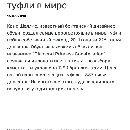
туфли в мире
15.05.2014
Крис Шеллис, известный британский дизайнер
обуви, создал самые дорогостоящие в мире туфли,
побив собственный рекорд 2011 года за 226 тысяч
долларов. Обувь на высоких каблуках под
названием "Diamond Princess Constellation"
создается из золота или платины - по выбору
клиента - и украшена 1290 бриллиантами. Цена
одной пары сверкающих туфель - 337 тысяч
долларов. На изготовку этого чуда ювелирного
искусства уходит до трех недель.