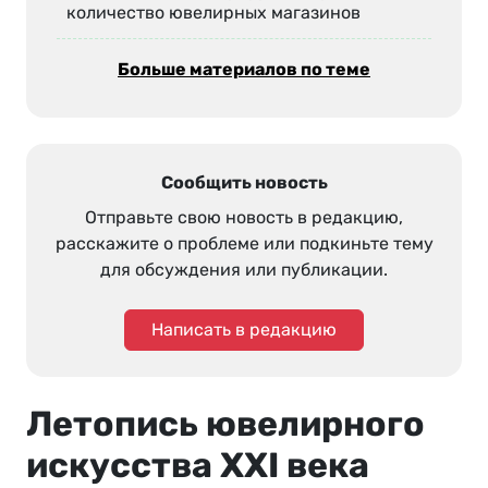
количество ювелирных магазинов
Больше материалов по теме
Сообщить новость
Отправьте свою новость в редакцию,
расскажите о проблеме или подкиньте тему
для обсуждения или публикации.
Написать в редакцию
Летопись ювелирного
искусства XXI века