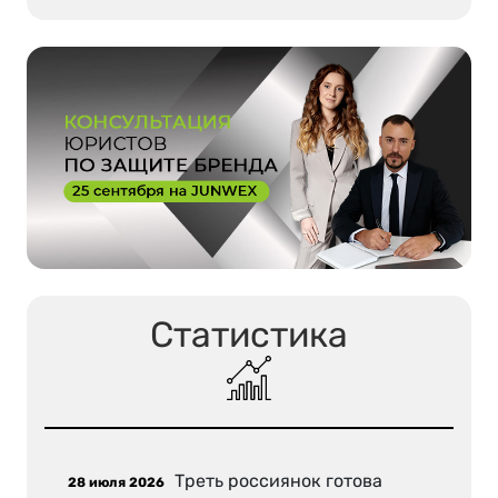
Статистика
Треть россиянок готова
28 июля 2026