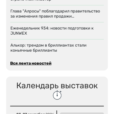
Глава "Алросы" поблагодарил правительство
за изменения правил продажи…
Еженедельник 934: новости подготовки к
JUNWEX
Алькор: трендом в бриллиантах стали
коньячные бриллианты
Вся лента новостей
Календарь выставок