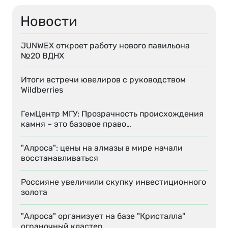
Новости
JUNWEX откроет работу нового павильона
№20 ВДНХ
Итоги встречи ювелиров с руководством
Wildberries
ГемЦентр МГУ: Прозрачность происхождения
камня – это базовое право…
"Алроса": цены на алмазы в мире начали
восстанавливаться
Россияне увеличили скупку инвестиционного
золота
"Алроса" организует на базе "Кристалла"
ограночный кластер