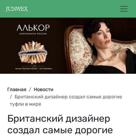
Главная
Новости
Британский дизайнер создал самые дорогие
туфли в мире
Британский дизайнер
создал самые дорогие