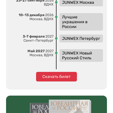
23-27 сентября
2026
JUNWEX Москва
ВДНХ
10-13 декабря
2026
Лучшие
Москва, ВДНХ
украшения в
России
3-7 февраля
2027
JUNWEX Петербург
Санкт-Петербург
Май 2027
2027
JUNWEX Новый
Москва, ВДНХ
Русский Стиль
Скачать билет