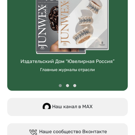
Издательский Дом “Ювелирная Россия”
Главные журналы отрасли
Наш канал в МАХ
Наше сообщество Вконтакте