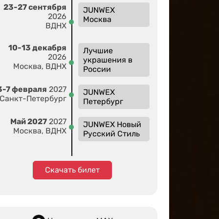
23-27 сентября
JUNWEX
2026
Москва
ВДНХ
10-13 декабря
Лучшие
2026
украшения в
Москва, ВДНХ
России
3-7 февраля
2027
JUNWEX
Санкт-Петербург
Петербург
Май 2027
2027
JUNWEX Новый
Москва, ВДНХ
Русский Стиль
Скачать билет