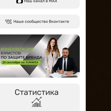
Наш канал в МАХ
Наше сообщество Вконтакте
Статистика