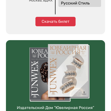
Москва, ВДНХ
Русский Стиль
Скачать билет
Издательский Дом “Ювелирная Россия”