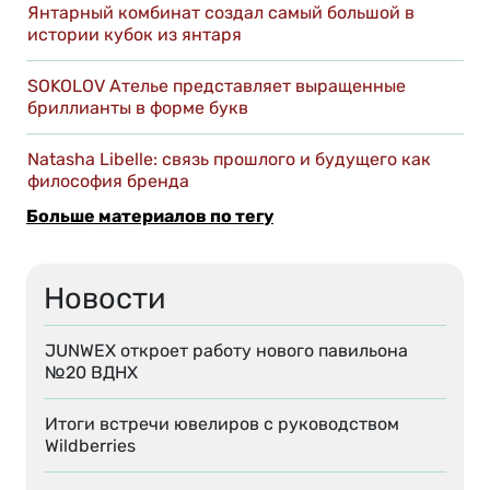
Янтарный комбинат создал самый большой в
истории кубок из янтаря
SOKOLOV Ателье представляет выращенные
бриллианты в форме букв
Natasha Libelle: связь прошлого и будущего как
философия бренда
Больше материалов по тегу
Новости
JUNWEX откроет работу нового павильона
№20 ВДНХ
Итоги встречи ювелиров с руководством
Wildberries