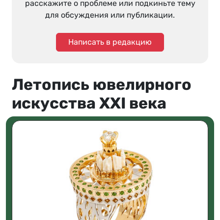
расскажите о проблеме или подкиньте тему
для обсуждения или публикации.
Написать в редакцию
Летопись ювелирного
искусства XXI века