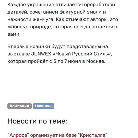
Каждое украшение отличается проработкой
деталей, сочетанием фактурной эмали и
нежности жемчуга. Как отмечают авторы, это
любовь к природе, которая всегда остаётся с
вами.
Впервые новинки будут представлены на
выставке JUNWEX «Новый Русский Стиль»,
которая пройдёт с 3 по 7 июня в Москве.
Компании
Новинки
Новости по теме:
"Алроса" организует на базе "Кристалла"