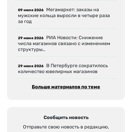
Мегамаркет: заказы на
09 июля 2026
мужские кольца выросли в четыре раза
за год
РИА Новости: Снижение
29 июня 2026
числа магазинов связано с изменением
структуры…
В Петербурге сократилось
29 июня 2026
количество ювелирных магазинов
Больше материалов по теме
Сообщить новость
Отправьте свою новость в редакцию,