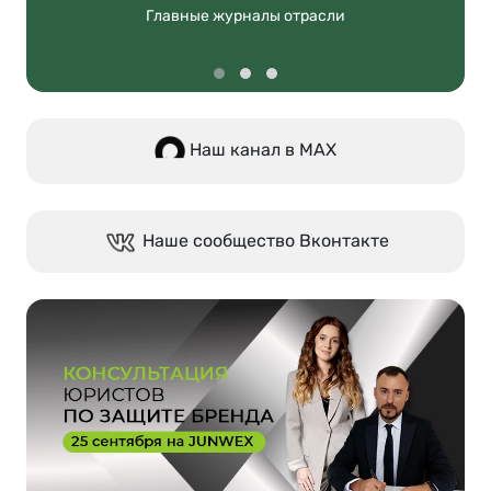
Главные журналы отрасли
Наш канал в МАХ
Наше сообщество Вконтакте