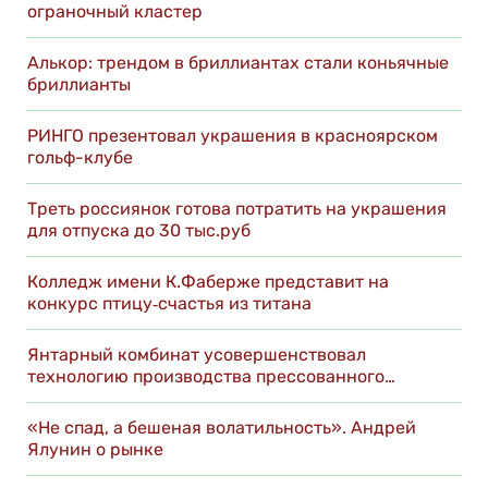
ограночный кластер
Алькор: трендом в бриллиантах стали коньячные
бриллианты
РИНГО презентовал украшения в красноярском
гольф-клубе
Треть россиянок готова потратить на украшения
для отпуска до 30 тыс.руб
Колледж имени К.Фаберже представит на
конкурс птицу‑счастья из титана
Янтарный комбинат усовершенствовал
технологию производства прессованного…
«Не спад, а бешеная волатильность». Андрей
Ялунин о рынке