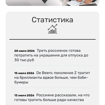
Статистика
Треть россиянок готова
28 июля 2026
потратить на украшения для отпуска до
30 тыс.руб
De Beers: поколение Z тратит
15 июля 2026
на бриллианты вдвое больше, чем бэби-
бумеры
Россияне рассказали, на что
13 июля 2026
готовы тратить больше ради качества