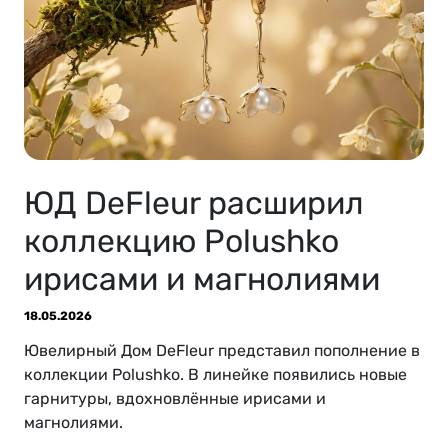
ЮД DeFleur расширил
коллекцию Polushko
ирисами и магнолиями
18.05.2026
Ювелирный Дом DeFleur представил пополнение в
коллекции Polushko. В линейке появились новые
гарнитуры, вдохновлённые ирисами и
магнолиями.