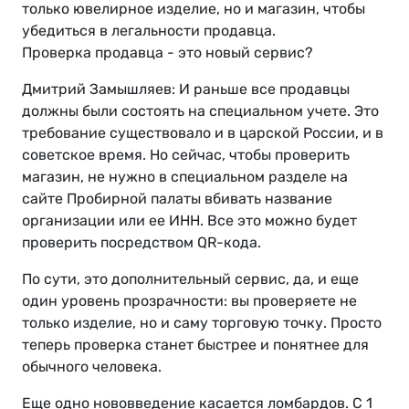
только ювелирное изделие, но и магазин, чтобы
убедиться в легальности продавца.
Проверка продавца - это новый сервис?
Дмитрий Замышляев: И раньше все продавцы
должны были состоять на специальном учете. Это
требование существовало и в царской России, и в
советское время. Но сейчас, чтобы проверить
магазин, не нужно в специальном разделе на
сайте Пробирной палаты вбивать название
организации или ее ИНН. Все это можно будет
проверить посредством QR-кода.
По сути, это дополнительный сервис, да, и еще
один уровень прозрачности: вы проверяете не
только изделие, но и саму торговую точку. Просто
теперь проверка станет быстрее и понятнее для
обычного человека.
Еще одно нововведение касается ломбардов. С 1