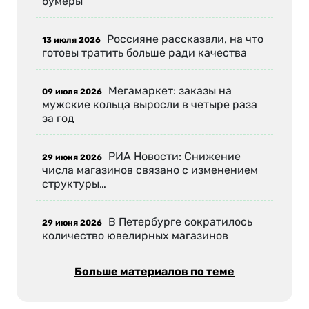
бумеры
Россияне рассказали, на что
13 июля 2026
готовы тратить больше ради качества
Мегамаркет: заказы на
09 июля 2026
мужские кольца выросли в четыре раза
за год
РИА Новости: Снижение
29 июня 2026
числа магазинов связано с изменением
структуры…
В Петербурге сократилось
29 июня 2026
количество ювелирных магазинов
Больше материалов по теме