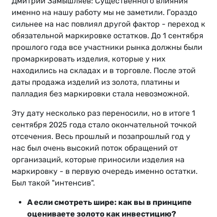
Дмитрий Замышляев: Существенного влияния
именно на нашу работу мы не заметили. Гораздо
сильнее на нас повлиял другой фактор - переход к
обязательной маркировке остатков. До 1 сентября
прошлого года все участники рынка должны были
промаркировать изделия, которые у них
находились на складах и в торговле. После этой
даты продажа изделий из золота, платины и
палладия без маркировки стала невозможной.
Эту дату несколько раз переносили, но в итоге 1
сентября 2025 года стало окончательной точкой
отсечения. Весь прошлый и позапрошлый год у
нас был очень высокий поток обращений от
организаций, которые приносили изделия на
маркировку - в первую очередь именно остатки.
Был такой "интенсив".
А если смотреть шире: как вы в принципе
оцениваете золото как инвестицию?