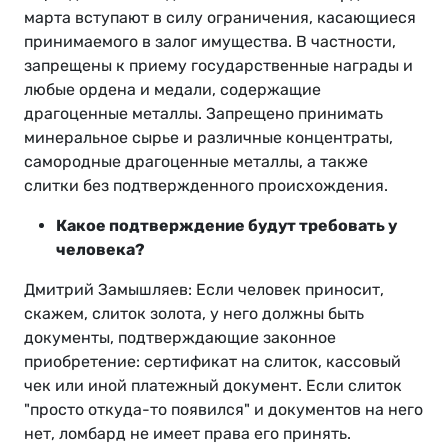
марта вступают в силу ограничения, касающиеся
принимаемого в залог имущества. В частности,
запрещены к приему государственные награды и
любые ордена и медали, содержащие
драгоценные металлы. Запрещено принимать
минеральное сырье и различные концентраты,
самородные драгоценные металлы, а также
слитки без подтвержденного происхождения.
Какое подтверждение будут требовать у
человека?
Дмитрий Замышляев: Если человек приносит,
скажем, слиток золота, у него должны быть
документы, подтверждающие законное
приобретение: сертификат на слиток, кассовый
чек или иной платежный документ. Если слиток
"просто откуда-то появился" и документов на него
нет, ломбард не имеет права его принять.