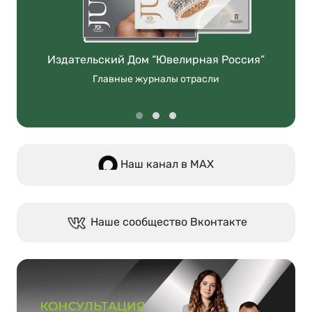
Издательский Дом “Ювелирная Россия”
Главные журналы отрасли
Наш канал в МАХ
Наше сообщество Вконтакте