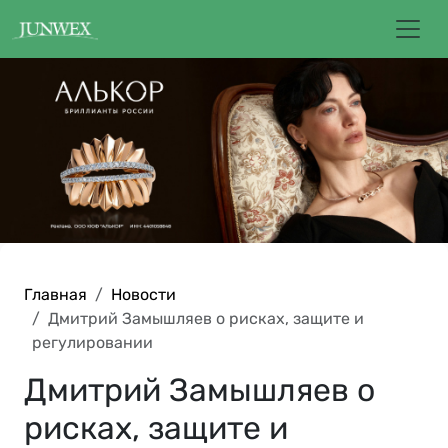
Главная
Новости
Дмитрий Замышляев о рисках, защите и
регулировании
Дмитрий Замышляев о
рисках, защите и