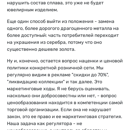
нарушить состав сплава, это уже не будет
ювелирным изделием.
Еще один способ выйти из положения - замена
одного, более дорогого драгоценного металла на
более доступный: часть потребителей переходит
на украшения из серебра, потому что оно
существенно дешевле золота.
Ну и, конечно, остается вопрос наценки и ценовой
политики конкретной розничной сети. Мы
регулярно видим в рекламе "скидки до 70%",
"ликвидацию коллекции" и так далее. Это
маркетинговые ходы. Я не берусь оценивать,
насколько они добросовестны или нет, - вопрос
ценообразования находится в компетенции самой
торговой организации. Если она не нарушает
закон, это ее право и ее маркетинговая стратегия.
Наша задача как регулятора - не