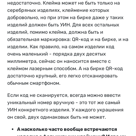
недостаточно. Клейма может не быть только на
серебряных изделиях, клеймение которых
добровольно, но при этом на бирке даже у таких
изделий должен быть УИН. Для всех остальных
изделий, помимо клейма, должна быть и
обязательная маркировка: QR-код и на бирке, и на
изделии. Как правило, на самом изделии код
очень маленький - порядка двух десятых
миллиметра, сейчас он наносится вместе с
клеймом лазерным способом. А на бирке QR-код
достаточно крупный, его легко отсканировать
обычным смартфоном.
Если код не сканируется, всегда можно ввести
уникальный номер вручную - это тот же самый
УИН конкретного изделия. У каждого украшения
он свой, двух одинаковых быть не может.
А насколько часто вообще встречаются