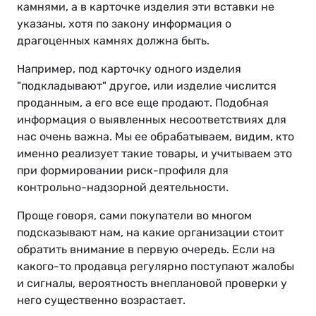
камнями, а в карточке изделия эти вставки не
указаны, хотя по закону информация о
драгоценных камнях должна быть.
Например, под карточку одного изделия
"подкладывают" другое, или изделие числится
проданным, а его все еще продают. Подобная
информация о выявленных несоответствиях для
нас очень важна. Мы ее обрабатываем, видим, кто
именно реализует такие товары, и учитываем это
при формировании риск-профиля для
контрольно-надзорной деятельности.
Проще говоря, сами покупатели во многом
подсказывают нам, на какие организации стоит
обратить внимание в первую очередь. Если на
какого-то продавца регулярно поступают жалобы
и сигналы, вероятность внеплановой проверки у
него существенно возрастает.