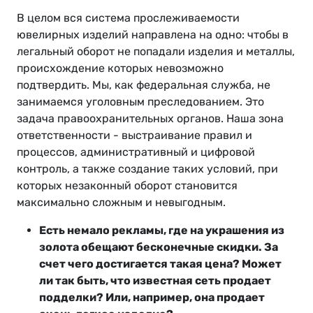
В целом вся система прослеживаемости
ювелирных изделий направлена на одно: чтобы в
легальный оборот не попадали изделия и металлы,
происхождение которых невозможно
подтвердить. Мы, как федеральная служба, не
занимаемся уголовным преследованием. Это
задача правоохранительных органов. Наша зона
ответственности - выстраивание правил и
процессов, административный и цифровой
контроль, а также создание таких условий, при
которых незаконный оборот становится
максимально сложным и невыгодным.
Есть немало рекламы, где на украшения из
золота обещают бесконечные скидки. За
счет чего достигается такая цена? Может
ли так быть, что известная сеть продает
подделки? Или, например, она продает