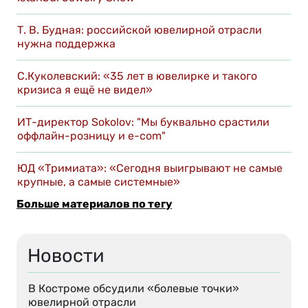
Т. В. Будная: российской ювелирной отрасли
нужна поддержка
С.Куколевский: «35 лет в ювелирке и такого
кризиса я ещё не видел»
ИТ-директор Sokolov: "Мы буквально срастили
оффлайн-розницу и e-com"
ЮД «Тримиата»: «Сегодня выигрывают не самые
крупные, а самые системные»
Больше материалов по тегу
Новости
В Костроме обсудили «болевые точки»
ювелирной отрасли