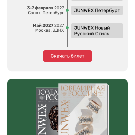
3-7 февраля
2027
JUNWEX Петербург
Санкт-Петербург
Май 2027
2027
JUNWEX Новый
Москва, ВДНХ
Русский Стиль
Скачать билет