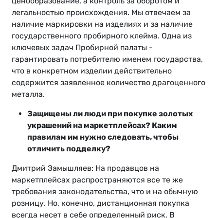
ценообразование, а контроль за оборотом и
легальностью происхождения. Мы отвечаем за
наличие маркировки на изделиях и за наличие
государственного пробирного клейма. Одна из
ключевых задач Пробирной палаты -
гарантировать потребителю именем государства,
что в конкретном изделии действительно
содержится заявленное количество драгоценного
металла.
Защищены ли люди при покупке золотых
украшений на маркетплейсах? Каким
правилам им нужно следовать, чтобы
отличить подделку?
Дмитрий Замышляев: На продавцов на
маркетплейсах распространяются все те же
требования законодательства, что и на обычную
розницу. Но, конечно, дистанционная покупка
всегда несет в себе определенный риск. В