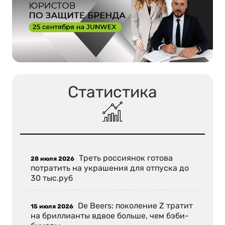
Статистика
Треть россиянок готова
28 июля 2026
потратить на украшения для отпуска до
30 тыс.руб
De Beers: поколение Z тратит
15 июля 2026
на бриллианты вдвое больше, чем бэби-