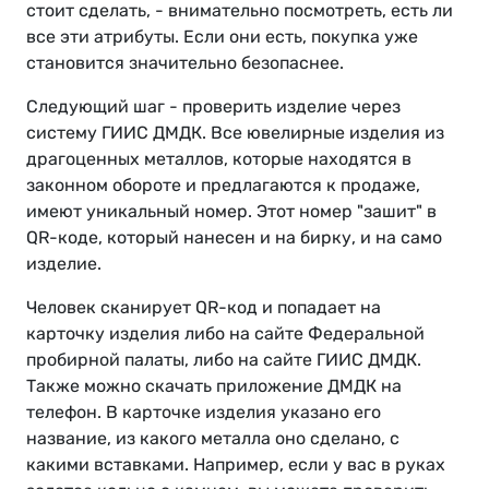
стоит сделать, - внимательно посмотреть, есть ли
все эти атрибуты. Если они есть, покупка уже
становится значительно безопаснее.
Следующий шаг - проверить изделие через
систему ГИИС ДМДК. Все ювелирные изделия из
драгоценных металлов, которые находятся в
законном обороте и предлагаются к продаже,
имеют уникальный номер. Этот номер "зашит" в
QR-коде, который нанесен и на бирку, и на само
изделие.
Человек сканирует QR-код и попадает на
карточку изделия либо на сайте Федеральной
пробирной палаты, либо на сайте ГИИС ДМДК.
Также можно скачать приложение ДМДК на
телефон. В карточке изделия указано его
название, из какого металла оно сделано, с
какими вставками. Например, если у вас в руках