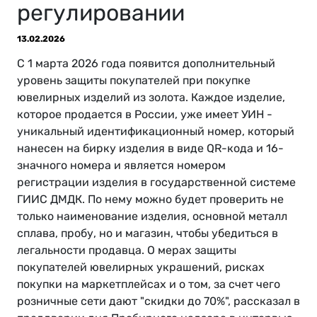
регулировании
13.02.2026
С 1 марта 2026 года появится дополнительный
уровень защиты покупателей при покупке
ювелирных изделий из золота. Каждое изделие,
которое продается в России, уже имеет УИН -
уникальный идентификационный номер, который
нанесен на бирку изделия в виде QR-кода и 16-
значного номера и является номером
регистрации изделия в государственной системе
ГИИС ДМДК. По нему можно будет проверить не
только наименование изделия, основной металл
сплава, пробу, но и магазин, чтобы убедиться в
легальности продавца. О мерах защиты
покупателей ювелирных украшений, рисках
покупки на маркетплейсах и о том, за счет чего
розничные сети дают "скидки до 70%", рассказал в