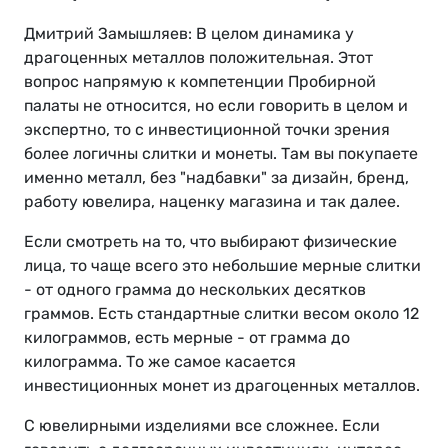
Дмитрий Замышляев: В целом динамика у
драгоценных металлов положительная. Этот
вопрос напрямую к компетенции Пробирной
палаты не относится, но если говорить в целом и
экспертно, то с инвестиционной точки зрения
более логичны слитки и монеты. Там вы покупаете
именно металл, без "надбавки" за дизайн, бренд,
работу ювелира, наценку магазина и так далее.
Если смотреть на то, что выбирают физические
лица, то чаще всего это небольшие мерные слитки
- от одного грамма до нескольких десятков
граммов. Есть стандартные слитки весом около 12
килограммов, есть мерные - от грамма до
килограмма. То же самое касается
инвестиционных монет из драгоценных металлов.
С ювелирными изделиями все сложнее. Если