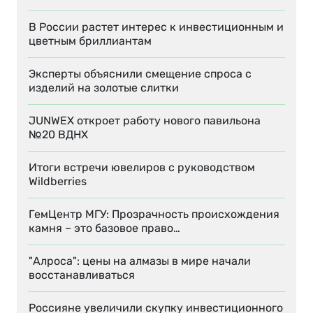
В России растет интерес к инвестиционным и
цветным бриллиантам
Эксперты объяснили смещение спроса с
изделий на золотые слитки
JUNWEX откроет работу нового павильона
№20 ВДНХ
Итоги встречи ювелиров с руководством
Wildberries
ГемЦентр МГУ: Прозрачность происхождения
камня – это базовое право…
"Алроса": цены на алмазы в мире начали
восстанавливаться
Россияне увеличили скупку инвестиционного