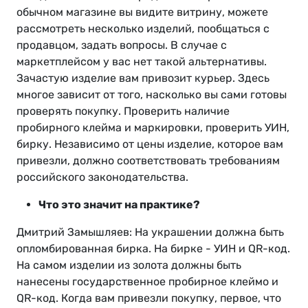
обычном магазине вы видите витрину, можете
рассмотреть несколько изделий, пообщаться с
продавцом, задать вопросы. В случае с
маркетплейсом у вас нет такой альтернативы.
Зачастую изделие вам привозит курьер. Здесь
многое зависит от того, насколько вы сами готовы
проверять покупку. Проверить наличие
пробирного клейма и маркировки, проверить УИН,
бирку. Независимо от цены изделие, которое вам
привезли, должно соответствовать требованиям
российского законодательства.
Что это значит на практике?
Дмитрий Замышляев: На украшении должна быть
опломбированная бирка. На бирке - УИН и QR-код.
На самом изделии из золота должны быть
нанесены государственное пробирное клеймо и
QR-код. Когда вам привезли покупку, первое, что