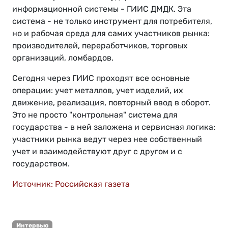
информационной системы - ГИИС ДМДК. Эта
система - не только инструмент для потребителя,
но и рабочая среда для самих участников рынка:
производителей, переработчиков, торговых
организаций, ломбардов.
Сегодня через ГИИС проходят все основные
операции: учет металлов, учет изделий, их
движение, реализация, повторный ввод в оборот.
Это не просто "контрольная" система для
государства - в ней заложена и сервисная логика:
участники рынка ведут через нее собственный
учет и взаимодействуют друг с другом и с
государством.
Источник: Российская газета
Интервью