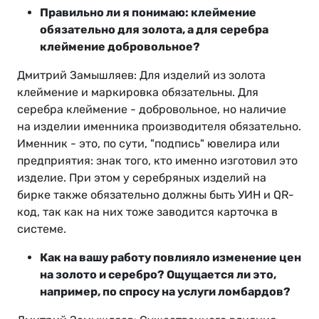
Правильно ли я понимаю: клеймение
обязательно для золота, а для серебра
клеймение добровольное?
Дмитрий Замышляев: Для изделий из золота
клеймение и маркировка обязательны. Для
серебра клеймение - добровольное, но наличие
на изделии именника производителя обязательно.
Именник - это, по сути, "подпись" ювелира или
предприятия: знак того, кто именно изготовил это
изделие. При этом у серебряных изделий на
бирке также обязательно должны быть УИН и QR-
код, так как на них тоже заводится карточка в
системе.
Как на вашу работу повлияло изменение цен
на золото и серебро? Ощущается ли это,
например, по спросу на услуги ломбардов?