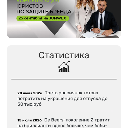
Статистика
Треть россиянок готова
28 июля 2026
потратить на украшения для отпуска до
30 тыс.руб
De Beers: поколение Z тратит
15 июля 2026
на бриллианты вдвое больше, чем бэби-