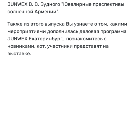
JUNWEX В. В. Будного "Ювелирные преспективы
солнечной Армении".
Также из этого выпуска Вы узнаете о том, какими
мероприятиями дополнилась деловая программа
JUNWEX Екатеринбург, познакомитесь с
новинками, кот. участники представят на
выставке.