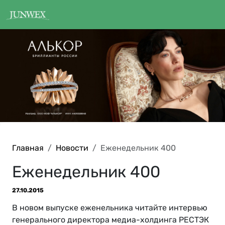
Главная
Новости
Еженедельник 400
Еженедельник 400
27.10.2015
В новом выпуске еженельника читайте интервью
генерального директора медиа-холдинга РЕСТЭК