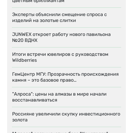
цветным бриллиантам
Эксперты объяснили смещение спроса с
изделий на золотые слитки
JUNWEX откроет работу нового павильона
№20 ВДНХ
Итоги встречи ювелиров с руководством
Wildberries
ГемЦентр МГУ: Прозрачность происхождения
камня – это базовое право…
"Алроса": цены на алмазы в мире начали
восстанавливаться
Россияне увеличили скупку инвестиционного
золота