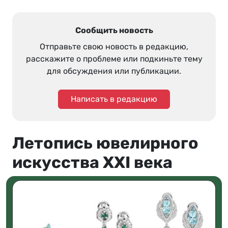
Сообщить новость
Отправьте свою новость в редакцию,
расскажите о проблеме или подкиньте тему
для обсуждения или публикации.
Написать в редакцию
Летопись ювелирного
искусства XXI века