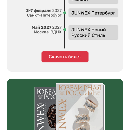
3-7 февраля
2027
JUNWEX Петербург
Санкт-Петербург
Май 2027
2027
JUNWEX Новый
Москва, ВДНХ
Русский Стиль
Скачать билет