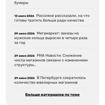
бумеры
Россияне рассказали, на что
13 июля 2026
готовы тратить больше ради качества
Мегамаркет: заказы на
09 июля 2026
мужские кольца выросли в четыре раза
за год
РИА Новости: Снижение
29 июня 2026
числа магазинов связано с изменением
структуры…
В Петербурге сократилось
29 июня 2026
количество ювелирных магазинов
Больше материалов по теме