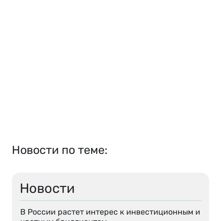
Новости по теме:
Новости
В России растет интерес к инвестиционным и