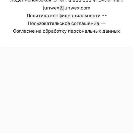
8 800 550 41 34
junwex@junwex.com
--
Политика конфиденциальности
--
Пользовательское соглашение
Согласие на обработку персональных данных