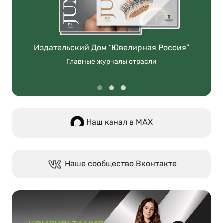
Издательский Дом “Ювелирная Россия”
Главные журналы отрасли
Наш канал в МАХ
Наше сообщество Вконтакте