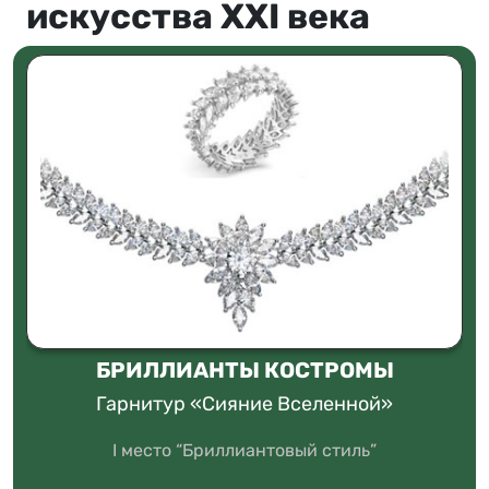
искусства XXI века
БРИЛЛИАНТЫ КОСТРОМЫ
Гарнитур «Сияние Вселенной»
I место “Бриллиантовый стиль”