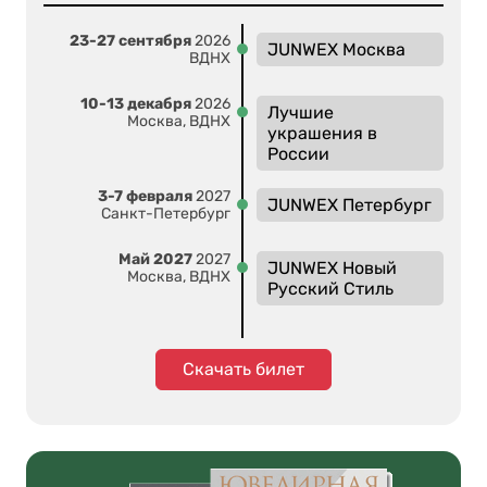
23-27 сентября
2026
JUNWEX Москва
ВДНХ
10-13 декабря
2026
Лучшие
Москва, ВДНХ
украшения в
России
3-7 февраля
2027
JUNWEX Петербург
Санкт-Петербург
Май 2027
2027
JUNWEX Новый
Москва, ВДНХ
Русский Стиль
Скачать билет