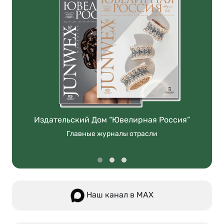
Издательский Дом “Ювелирная Россия”
Главные журналы отрасли
Наш канал в МАХ