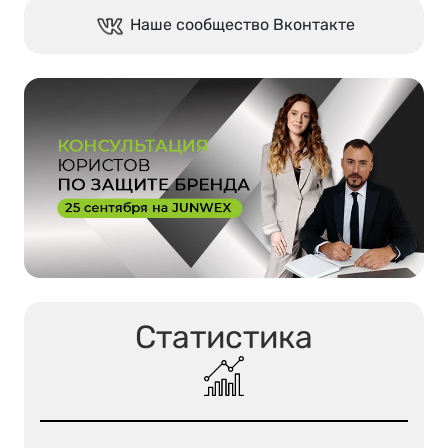
Наше сообщество Вконтакте
Статистика