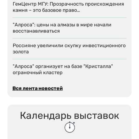
ГемЦентр МГУ: Прозрачность происхождения
камня – это базовое право…
"Алроса": цены на алмазы в мире начали
восстанавливаться
Россияне увеличили скупку инвестиционного
золота
"Алроса" организует на базе "Кристалла"
ограночный кластер
Вся лента новостей
Календарь выставок