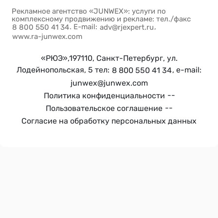
Рекламное агентство «JUNWEX»: услуги по
комплексному продвижению и рекламе: тел./факс
. E-mail:
,
8 800 550 41 34
adv@rjexpert.ru
www.ra-junwex.com
«РЮЭ»,197110, Санкт-Петербург, ул.
Лодейнопольская, 5 тел:
, e-mail:
8 800 550 41 34
junwex@junwex.com
--
Политика конфиденциальности
--
Пользовательское соглашение
Согласие на обработку персональных данных