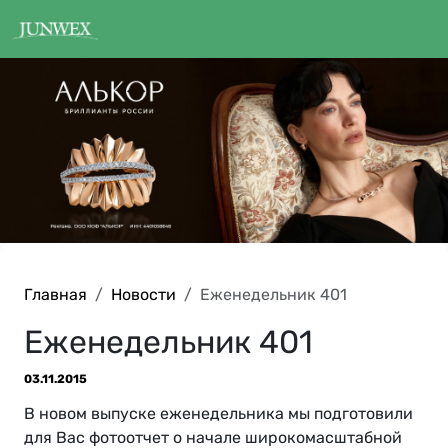
Главная
Новости
Еженедельник 401
Еженедельник 401
03.11.2015
В новом выпуске еженедельника мы подготовили
для Вас фотоотчет о начале широкомасштабной