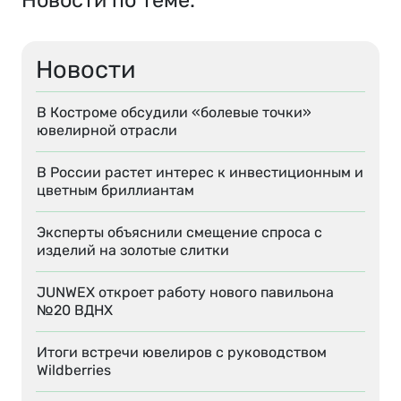
Новости по теме:
Новости
В Костроме обсудили «болевые точки»
ювелирной отрасли
В России растет интерес к инвестиционным и
цветным бриллиантам
Эксперты объяснили смещение спроса с
изделий на золотые слитки
JUNWEX откроет работу нового павильона
№20 ВДНХ
Итоги встречи ювелиров с руководством
Wildberries