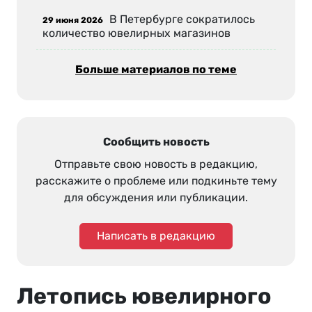
В Петербурге сократилось
29 июня 2026
количество ювелирных магазинов
Больше материалов по теме
Сообщить новость
Отправьте свою новость в редакцию,
расскажите о проблеме или подкиньте тему
для обсуждения или публикации.
Написать в редакцию
Летопись ювелирного