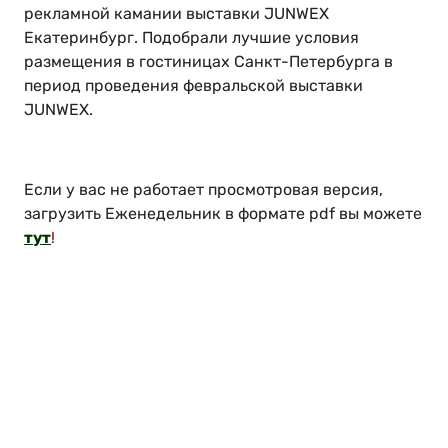
рекламной камании выставки JUNWEX
Екатеринбург. Подобрали лучшие условия
размещения в гостиницах Санкт-Петербурга в
период проведения февральской выставки
JUNWEX.
Если у вас не работает просмотровая версия,
загрузить Еженедельник в формате pdf вы можете
тут
!