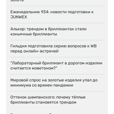
Еженедельник 934: новости подготовки к
JUNWEX
Алькор: трендом в бриллиантах стали
коньячные бриллианты
Гильдия подготовила серию вопросов к WB
перед онлайн-встречей
"Лабораторный бриллиант в дорогом изделии
считается моветоном?"
Мировой спрос на золотые изделия упал до
минимума со времен пандемии
Оттенок шампанского: почему тёплые
бриллианты становятся трендом