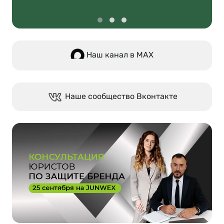
Наш канал в МАХ
Наше сообщество Вконтакте