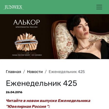
Главная
Новости
Еженедельник 425
Еженедельник 425
26.04.2016
Читайте в новом выпуске Еженедельника
"Ювелирная Россия ":