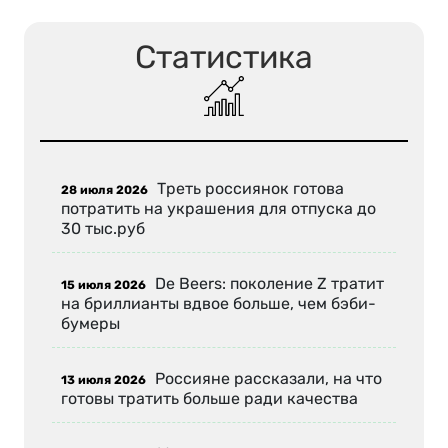
Статистика
Треть россиянок готова
28 июля 2026
потратить на украшения для отпуска до
30 тыс.руб
De Beers: поколение Z тратит
15 июля 2026
на бриллианты вдвое больше, чем бэби-
бумеры
Россияне рассказали, на что
13 июля 2026
готовы тратить больше ради качества