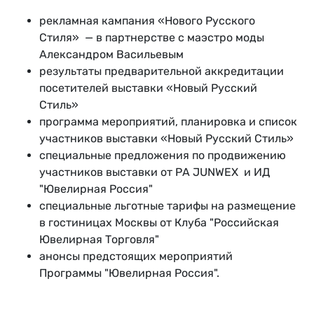
рекламная кампания «Нового Русского
Стиля» — в партнерстве с маэстро моды
Александром Васильевым
результаты предварительной аккредитации
посетителей выставки «Новый Русский
Стиль»
программа мероприятий, планировка и список
участников выставки «Новый Русский Стиль»
специальные предложения по продвижению
участников выставки от РА JUNWEX и ИД
"Ювелирная Россия"
специальные льготные тарифы на размещение
в гостиницах Москвы от Клуба "Российская
Ювелирная Торговля"
анонсы предстоящих мероприятий
Программы "Ювелирная Россия".