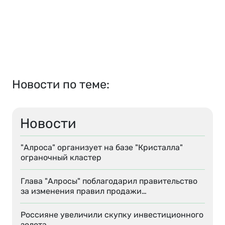
Новости по теме:
Новости
"Алроса" организует на базе "Кристалла"
ограночный кластер
Глава "Алросы" поблагодарил правительство
за изменения правил продажи…
Россияне увеличили скупку инвестиционного
золота