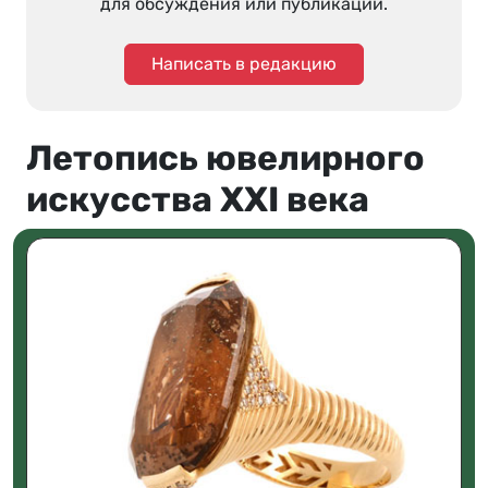
для обсуждения или публикации.
Написать в редакцию
Летопись ювелирного
искусства XXI века