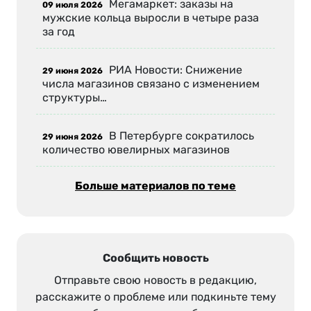
Мегамаркет: заказы на
09 июля 2026
мужские кольца выросли в четыре раза
за год
РИА Новости: Снижение
29 июня 2026
числа магазинов связано с изменением
структуры…
В Петербурге сократилось
29 июня 2026
количество ювелирных магазинов
Больше материалов по теме
Сообщить новость
Отправьте свою новость в редакцию,
расскажите о проблеме или подкиньте тему