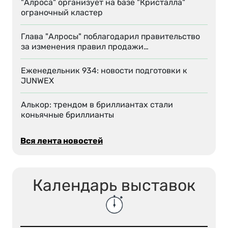
"Алроса" организует на базе "Кристалла"
ограночный кластер
Глава "Алросы" поблагодарил правительство
за изменения правил продажи…
Еженедельник 934: новости подготовки к
JUNWEX
Алькор: трендом в бриллиантах стали
коньячные бриллианты
Вся лента новостей
Календарь выставок