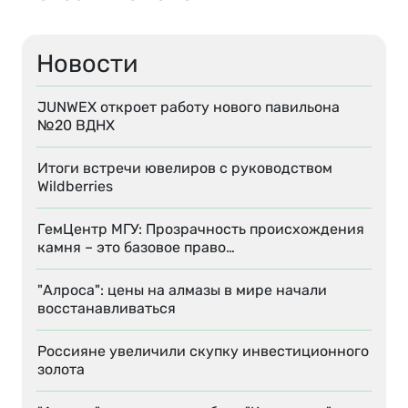
Новости
JUNWEX откроет работу нового павильона
№20 ВДНХ
Итоги встречи ювелиров с руководством
Wildberries
ГемЦентр МГУ: Прозрачность происхождения
камня – это базовое право…
"Алроса": цены на алмазы в мире начали
восстанавливаться
Россияне увеличили скупку инвестиционного
золота