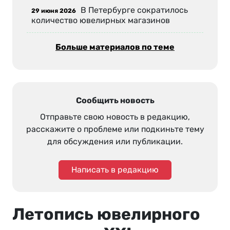
В Петербурге сократилось
29 июня 2026
количество ювелирных магазинов
Больше материалов по теме
Сообщить новость
Отправьте свою новость в редакцию,
расскажите о проблеме или подкиньте тему
для обсуждения или публикации.
Написать в редакцию
Летопись ювелирного