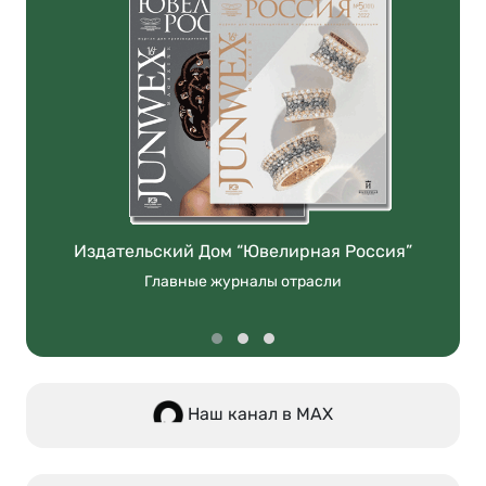
Издательский Дом “Ювелирная Россия”
Главные журналы отрасли
Наш канал в МАХ