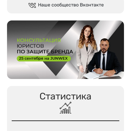
Наше сообщество Вконтакте
Статистика