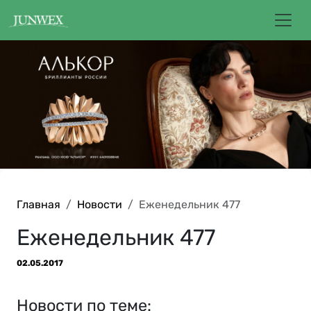
Главная
Новости
Еженедельник 477
Еженедельник 477
02.05.2017
Новости по теме: