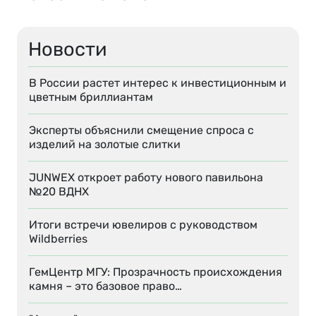
Новости
В России растет интерес к инвестиционным и
цветным бриллиантам
Эксперты объяснили смещение спроса с
изделий на золотые слитки
JUNWEX откроет работу нового павильона
№20 ВДНХ
Итоги встречи ювелиров с руководством
Wildberries
ГемЦентр МГУ: Прозрачность происхождения
камня – это базовое право…