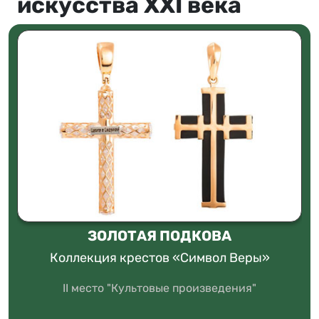
искусства XXI века
ЗОЛОТАЯ ПОДКОВА
Коллекция крестов «Символ Веры»
II место "Культовые произведения"