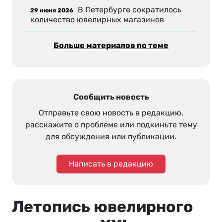
В Петербурге сократилось
29 июня 2026
количество ювелирных магазинов
Больше материалов по теме
Сообщить новость
Отправьте свою новость в редакцию,
расскажите о проблеме или подкиньте тему
для обсуждения или публикации.
Написать в редакцию
Летопись ювелирного