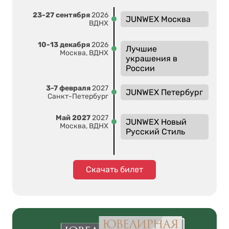
23-27 сентября
2026
JUNWEX Москва
ВДНХ
10-13 декабря
2026
Лучшие
Москва, ВДНХ
украшения в
России
3-7 февраля
2027
JUNWEX Петербург
Санкт-Петербург
Май 2027
2027
JUNWEX Новый
Москва, ВДНХ
Русский Стиль
Скачать билет