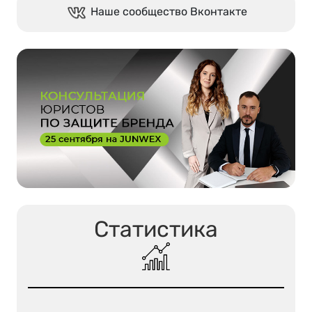
Наше сообщество Вконтакте
Статистика