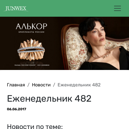
Главная
Новости
Еженедельник 482
Еженедельник 482
06.06.2017
Новости по теме: