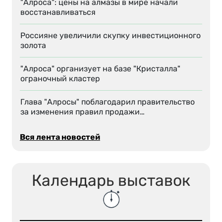
"Алроса": цены на алмазы в мире начали
восстанавливаться
Россияне увеличили скупку инвестиционного
золота
"Алроса" организует на базе "Кристалла"
ограночный кластер
Глава "Алросы" поблагодарил правительство
за изменения правил продажи…
Вся лента новостей
Календарь выставок