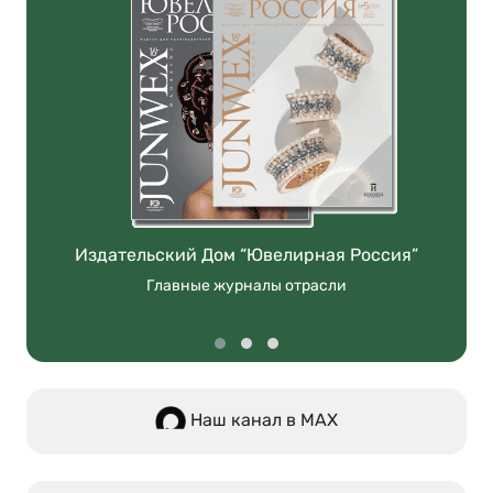
Издательский Дом “Ювелирная Россия”
Главные журналы отрасли
Наш канал в МАХ