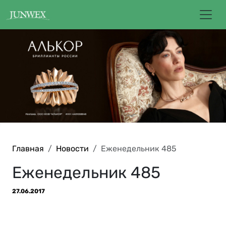
Главная
Новости
Еженедельник 485
Еженедельник 485
27.06.2017