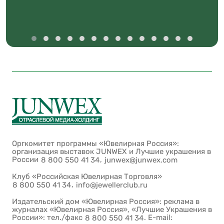
Оргкомитет программы «Ювелирная Россия»:
организация выставок JUNWEX и Лучшие украшения в
России
,
8 800 550 41 34
junwex@junwex.com
Клуб «Российская Ювелирная Торговля»
,
8 800 550 41 34
info@jewellerclub.ru
Издательский дом «Ювелирная Россия»: реклама в
журналах «Ювелирная Россия», «Лучшие Украшения в
России»: тел./факс
. E-mail:
8 800 550 41 34