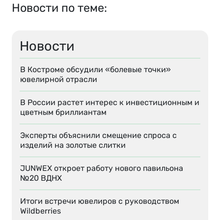
Новости по теме:
Новости
В Костроме обсудили «болевые точки»
ювелирной отрасли
В России растет интерес к инвестиционным и
цветным бриллиантам
Эксперты объяснили смещение спроса с
изделий на золотые слитки
JUNWEX откроет работу нового павильона
№20 ВДНХ
Итоги встречи ювелиров с руководством
Wildberries