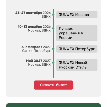
23-27 сентября
2026
JUNWEX Москва
ВДНХ
10-13 декабря
2026
Лучшие
Москва, ВДНХ
украшения в
России
3-7 февраля
2027
JUNWEX Петербург
Санкт-Петербург
Май 2027
2027
JUNWEX Новый
Москва, ВДНХ
Русский Стиль
Скачать билет