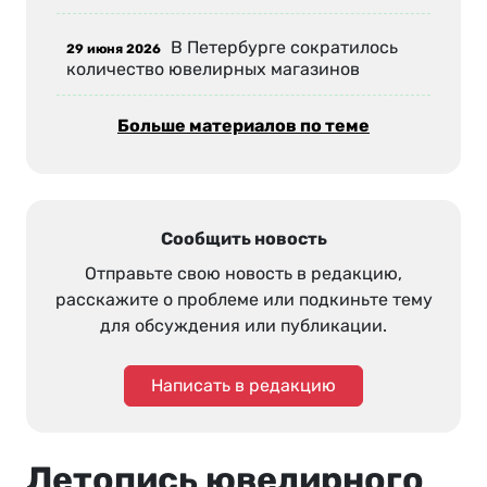
В Петербурге сократилось
29 июня 2026
количество ювелирных магазинов
Больше материалов по теме
Сообщить новость
Отправьте свою новость в редакцию,
расскажите о проблеме или подкиньте тему
для обсуждения или публикации.
Написать в редакцию
Летопись ювелирного