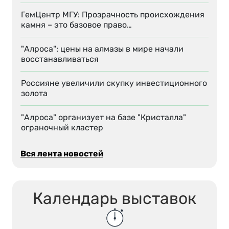
ГемЦентр МГУ: Прозрачность происхождения
камня – это базовое право…
"Алроса": цены на алмазы в мире начали
восстанавливаться
Россияне увеличили скупку инвестиционного
золота
"Алроса" организует на базе "Кристалла"
ограночный кластер
Вся лента новостей
Календарь выставок