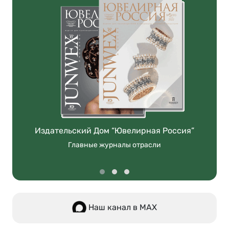
Издательский Дом “Ювелирная Россия”
Главные журналы отрасли
Наш канал в МАХ