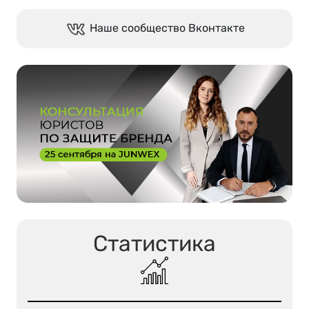
Наше сообщество Вконтакте
Статистика