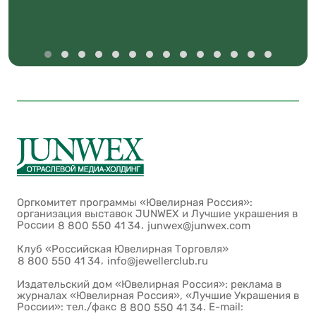
Оргкомитет программы «Ювелирная Россия»:
организация выставок JUNWEX и Лучшие украшения в
России
,
8 800 550 41 34
junwex@junwex.com
Клуб «Российская Ювелирная Торговля»
,
8 800 550 41 34
info@jewellerclub.ru
Издательский дом «Ювелирная Россия»: реклама в
журналах «Ювелирная Россия», «Лучшие Украшения в
России»: тел./факс
. E-mail:
8 800 550 41 34