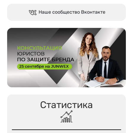
Наше сообщество Вконтакте
Статистика