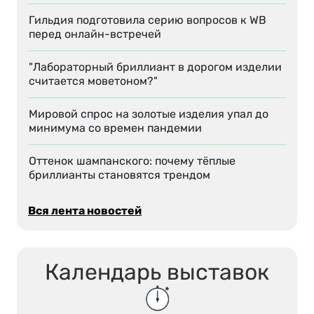
Гильдия подготовила серию вопросов к WB
перед онлайн-встречей
"Лабораторный бриллиант в дорогом изделии
считается моветоном?"
Мировой спрос на золотые изделия упал до
минимума со времен пандемии
Оттенок шампанского: почему тёплые
бриллианты становятся трендом
Вся лента новостей
Календарь выставок