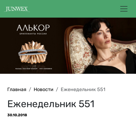
Главная
Новости
Еженедельник 551
Еженедельник 551
30.10.2018