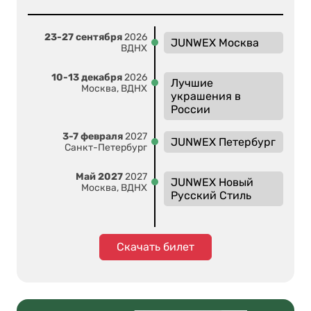
23-27 сентября
2026
JUNWEX Москва
ВДНХ
10-13 декабря
2026
Лучшие
Москва, ВДНХ
украшения в
России
3-7 февраля
2027
JUNWEX Петербург
Санкт-Петербург
Май 2027
2027
JUNWEX Новый
Москва, ВДНХ
Русский Стиль
Скачать билет