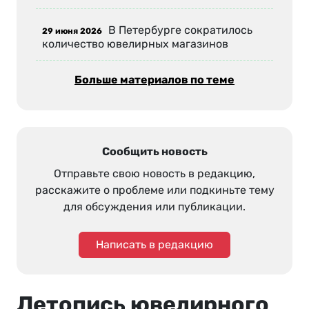
В Петербурге сократилось
29 июня 2026
количество ювелирных магазинов
Больше материалов по теме
Сообщить новость
Отправьте свою новость в редакцию,
расскажите о проблеме или подкиньте тему
для обсуждения или публикации.
Написать в редакцию
Летопись ювелирного