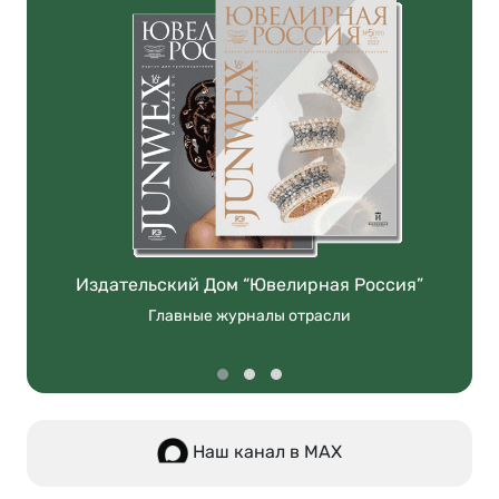
Издательский Дом “Ювелирная Россия”
Главные журналы отрасли
Наш канал в МАХ