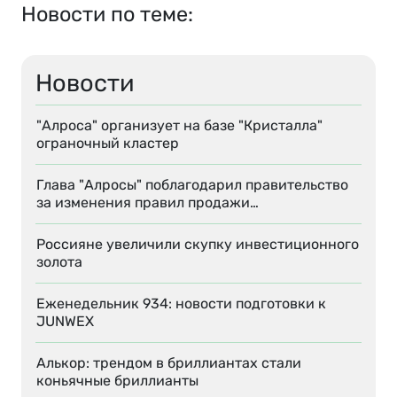
Новости по теме:
Новости
"Алроса" организует на базе "Кристалла"
ограночный кластер
Глава "Алросы" поблагодарил правительство
за изменения правил продажи…
Россияне увеличили скупку инвестиционного
золота
Еженедельник 934: новости подготовки к
JUNWEX
Алькор: трендом в бриллиантах стали
коньячные бриллианты