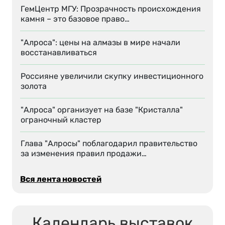
ГемЦентр МГУ: Прозрачность происхождения
камня – это базовое право…
"Алроса": цены на алмазы в мире начали
восстанавливаться
Россияне увеличили скупку инвестиционного
золота
"Алроса" организует на базе "Кристалла"
ограночный кластер
Глава "Алросы" поблагодарил правительство
за изменения правил продажи…
Вся лента новостей
Календарь выставок