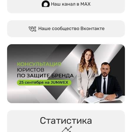
Наш канал в МАХ
Наше сообщество Вконтакте
Статистика