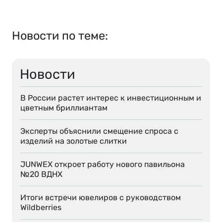
Новости по теме:
Новости
В России растет интерес к инвестиционным и
цветным бриллиантам
Эксперты объяснили смещение спроса с
изделий на золотые слитки
JUNWEX откроет работу нового павильона
№20 ВДНХ
Итоги встречи ювелиров с руководством
Wildberries