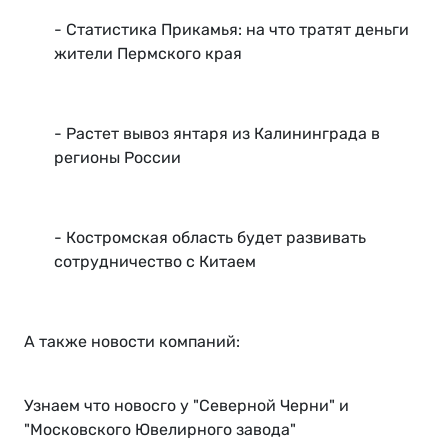
- Статистика Прикамья: на что тратят деньги
жители Пермского края
- Растет вывоз янтаря из Калининграда в
регионы России
- Костромская область будет развивать
сотрудничество с Китаем
А также новости компаний:
Узнаем что новосго у "Северной Черни" и
"Московского Ювелирного завода"