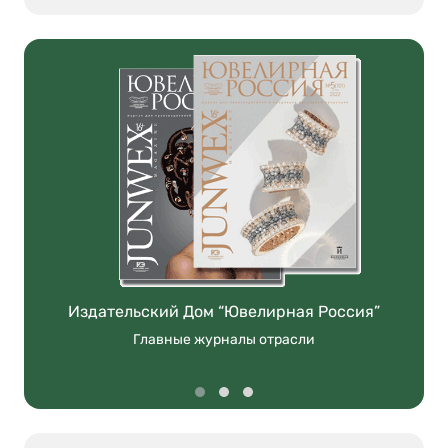
Издательский Дом “Ювелирная Россия”
Главные журналы отрасли