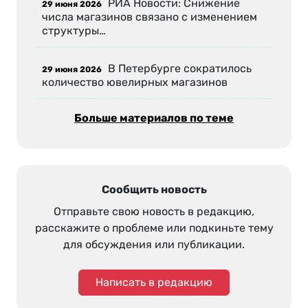
РИА Новости: Снижение
29 июня 2026
числа магазинов связано с изменением
структуры…
В Петербурге сократилось
29 июня 2026
количество ювелирных магазинов
Больше материалов по теме
Сообщить новость
Отправьте свою новость в редакцию,
расскажите о проблеме или подкиньте тему
для обсуждения или публикации.
Написать в редакцию