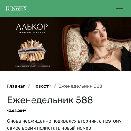
Главная
Новости
Еженедельник 588
Еженедельник 588
13.08.2019
Снова неожиданно подкрался вторник, а поэтому
самое время полистать новый номер