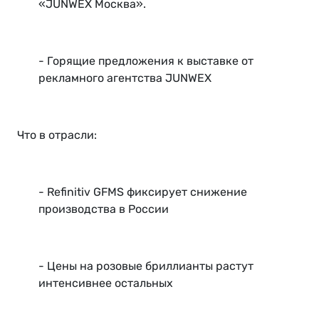
«JUNWEX Москва».
- Горящие предложения к выставке от
рекламного агентства JUNWEX
Что в отрасли:
- Refinitiv GFMS фиксирует снижение
производства в России
- Цены на розовые бриллианты растут
интенсивнее остальных