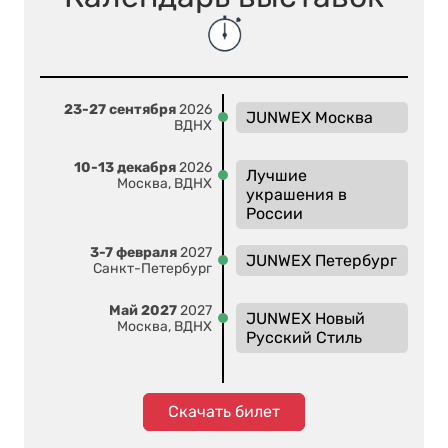
23-27 сентября
2026
JUNWEX Москва
ВДНХ
10-13 декабря
2026
Лучшие
Москва, ВДНХ
украшения в
России
3-7 февраля
2027
JUNWEX Петербург
Санкт-Петербург
Май 2027
2027
JUNWEX Новый
Москва, ВДНХ
Русский Стиль
Скачать билет