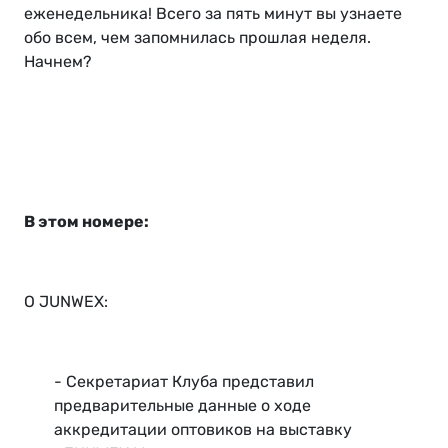
еженедельника! Всего за пять минут вы узнаете
обо всем, чем запомнилась прошлая неделя.
Начнем?
В этом номере:
О JUNWEX:
- Секретариат Клуба представил
предварительные данные о ходе
аккредитации оптовиков на выставку