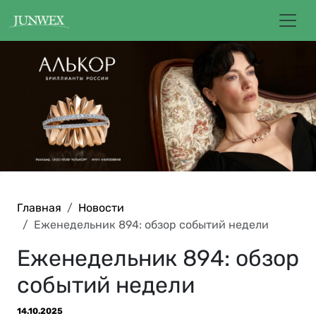
Главная
Новости
Еженедельник 894: обзор событий недели
Еженедельник 894: обзор
событий недели
14.10.2025