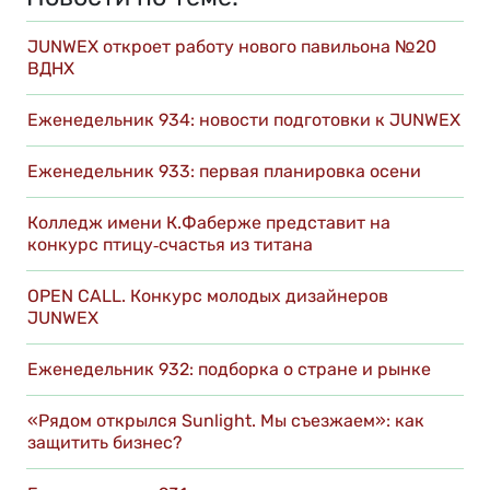
JUNWEX откроет работу нового павильона №20
ВДНХ
Еженедельник 934: новости подготовки к JUNWEX
Еженедельник 933: первая планировка осени
Колледж имени К.Фаберже представит на
конкурс птицу‑счастья из титана
OPEN CALL. Конкурс молодых дизайнеров
JUNWEX
Еженедельник 932: подборка о стране и рынке
«Рядом открылся Sunlight. Мы съезжаем»: как
защитить бизнес?