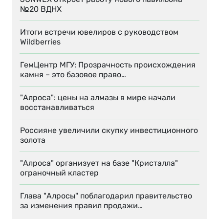
№20 ВДНХ
Итоги встречи ювелиров с руководством
Wildberries
ГемЦентр МГУ: Прозрачность происхождения
камня – это базовое право…
"Алроса": цены на алмазы в мире начали
восстанавливаться
Россияне увеличили скупку инвестиционного
золота
"Алроса" организует на базе "Кристалла"
ограночный кластер
Глава "Алросы" поблагодарил правительство
за изменения правил продажи…