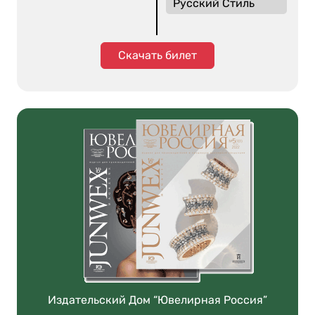
Русский Стиль
Скачать билет
Издательский Дом “Ювелирная Россия”