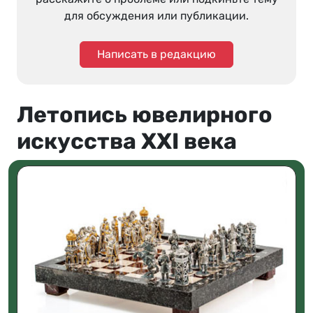
для обсуждения или публикации.
Написать в редакцию
Летопись ювелирного
искусства XXI века