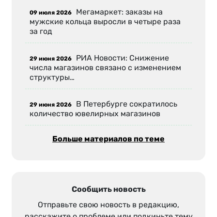
Мегамаркет: заказы на
09 июля 2026
мужские кольца выросли в четыре раза
за год
РИА Новости: Снижение
29 июня 2026
числа магазинов связано с изменением
структуры…
В Петербурге сократилось
29 июня 2026
количество ювелирных магазинов
Больше материалов по теме
Сообщить новость
Отправьте свою новость в редакцию,
расскажите о проблеме или подкиньте тему