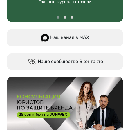
Главные журналы отрасли
Наш канал в МАХ
Наше сообщество Вконтакте