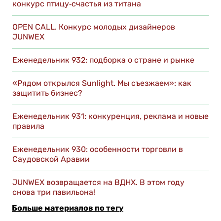
конкурс птицу‑счастья из титана
OPEN CALL. Конкурс молодых дизайнеров
JUNWEX
Еженедельник 932: подборка о стране и рынке
«Рядом открылся Sunlight. Мы съезжаем»: как
защитить бизнес?
Еженедельник 931: конкуренция, реклама и новые
правила
Еженедельник 930: особенности торговли в
Саудовской Аравии
JUNWEX возвращается на ВДНХ. В этом году
снова три павильона!
Больше материалов по тегу