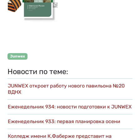
Junwex
Новости по теме:
JUNWEX откроет работу нового павильона №20
ВДНХ
Еженедельник 934: новости подготовки к JUNWEX
Еженедельник 933: первая планировка осени
Колледж имени К.Фаберже представит на