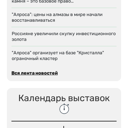
камня – это базовое право…
"Алроса": цены на алмазы в мире начали
восстанавливаться
Россияне увеличили скупку инвестиционного
золота
"Алроса" организует на базе "Кристалла"
ограночный кластер
Вся лента новостей
Календарь выставок