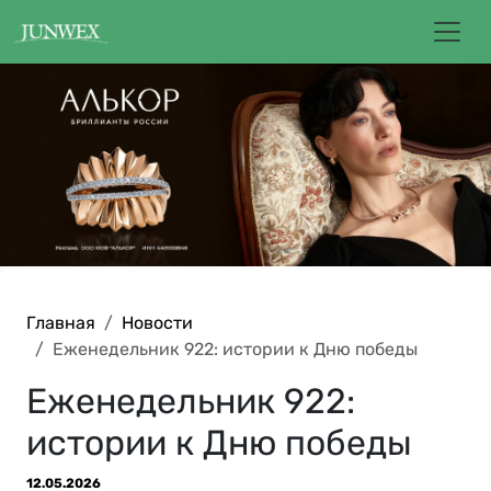
Главная
Новости
Еженедельник 922: истории к Дню победы
Еженедельник 922:
истории к Дню победы
12.05.2026