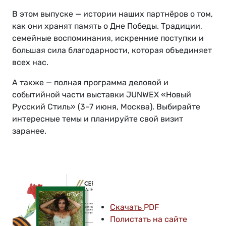
В этом выпуске — истории наших партнёров о том,
как они хранят память о Дне Победы. Традиции,
семейные воспоминания, искренние поступки и
большая сила благодарности, которая объединяет
всех нас.
А также — полная программа деловой и
событийной части выставки JUNWEX «Новый
Русский Стиль» (3–7 июня, Москва). Выбирайте
интересные темы и планируйте свой визит
заранее.
Скачать
PDF
Полистать на сайте