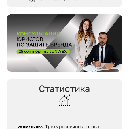
Статистика
Треть россиянок готова
28 июля 2026