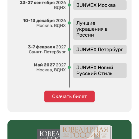
23-27 сентября
2026
JUNWEX Москва
ВДНХ
10-13 декабря
2026
Лучшие
Москва, ВДНХ
украшения в
России
3-7 февраля
2027
JUNWEX Петербург
Санкт-Петербург
Май 2027
2027
JUNWEX Новый
Москва, ВДНХ
Русский Стиль
Скачать билет