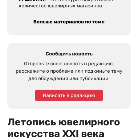
количество ювелирных магазинов
Больше материалов по теме
Сообщить новость
Отправьте свою новость в редакцию,
расскажите о проблеме или подкиньте тему
для обсуждения или публикации.
Написать в редакцию
Летопись ювелирного
искусства XXI века