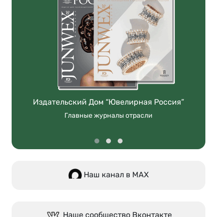
Издательский Дом “Ювелирная Россия”
Главные журналы отрасли
Наш канал в МАХ
Наше сообщество Вконтакте