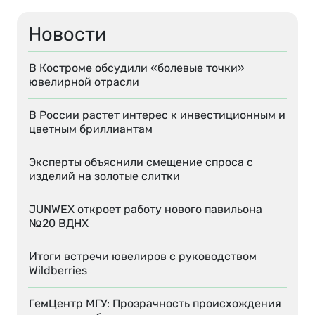
Новости
В Костроме обсудили «болевые точки»
ювелирной отрасли
В России растет интерес к инвестиционным и
цветным бриллиантам
Эксперты объяснили смещение спроса с
изделий на золотые слитки
JUNWEX откроет работу нового павильона
№20 ВДНХ
Итоги встречи ювелиров с руководством
Wildberries
ГемЦентр МГУ: Прозрачность происхождения