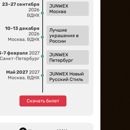
23-27 сентября
JUNWEX
2026
Москва
ВДНХ
10-13 декабря
Лучшие
2026
украшения в
Москва, ВДНХ
России
3-7 февраля
2027
JUNWEX
Санкт-Петербург
Петербург
Май 2027
2027
JUNWEX Новый
Москва, ВДНХ
Русский Стиль
Скачать билет