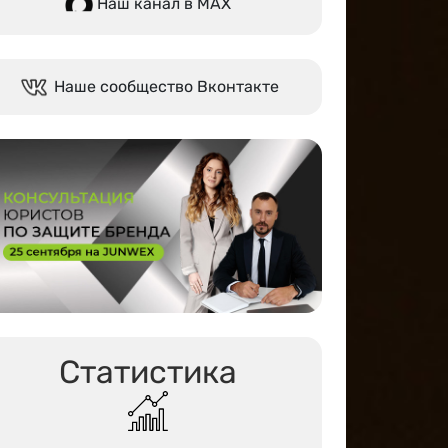
Наш канал в МАХ
Наше сообщество Вконтакте
Статистика