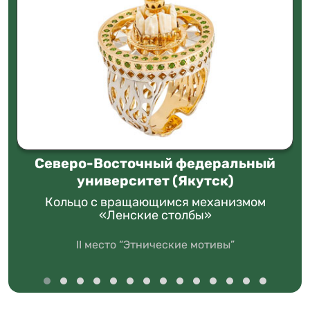
Северо-Восточный федеральный
университет (Якутск)
Кольцо с вращающимся механизмом
«Ленские столбы»
II место “Этнические мотивы”