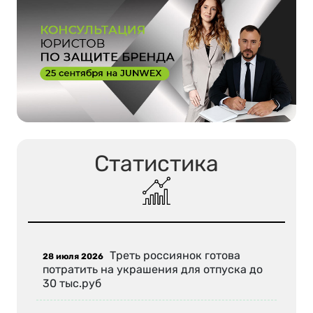
Статистика
Треть россиянок готова
28 июля 2026
потратить на украшения для отпуска до
30 тыс.руб