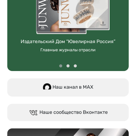
Издательский Дом “Ювелирная Россия”
Главные журналы отрасли
Наш канал в МАХ
Наше сообщество Вконтакте