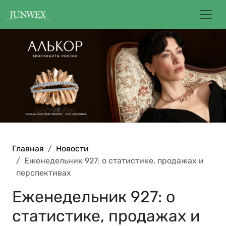
Главная
Новости
Еженедельник 927: о статистике, продажах и
перспективах
Еженедельник 927: о
статистике, продажах и