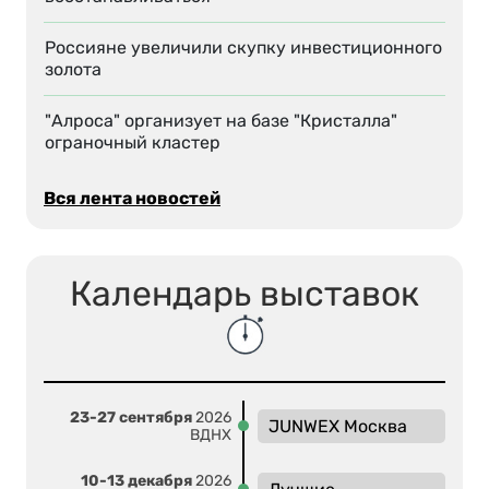
Россияне увеличили скупку инвестиционного
золота
"Алроса" организует на базе "Кристалла"
ограночный кластер
Вся лента новостей
Календарь выставок
23-27 сентября
2026
JUNWEX Москва
ВДНХ
10-13 декабря
2026