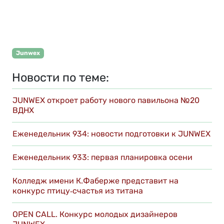
Junwex
Новости по теме:
JUNWEX откроет работу нового павильона №20
ВДНХ
Еженедельник 934: новости подготовки к JUNWEX
Еженедельник 933: первая планировка осени
Колледж имени К.Фаберже представит на
конкурс птицу‑счастья из титана
OPEN CALL. Конкурс молодых дизайнеров