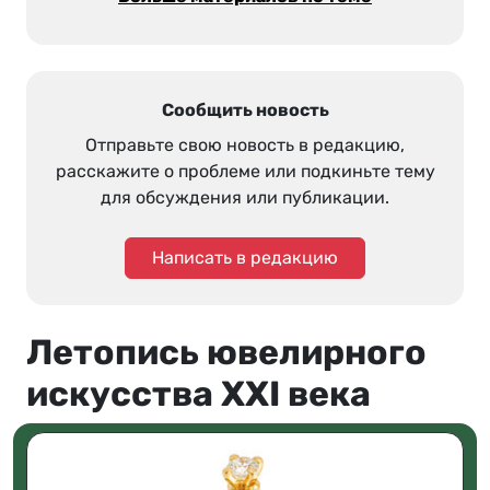
Сообщить новость
Отправьте свою новость в редакцию,
расскажите о проблеме или подкиньте тему
для обсуждения или публикации.
Написать в редакцию
Летопись ювелирного
искусства XXI века