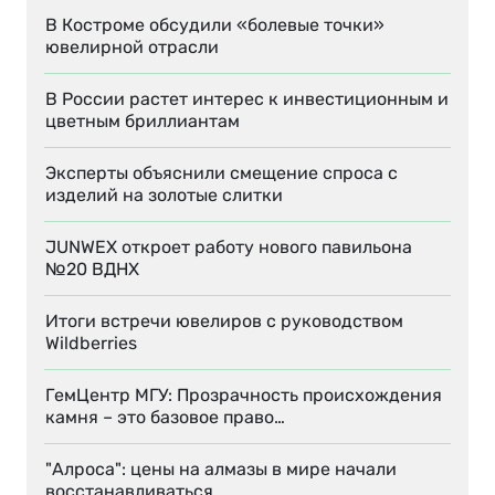
В Костроме обсудили «болевые точки»
ювелирной отрасли
В России растет интерес к инвестиционным и
цветным бриллиантам
Эксперты объяснили смещение спроса с
изделий на золотые слитки
JUNWEX откроет работу нового павильона
№20 ВДНХ
Итоги встречи ювелиров с руководством
Wildberries
ГемЦентр МГУ: Прозрачность происхождения
камня – это базовое право…
"Алроса": цены на алмазы в мире начали
восстанавливаться