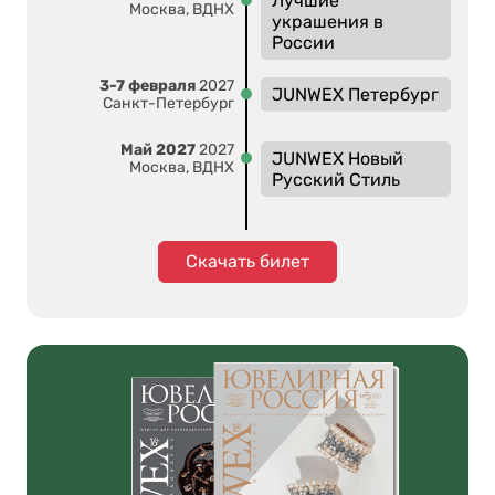
Лучшие
Москва, ВДНХ
украшения в
России
3-7 февраля
2027
JUNWEX Петербург
Санкт-Петербург
Май 2027
2027
JUNWEX Новый
Москва, ВДНХ
Русский Стиль
Скачать билет