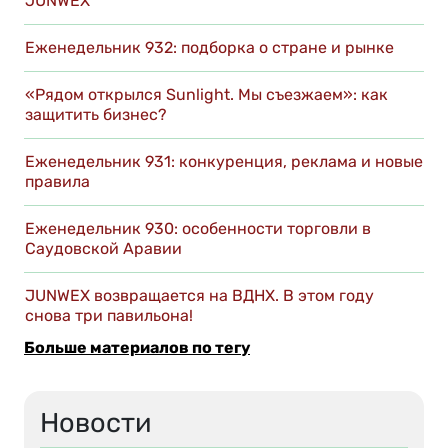
JUNWEX
Еженедельник 932: подборка о стране и рынке
«Рядом открылся Sunlight. Мы съезжаем»: как
защитить бизнес?
Еженедельник 931: конкуренция, реклама и новые
правила
Еженедельник 930: особенности торговли в
Саудовской Аравии
JUNWEX возвращается на ВДНХ. В этом году
снова три павильона!
Больше материалов по тегу
Новости