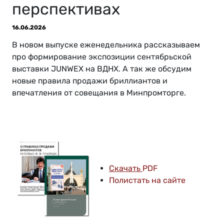
перспективах
16.06.2026
В новом выпуске еженедельника рассказываем
про формирование экспозиции сентябрьской
выставки JUNWEX на ВДНХ. А так же обсудим
новые правила продажи бриллиантов и
впечатления от совещания в Минпромторге.
Скачать
PDF
Полистать на сайте