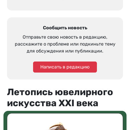
Сообщить новость
Отправьте свою новость в редакцию,
расскажите о проблеме или подкиньте тему
для обсуждения или публикации.
Написать в редакцию
Летопись ювелирного
искусства XXI века