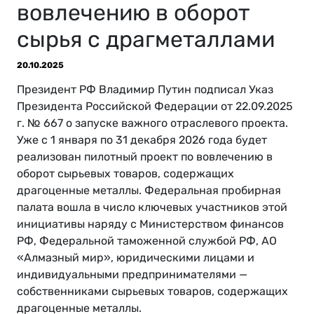
вовлечению в оборот
сырья с драгметаллами
20.10.2025
Президент РФ Владимир Путин подписал Указ
Президента Российской Федерации от 22.09.2025
г. № 667 о запуске важного отраслевого проекта.
Уже с 1 января по 31 декабря 2026 года будет
реализован пилотный проект по вовлечению в
оборот сырьевых товаров, содержащих
драгоценные металлы. Федеральная пробирная
палата вошла в число ключевых участников этой
инициативы наряду с Министерством финансов
РФ, Федеральной таможенной службой РФ, АО
«Алмазный мир», юридическими лицами и
индивидуальными предпринимателями —
собственниками сырьевых товаров, содержащих
драгоценные металлы.