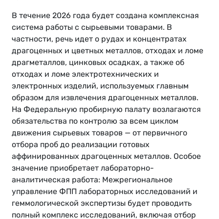
В течение 2026 года будет создана комплексная
система работы с сырьевыми товарами. В
частности, речь идет о рудах и концентратах
драгоценных и цветных металлов, отходах и ломе
драгметаллов, цинковых осадках, а также об
отходах и ломе электротехнических и
электронных изделий, используемых главным
образом для извлечения драгоценных металлов.
На Федеральную пробирную палату возлагаются
обязательства по контролю за всем циклом
движения сырьевых товаров — от первичного
отбора проб до реализации готовых
аффинированных драгоценных металлов. Особое
значение приобретает лабораторно-
аналитическая работа: Межрегиональное
управление ФПП лабораторных исследований и
геммологической экспертизы будет проводить
полный комплекс исследований, включая отбор