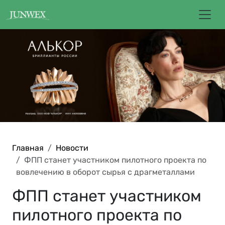
Главная
Новости
ФПП станет участником пилотного проекта по
вовлечению в оборот сырья с драгметаллами
ФПП станет участником
пилотного проекта по