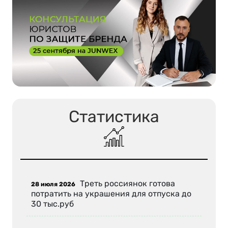
Статистика
Треть россиянок готова
28 июля 2026
потратить на украшения для отпуска до
30 тыс.руб