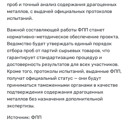
проб и точный анализ содержания драгоценных
металлов, с выдачей официальных протоколов
испытаний.
Важной составляющей работы ФПП станет
нормативно-методическое обеспечение проекта.
Ведомство будет утверждать единый порядок
отбора проб от партий сырьевых товаров, что
гарантирует стандартизацию процедур и
достоверность результатов для всех участников.
Кроме того, протоколы испытаний, выданные ФПП,
получат официальный статус — они будут
приниматься таможенными органами в качестве
подтверждения содержания драгоценных
металлов без назначения дополнительной
экспертизы.
Источник: ФПП