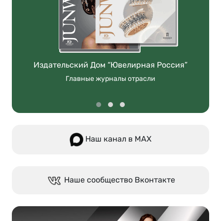
Издательский Дом “Ювелирная Россия”
Главные журналы отрасли
Наш канал в МАХ
Наше сообщество Вконтакте