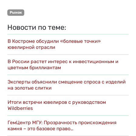
Рынок
Новости по теме:
В Костроме обсудили «болевые точки»
ювелирной отрасли
В России растет интерес к инвестиционным и
цветным бриллиантам
Эксперты объяснили смещение спроса с изделий
на золотые слитки
Итоги встречи ювелиров с руководством
Wildberries
ГемЦентр МГУ: Прозрачность происхождения
камня – это базовое право…