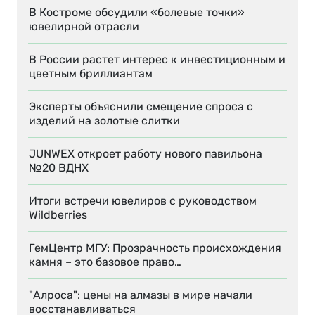
В Костроме обсудили «болевые точки»
ювелирной отрасли
В России растет интерес к инвестиционным и
цветным бриллиантам
Эксперты объяснили смещение спроса с
изделий на золотые слитки
JUNWEX откроет работу нового павильона
№20 ВДНХ
Итоги встречи ювелиров с руководством
Wildberries
ГемЦентр МГУ: Прозрачность происхождения
камня – это базовое право…
"Алроса": цены на алмазы в мире начали
восстанавливаться