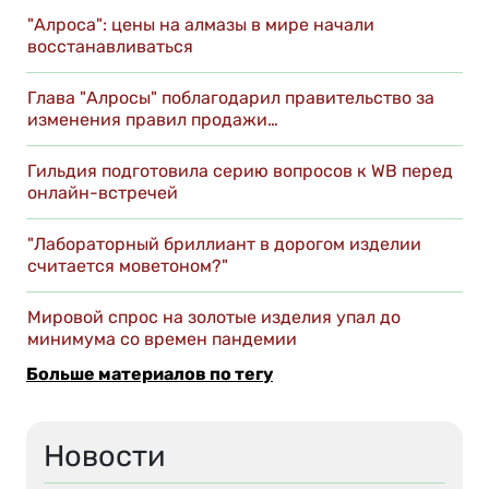
"Алроса": цены на алмазы в мире начали
восстанавливаться
Глава "Алросы" поблагодарил правительство за
изменения правил продажи…
Гильдия подготовила серию вопросов к WB перед
онлайн-встречей
"Лабораторный бриллиант в дорогом изделии
считается моветоном?"
Мировой спрос на золотые изделия упал до
минимума со времен пандемии
Больше материалов по тегу
Новости