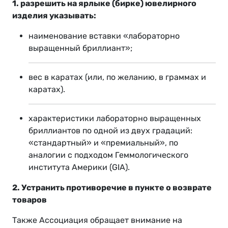
1. разрешить на ярлыке (бирке) ювелирного
изделия указывать:
наименование вставки «лабораторно
выращенный бриллиант»;
вес в каратах (или, по желанию, в граммах и
каратах).
характеристики лабораторно выращенных
бриллиантов по одной из двух градаций:
«стандартный» и «премиальный», по
аналогии с подходом Геммологического
института Америки (GIA).
2. Устранить противоречие в пункте о возврате
товаров
Также Ассоциация обращает внимание на