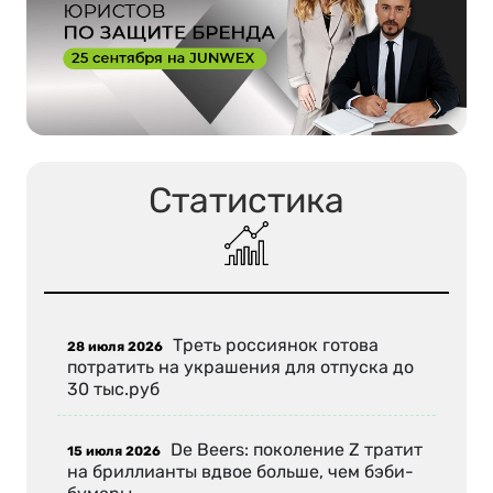
Статистика
Треть россиянок готова
28 июля 2026
потратить на украшения для отпуска до
30 тыс.руб
De Beers: поколение Z тратит
15 июля 2026
на бриллианты вдвое больше, чем бэби-