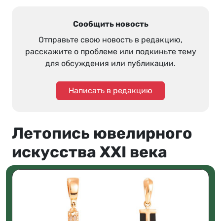
Сообщить новость
Отправьте свою новость в редакцию,
расскажите о проблеме или подкиньте тему
для обсуждения или публикации.
Написать в редакцию
Летопись ювелирного
искусства XXI века