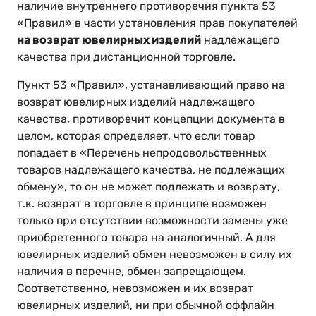
наличие внутреннего противоречия пункта 53
«Правил» в части установления прав покупателей
на возврат ювелирных изделий
надлежащего
качества при дистанционной торговле.
Пункт 53 «Правил», устанавливающий право на
возврат ювелирных изделий надлежащего
качества, противоречит концепции документа в
целом, которая определяет, что если товар
попадает в «Перечень непродовольственных
товаров надлежащего качества, не подлежащих
обмену», то он не может подлежать и возврату,
т.к. возврат в торговле в принципе возможен
только при отсутствии возможности замены уже
приобретенного товара на аналогичный. А для
ювелирных изделий обмен невозможен в силу их
наличия в перечне, обмен запрещающем.
Соответственно, невозможен и их возврат
ювелирных изделий, ни при обычной оффлайн