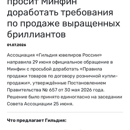
просит Минфин
доработать требования
по продаже выращенных
бриллиантов
01.07.2026
Ассоциация «Гильдия ювелиров России»
направила 29 июня официальное обращение в
Минфин с просьбой доработать «Правила
продажи товаров по договору розничной купли-
продажи», утверждённые Постановлением
Правительства № 657 от 30 мая 2026 года.
Решение было принято единогласно на заседании
Совета Ассоциации 25 июня.
Что предлагает Гильдия: