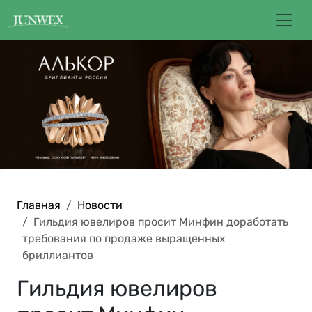
Главная
Новости
Гильдия ювелиров просит Минфин доработать
требования по продаже выращенных
бриллиантов
Гильдия ювелиров