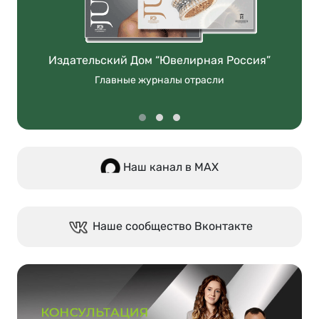
Издательский Дом “Ювелирная Россия”
Главные журналы отрасли
Наш канал в МАХ
Наше сообщество Вконтакте