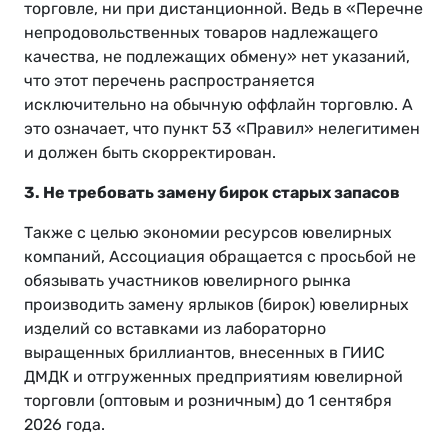
торговле, ни при дистанционной. Ведь в «Перечне
непродовольственных товаров надлежащего
качества, не подлежащих обмену» нет указаний,
что этот перечень распространяется
исключительно на обычную оффлайн торговлю. А
это означает, что пункт 53 «Правил» нелегитимен
и должен быть скорректирован.
3. Не требовать замену бирок старых запасов
Также с целью экономии ресурсов ювелирных
компаний, Ассоциация обращается с просьбой не
обязывать участников ювелирного рынка
производить замену ярлыков (бирок) ювелирных
изделий со вставками из лабораторно
выращенных бриллиантов, внесенных в ГИИС
ДМДК и отгруженных предприятиям ювелирной
торговли (оптовым и розничным) до 1 сентября
2026 года.