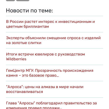
Новости по теме:
В России растет интерес к инвестиционным и
цветным бриллиантам
Эксперты объяснили смещение спроса с изделий
на золотые слитки
Итоги встречи ювелиров с руководством
Wildberries
ГемЦентр МГУ: Прозрачность происхождения
камня – это базовое право…
"Алроса": цены на алмазы в мире начали
восстанавливаться
Глава "Алросы" поблагодарил правительство за
изменения правил продажи…