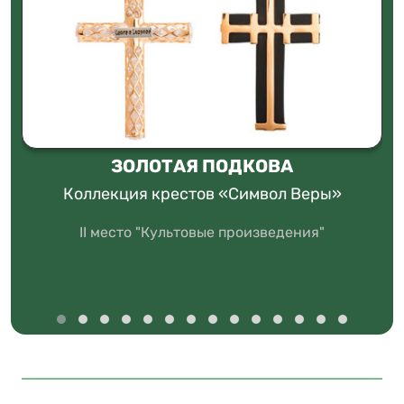
ЗОЛОТАЯ ПОДКОВА
Коллекция крестов «Символ Веры»
II место "Культовые произведения"