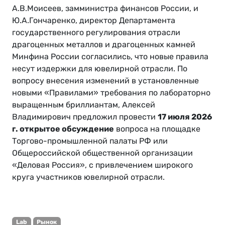
А.В.Моисеев, замминистра финансов России, и
Ю.А.Гончаренко, директор Департамента
государственного регулирования отрасли
драгоценных металлов и драгоценных камней
Минфина России согласились, что новые правила
несут издержки для ювелирной отрасли. По
вопросу внесения изменений в установленные
новыми «Правилами» требования по лабораторно
выращенным бриллиантам, Алексей
Владимирович предложил провести
17 июля 2026
г. открытое обсуждение
вопроса на площадке
Торгово-промышленной палаты РФ или
Общероссийской общественной организации
«Деловая Россия», с привлечением широкого
круга участников ювелирной отрасли.
Lab
Рынок