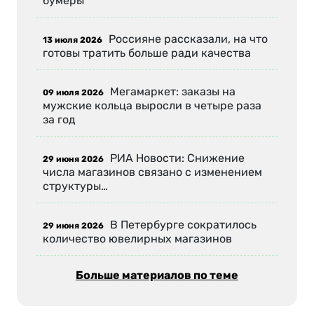
бумеры
Россияне рассказали, на что
13 июля 2026
готовы тратить больше ради качества
Мегамаркет: заказы на
09 июля 2026
мужские кольца выросли в четыре раза
за год
РИА Новости: Снижение
29 июня 2026
числа магазинов связано с изменением
структуры…
В Петербурге сократилось
29 июня 2026
количество ювелирных магазинов
Больше материалов по теме