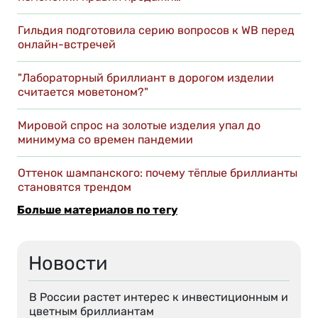
Гильдия подготовила серию вопросов к WB перед
онлайн-встречей
"Лабораторный бриллиант в дорогом изделии
считается моветоном?"
Мировой спрос на золотые изделия упал до
минимума со времен пандемии
Оттенок шампанского: почему тёплые бриллианты
становятся трендом
Больше материалов по тегу
Новости
В России растет интерес к инвестиционным и
цветным бриллиантам