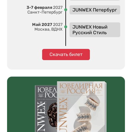
3-7 февраля
2027
JUNWEX Петербург
Санкт-Петербург
Май 2027
2027
JUNWEX Новый
Москва, ВДНХ
Русский Стиль
Скачать билет