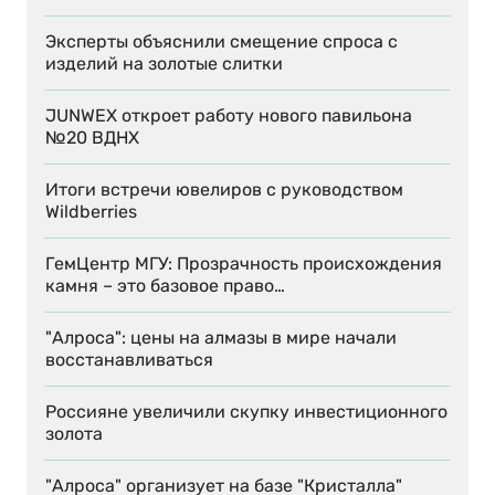
Эксперты объяснили смещение спроса с
изделий на золотые слитки
JUNWEX откроет работу нового павильона
№20 ВДНХ
Итоги встречи ювелиров с руководством
Wildberries
ГемЦентр МГУ: Прозрачность происхождения
камня – это базовое право…
"Алроса": цены на алмазы в мире начали
восстанавливаться
Россияне увеличили скупку инвестиционного
золота
"Алроса" организует на базе "Кристалла"