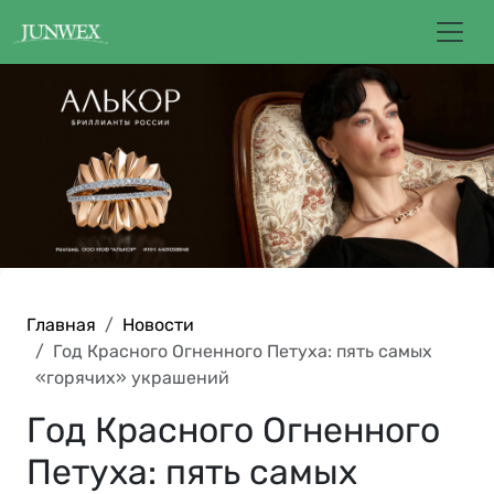
Главная
Новости
Год Красного Огненного Петуха: пять самых
«горячих» украшений
Год Красного Огненного
Петуха: пять самых