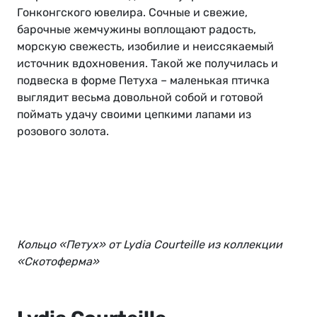
Гонконгского ювелира. Сочные и свежие,
барочные жемчужины воплощают радость,
морскую свежесть, изобилие и неиссякаемый
источник вдохновения. Такой же получилась и
подвеска в форме Петуха – маленькая птичка
выглядит весьма довольной собой и готовой
поймать удачу своими цепкими лапами из
розового золота.
Кольцо «Петух» от Lydia Courteille из коллекции
«Скотоферма»