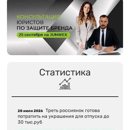
Статистика
Треть россиянок готова
28 июля 2026
потратить на украшения для отпуска до
30 тыс.руб