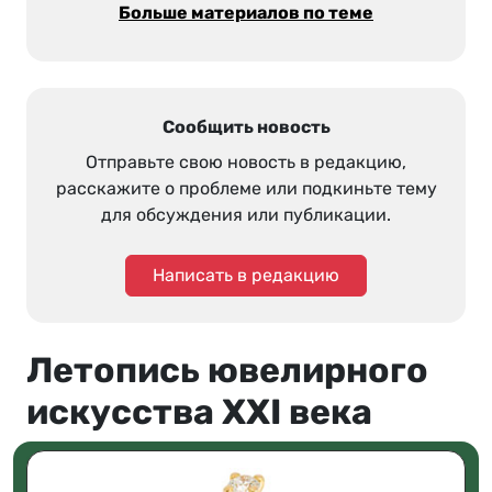
Больше материалов по теме
Сообщить новость
Отправьте свою новость в редакцию,
расскажите о проблеме или подкиньте тему
для обсуждения или публикации.
Написать в редакцию
Летопись ювелирного
искусства XXI века