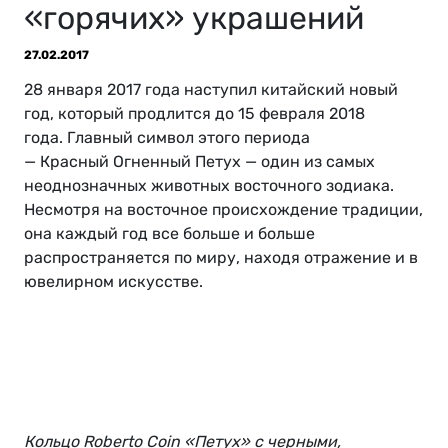
«горячих» украшений
27.02.2017
28 января 2017 года наступил китайский новый
год, который продлится до 15 февраля 2018
года. Главный символ этого периода
— Красный Огненный Петух — один из самых
неоднозначных животных восточного зодиака.
Несмотря на восточное происхождение традиции,
она каждый год все больше и больше
распространяется по миру, находя отражение и в
ювелирном искусстве.
Кольцо Roberto Coin «Петух» с черными,