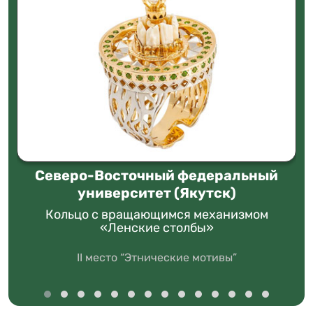
Северо-Восточный федеральный
университет (Якутск)
Кольцо с вращающимся механизмом
«Ленские столбы»
II место “Этнические мотивы”