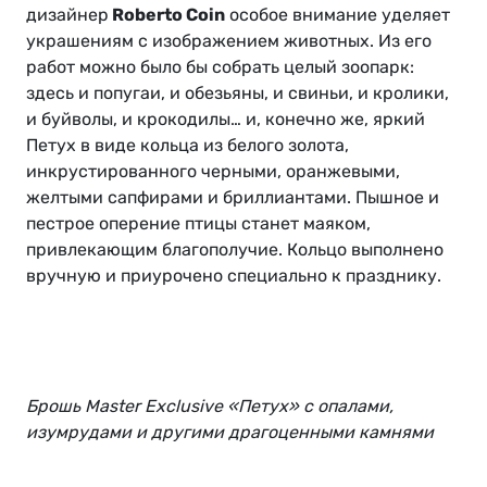
дизайнер
Roberto Coin
особое внимание уделяет
украшениям с изображением животных. Из его
работ можно было бы собрать целый зоопарк:
здесь и попугаи, и обезьяны, и свиньи, и кролики,
и буйволы, и крокодилы… и, конечно же, яркий
Петух в виде кольца из белого золота,
инкрустированного черными, оранжевыми,
желтыми сапфирами и бриллиантами. Пышное и
пестрое оперение птицы станет маяком,
привлекающим благополучие. Кольцо выполнено
вручную и приурочено специально к празднику.
Брошь Master Exclusive «Петух» с опалами,
изумрудами и другими драгоценными камнями