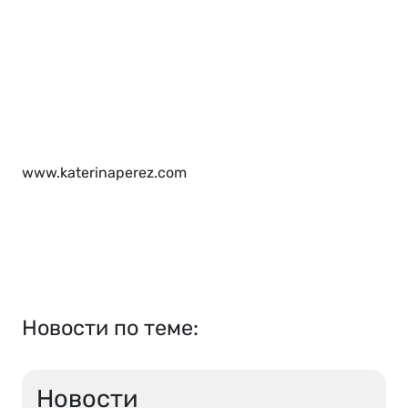
www.katerinaperez.com
Новости по теме:
Новости