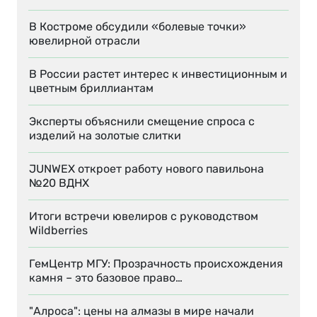
В Костроме обсудили «болевые точки»
ювелирной отрасли
В России растет интерес к инвестиционным и
цветным бриллиантам
Эксперты объяснили смещение спроса с
изделий на золотые слитки
JUNWEX откроет работу нового павильона
№20 ВДНХ
Итоги встречи ювелиров с руководством
Wildberries
ГемЦентр МГУ: Прозрачность происхождения
камня – это базовое право…
"Алроса": цены на алмазы в мире начали