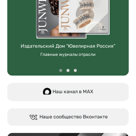
Издательский Дом “Ювелирная Россия”
Главные журналы отрасли
Наш канал в МАХ
Наше сообщество Вконтакте