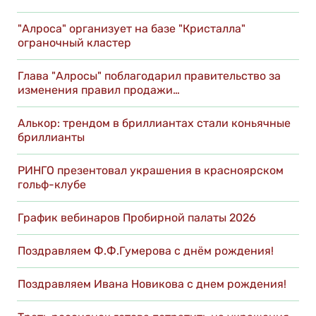
"Алроса" организует на базе "Кристалла"
ограночный кластер
Глава "Алросы" поблагодарил правительство за
изменения правил продажи…
Алькор: трендом в бриллиантах стали коньячные
бриллианты
РИНГО презентовал украшения в красноярском
гольф-клубе
График вебинаров Пробирной палаты 2026
Поздравляем Ф.Ф.Гумерова с днём рождения!
Поздравляем Ивана Новикова с днем рождения!