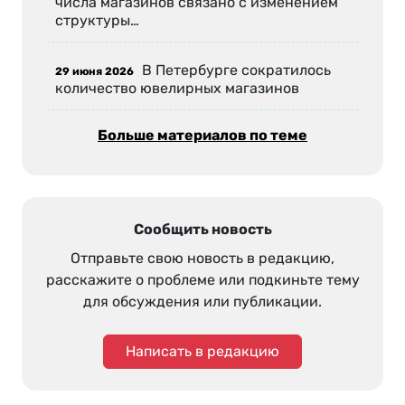
числа магазинов связано с изменением
структуры…
В Петербурге сократилось
29 июня 2026
количество ювелирных магазинов
Больше материалов по теме
Сообщить новость
Отправьте свою новость в редакцию,
расскажите о проблеме или подкиньте тему
для обсуждения или публикации.
Написать в редакцию