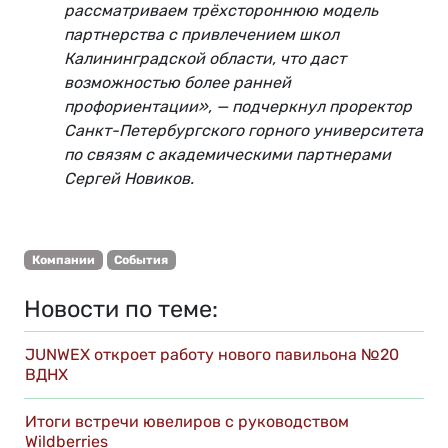
рассматриваем трёхстороннюю модель
партнерства с привлечением школ
Калининградской области, что даст
возможностью более ранней
профориентации», — подчеркнул проректор
Санкт-Петербургского горного университета
по связям с академическими партнерами
Сергей Новиков.
Компании
События
Новости по теме:
JUNWEX откроет работу нового павильона №20
ВДНХ
Итоги встречи ювелиров с руководством
Wildberries