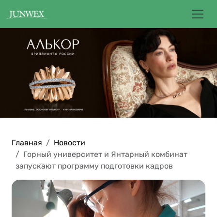
Главная
Новости
Горный университет и Янтарный комбинат
запускают программу подготовки кадров