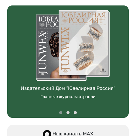
Издательский Дом “Ювелирная Россия”
Главные журналы отрасли
Наш канал в МАХ