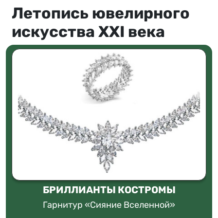
Летопись ювелирного
искусства XXI века
БРИЛЛИАНТЫ КОСТРОМЫ
Гарнитур «Сияние Вселенной»