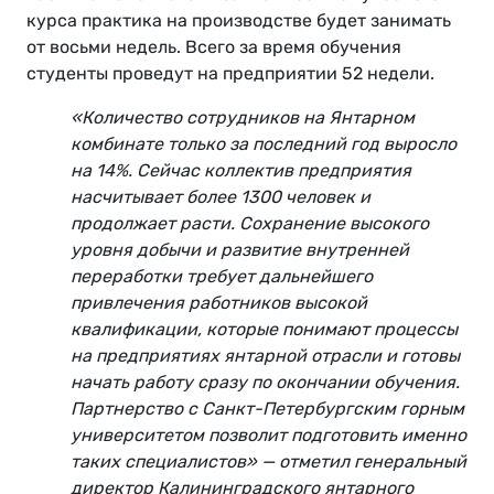
курса практика на производстве будет занимать
от восьми недель. Всего за время обучения
студенты проведут на предприятии 52 недели.
«Количество сотрудников на Янтарном
комбинате только за последний год выросло
на 14%. Сейчас коллектив предприятия
насчитывает более 1300 человек и
продолжает расти. Сохранение высокого
уровня добычи и развитие внутренней
переработки требует дальнейшего
привлечения работников высокой
квалификации, которые понимают процессы
на предприятиях янтарной отрасли и готовы
начать работу сразу по окончании обучения.
Партнерство с Санкт-Петербургским горным
университетом позволит подготовить именно
таких специалистов» — отметил генеральный
директор Калининградского янтарного