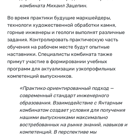
комбината Михаил Зацепин.
Во время практики будущие маркшейдеры,
технологи художественной обработки камня,
горные инженеры и геологи выполнят различные
задания. Контролировать практическую часть
обучения на рабочем месте будут опытные
наставники. Специалисты комбината также
примут участие в формировании учебных
программ для актуализации узкопрофильных
компетенций выпускников.
«Практико‑ориентированный подход —
современный стандарт инженерного
образования. Взаимодействие с Янтарным
комбинатом создает условия для получения
нашими выпускниками максимально
востребованных на рынке знаний, навыков и
компетенций. В перспективе мы