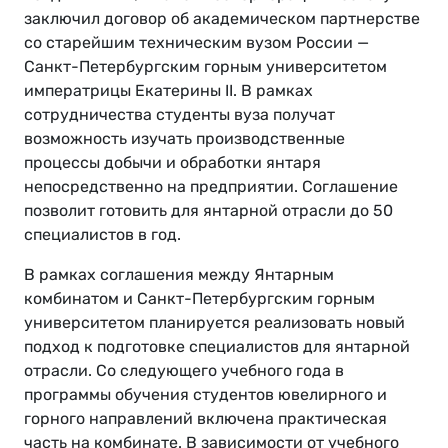
заключил договор об академическом партнерстве
со старейшим техническим вузом России —
Санкт-Петербургским горным университетом
императрицы Екатерины II. В рамках
сотрудничества студенты вуза получат
возможность изучать производственные
процессы добычи и обработки янтаря
непосредственно на предприятии. Соглашение
позволит готовить для янтарной отрасли до 50
специалистов в год.
В рамках соглашения между Янтарным
комбинатом и Санкт-Петербургским горным
университетом планируется реализовать новый
подход к подготовке специалистов для янтарной
отрасли. Со следующего учебного года в
программы обучения студентов ювелирного и
горного направлений включена практическая
часть на комбинате. В зависимости от учебного