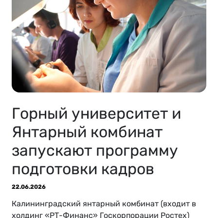
Горный университет и
Янтарный комбинат
запускают программу
подготовки кадров
22.06.2026
Калининградский янтарный комбинат (входит в
холдинг «РТ-Финанс» Госкорпорации Ростех)