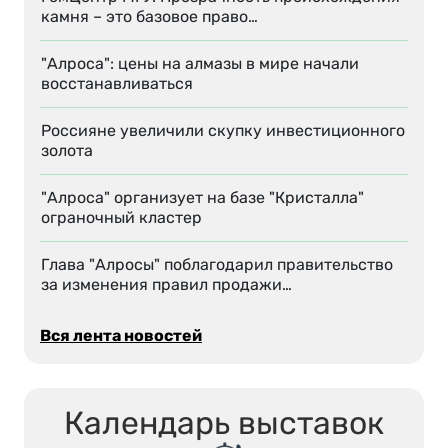
камня – это базовое право…
"Алроса": цены на алмазы в мире начали
восстанавливаться
Россияне увеличили скупку инвестиционного
золота
"Алроса" организует на базе "Кристалла"
ограночный кластер
Глава "Алросы" поблагодарил правительство
за изменения правил продажи…
Вся лента новостей
Календарь выставок