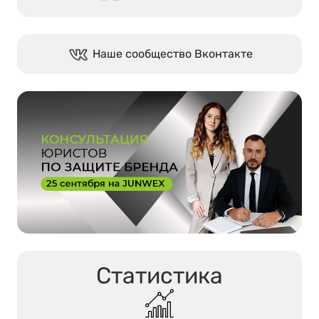
Наше сообщество Вконтакте
Статистика