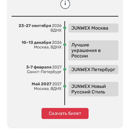
23-27 сентября
2026
JUNWEX Москва
ВДНХ
10-13 декабря
2026
Лучшие
Москва, ВДНХ
украшения в
России
3-7 февраля
2027
JUNWEX Петербург
Санкт-Петербург
Май 2027
2027
JUNWEX Новый
Москва, ВДНХ
Русский Стиль
Скачать билет