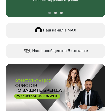
Наш канал в МАХ
Наше сообщество Вконтакте