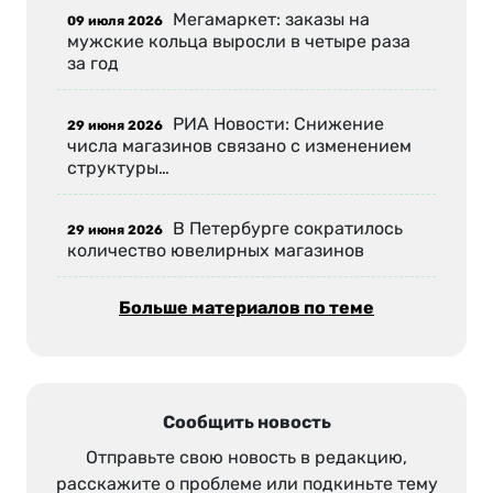
Мегамаркет: заказы на
09 июля 2026
мужские кольца выросли в четыре раза
за год
РИА Новости: Снижение
29 июня 2026
числа магазинов связано с изменением
структуры…
В Петербурге сократилось
29 июня 2026
количество ювелирных магазинов
Больше материалов по теме
Сообщить новость
Отправьте свою новость в редакцию,
расскажите о проблеме или подкиньте тему