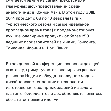
считается одним из самых прекрасных и
гламурных шоу-представлений среди
аналогичных в Южной Азии. В этом году GJIIE
2014 пройдет с 08 по 10 февраля (в пик
туристического сезона и самое идеальное
прохладное время года) и продемонстрирует
лучшие ювелирные продукты от более 250
ведущих производителей из Индии, Гонконга,
Таиланда, Японии и Шри-Ланки.
В трехдневной конференции, сопровождающей
выставку, примут участие ювелиры из разных
регионов Индии и обсудят последние модные
дизайнерские тенденции и технологии
изготовления ювелирных изделий из золота,
платины, бриллиантов и др., обменяются опытом,
обогатятся новыми идеями.