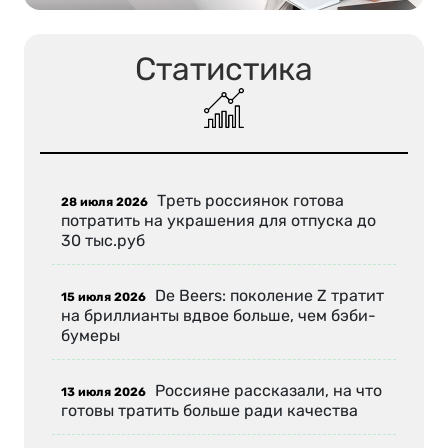
Статистика
Треть россиянок готова
28 июля 2026
потратить на украшения для отпуска до
30 тыс.руб
De Beers: поколение Z тратит
15 июля 2026
на бриллианты вдвое больше, чем бэби-
бумеры
Россияне рассказали, на что
13 июля 2026
готовы тратить больше ради качества