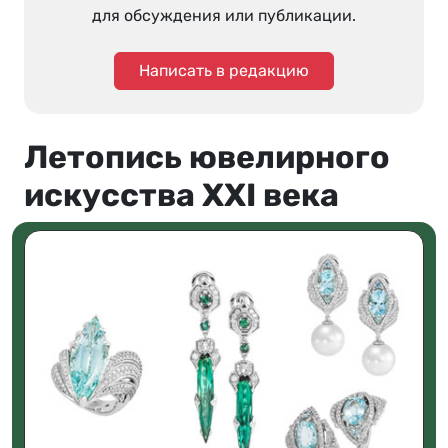
для обсуждения или публикации.
Написать в редакцию
Летопись ювелирного
искусства XXI века