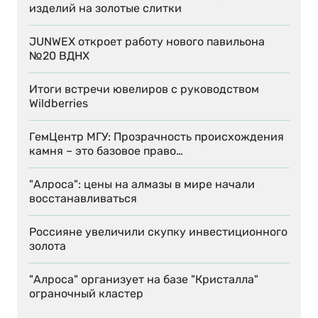
изделий на золотые слитки
JUNWEX откроет работу нового павильона
№20 ВДНХ
Итоги встречи ювелиров с руководством
Wildberries
ГемЦентр МГУ: Прозрачность происхождения
камня – это базовое право…
"Алроса": цены на алмазы в мире начали
восстанавливаться
Россияне увеличили скупку инвестиционного
золота
"Алроса" организует на базе "Кристалла"
ограночный кластер