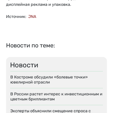
дисплейная реклама и упаковка.
Источник:
JNA
Новости по теме:
Новости
В Костроме обсудили «болевые точки»
ювелирной отрасли
В России растет интерес к инвестиционным и
цветным бриллиантам
Эксперты объяснили смещение спроса с