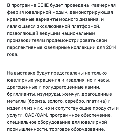
В программе GJIIE будет проведена «вечерняя
феерия ювелирной моды», демонстрирующая
креативные варианты модного дизайна, и
являющаяся эксклюзивной платформой,
позволяющей ведущим национальным
производителям продемонстрировать свои
перспективные ювелирные коллекции для 2014
года.
На выставке будут представлены не только
ювелирные украшения и изделия, но и часы,
драгоценные и полудрагоценные камни,
бриллианты, изумруды, жемчуг, драгоценные
металлы (бронза, золото, серебро, платина) и
изделия из них, но и сопутствующие продукты и
услуги, CAD/CAM, программное обеспечение,
специальное оборудование для ювелирной
промышленности, торговое оборудование,