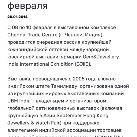
февраля
20.01.2014
С 08 по 10 февраля в выставочном комплексе
Chennai Trade Centre (г. Ченнаи, Индия)
проводится очередная сессия крупнейшей
южноиндийской оптовой международной
ювелирной выставки-ярмарки Gem&Jewellery
India International Exhibition (GJIIE).
Выставка, проводящаяся с 2005 года в южно-
индийском штате Тамилнаду, организована одной
из крупнейших мировых выставочных компаний
UBM India – владельцем и организатором
глобальной сети ювелирных выставок (включая
крупнейшую в Азии September Hong Kong
Jewellery & Watch Fair) при поддержке
влиятельной индийской ассоциации торговцев