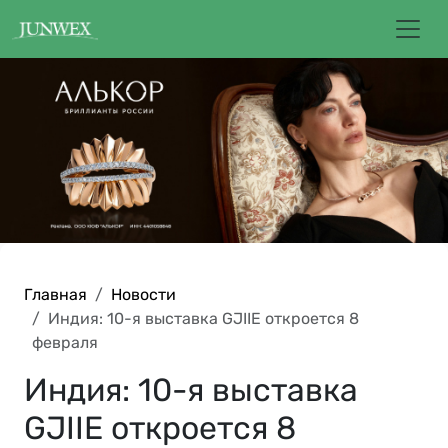
Главная
Новости
Индия: 10-я выставка GJIIE откроется 8
февраля
Индия: 10-я выставка
GJIIE откроется 8