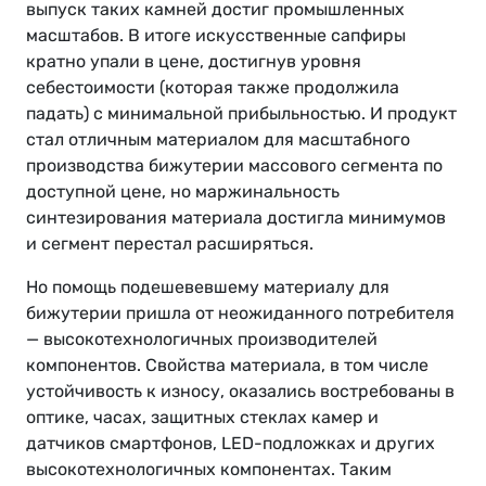
выпуск таких камней достиг промышленных
масштабов. В итоге искусственные сапфиры
кратно упали в цене, достигнув уровня
себестоимости (которая также продолжила
падать) с минимальной прибыльностью. И продукт
стал отличным материалом для масштабного
производства бижутерии массового сегмента по
доступной цене, но маржинальность
синтезирования материала достигла минимумов
и сегмент перестал расширяться.
Но помощь подешевевшему материалу для
бижутерии пришла от неожиданного потребителя
— высокотехнологичных производителей
компонентов. Свойства материала, в том числе
устойчивость к износу, оказались востребованы в
оптике, часах, защитных стеклах камер и
датчиков смартфонов, LED-подложках и других
высокотехнологичных компонентах. Таким