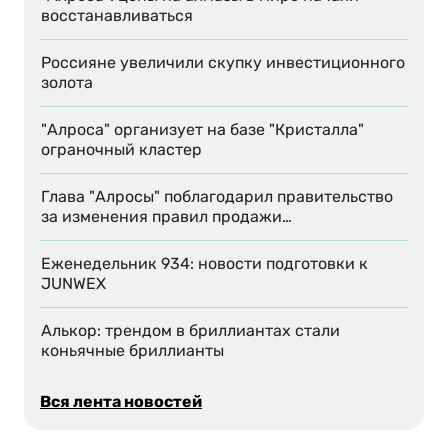
восстанавливаться
Россияне увеличили скупку инвестиционного
золота
"Алроса" организует на базе "Кристалла"
ограночный кластер
Глава "Алросы" поблагодарил правительство
за изменения правил продажи…
Еженедельник 934: новости подготовки к
JUNWEX
Алькор: трендом в бриллиантах стали
коньячные бриллианты
Вся лента новостей