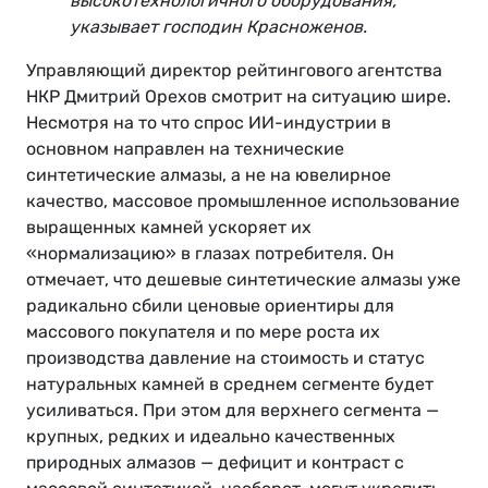
высокотехнологичного оборудования,
указывает господин Красноженов.
Управляющий директор рейтингового агентства
НКР Дмитрий Орехов смотрит на ситуацию шире.
Несмотря на то что спрос ИИ-индустрии в
основном направлен на технические
синтетические алмазы, а не на ювелирное
качество, массовое промышленное использование
выращенных камней ускоряет их
«нормализацию» в глазах потребителя. Он
отмечает, что дешевые синтетические алмазы уже
радикально сбили ценовые ориентиры для
массового покупателя и по мере роста их
производства давление на стоимость и статус
натуральных камней в среднем сегменте будет
усиливаться. При этом для верхнего сегмента —
крупных, редких и идеально качественных
природных алмазов — дефицит и контраст с