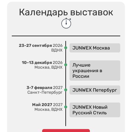
Календарь выставок
23-27 сентября
2026
JUNWEX Москва
ВДНХ
10-13 декабря
2026
Лучшие
Москва, ВДНХ
украшения в
России
3-7 февраля
2027
JUNWEX Петербург
Санкт-Петербург
Май 2027
2027
JUNWEX Новый
Москва, ВДНХ
Русский Стиль