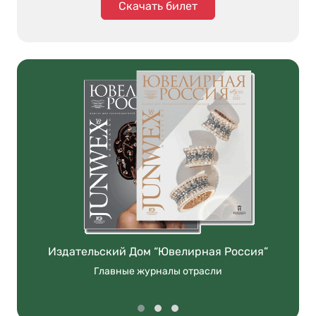
Скачать билет
Издательский Дом “Ювелирная Россия”
Главные журналы отрасли