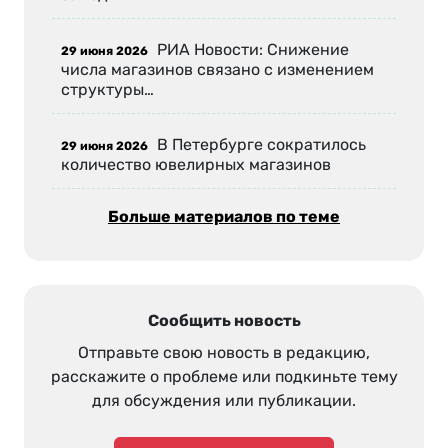
РИА Новости: Снижение
29 июня 2026
числа магазинов связано с изменением
структуры…
В Петербурге сократилось
29 июня 2026
количество ювелирных магазинов
Больше материалов по теме
Сообщить новость
Отправьте свою новость в редакцию,
расскажите о проблеме или подкиньте тему
для обсуждения или публикации.