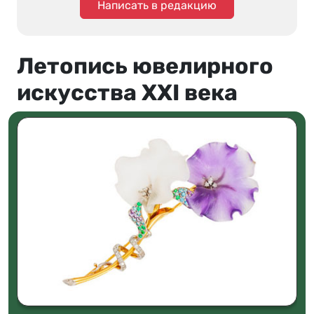
Написать в редакцию
Летопись ювелирного
искусства XXI века