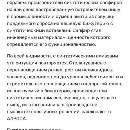
образом, производители синтетических сапфиров
нашли свою востребованную потребителем нишу
в промышленности и сумели выйти из ловушки
предельного спроса на дешевую бижутерию с
синтетическими вставками. Сапфир стал
инженерным материалом, ценность которого
определяется его функциональностью.
По всей видимости, с синтетическими алмазами
эта ситуация повторяется. Столкнувшись с
перенасыщением рынка, ростом неликвидных
запасов, падением цен до уровня себестоимости и
стремительным превращением в недорогой товар,
используемый в бижутерии, производители
синтетических алмазов, очевидно, нащупывают
выход из этого кризиса в производстве
высокотехнологичных решений, заключают в
АЛРОСА.