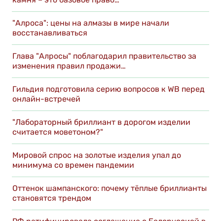
"Алроса": цены на алмазы в мире начали
восстанавливаться
Глава "Алросы" поблагодарил правительство за
изменения правил продажи…
Гильдия подготовила серию вопросов к WB перед
онлайн-встречей
"Лабораторный бриллиант в дорогом изделии
считается моветоном?"
Мировой спрос на золотые изделия упал до
минимума со времен пандемии
Оттенок шампанского: почему тёплые бриллианты
становятся трендом