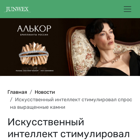
Главная
Новости
Искусственный интеллект стимулировал спрос
на выращенные камни
Искусственный
интеллект стимулировал