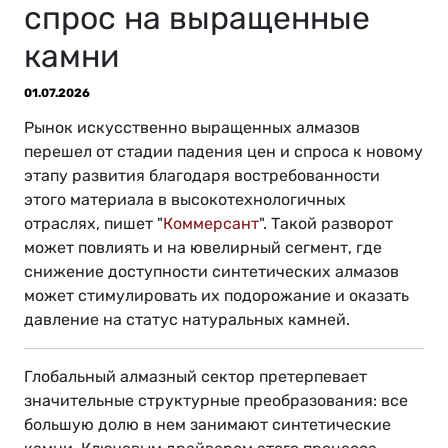
спрос на выращенные
камни
01.07.2026
Рынок искусственно выращенных алмазов
перешел от стадии падения цен и спроса к новому
этапу развития благодаря востребованности
этого материала в высокотехнологичных
отраслях, пишет "
Коммерсант
". Такой разворот
может повлиять и на ювелирный сегмент, где
снижение доступности синтетических алмазов
может стимулировать их подорожание и оказать
давление на статус натуральных камней.
Глобальный алмазный сектор претерпевает
значительные структурные преобразования: все
большую долю в нем занимают синтетические