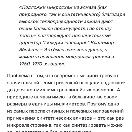
«Подложки микросхем из алмаза (как
природного, так и синтетического) благодаря
высокой теплопроводности алмаза дают
очень большое преимущество по отводу
тепла,— подтверждает исполнительный
директор “Гильдии ювелиров” Владимир
Збойков.— Это было замечено давно, с
момента появления микроэлектроники в
1960–1970-х годах».
Проблема в том, что современные чипы требуют
значительной геометрической площади подложки:
до десятков миллиметров линейных размеров. А
природные алмазы имеют в большинстве своем
размеры в единицы миллиметров. Поэтому одно
из самых перспективных и полезных направлений
применения синтетических алмазов — это как раз
микроэлектроника, так как синтезировать можно