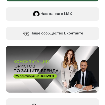
Наш канал в МАХ
Наше сообщество Вконтакте