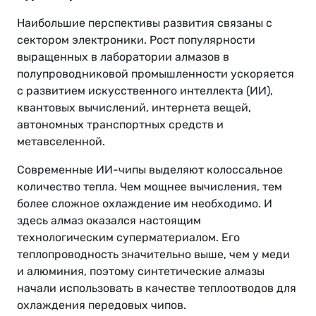
Наибольшие перспективы развития связаны с
сектором электроники. Рост популярности
выращенных в лаборатории алмазов в
полупроводниковой промышленности ускоряется
с развитием искусственного интеллекта (ИИ),
квантовых вычислений, интернета вещей,
автономных транспортных средств и
метавселенной.
Современные ИИ-чипы выделяют колоссальное
количество тепла. Чем мощнее вычисления, тем
более сложное охлаждение им необходимо. И
здесь алмаз оказался настоящим
технологическим суперматериалом. Его
теплопроводность значительно выше, чем у меди
и алюминия, поэтому синтетические алмазы
начали использовать в качестве теплоотводов для
охлаждения передовых чипов.