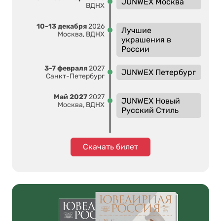
JUNWEX Москва
ВДНХ
10-13 декабря
2026
Лучшие
Москва, ВДНХ
украшения в
России
3-7 февраля
2027
JUNWEX Петербург
Санкт-Петербург
Май 2027
2027
JUNWEX Новый
Москва, ВДНХ
Русский Стиль
Скачать билет