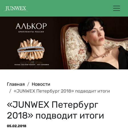
Главная
Новости
«JUNWEX Петербург 2018» подводит итоги
«JUNWEX Петербург
2018» подводит итоги
05.02.2018