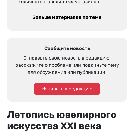
количество ювелирных магазинов
Больше материалов по теме
Сообщить новость
Отправьте свою новость в редакцию,
расскажите о проблеме или подкиньте тему
для обсуждения или публикации.
Написать в редакцию
Летопись ювелирного
искусства XXI века