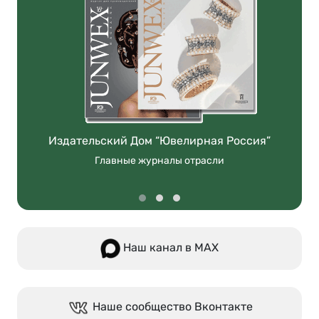
Издательский Дом “Ювелирная Россия”
Главные журналы отрасли
Наш канал в МАХ
Наше сообщество Вконтакте