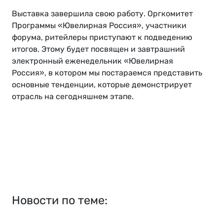
Выставка завершила свою работу. Оргкомитет
Программы «Ювелирная Россия», участники
форума, ритейлеры приступают к подведению
итогов. Этому будет посвящен и завтрашний
электронный еженедельник «Ювелирная
Россия», в котором мы постараемся представить
основные тенденции, которые демонстрирует
отрасль на сегодняшнем этапе.
Новости по теме: