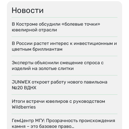
Новости
В Костроме обсудили «болевые точки»
ювелирной отрасли
В России растет интерес к инвестиционным и
цветным бриллиантам
Эксперты объяснили смещение спроса с
изделий на золотые слитки
JUNWEX откроет работу нового павильона
№20 ВДНХ
Итоги встречи ювелиров с руководством
Wildberries
ГемЦентр МГУ: Прозрачность происхождения
камня – это базовое право…