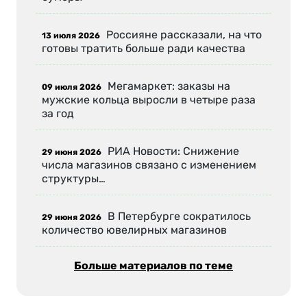
Россияне рассказали, на что
13 июля 2026
готовы тратить больше ради качества
Мегамаркет: заказы на
09 июля 2026
мужские кольца выросли в четыре раза
за год
РИА Новости: Снижение
29 июня 2026
числа магазинов связано с изменением
структуры…
В Петербурге сократилось
29 июня 2026
количество ювелирных магазинов
Больше материалов по теме