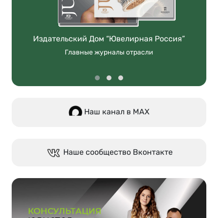
Издательский Дом “Ювелирная Россия”
Главные журналы отрасли
Наш канал в МАХ
Наше сообщество Вконтакте