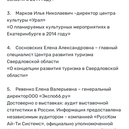
3. Марков Илья Николаевич –директор центра
культуры «Урал»
«О планируемых культурных мероприятиях в
Екатеринбурге в 2014 году»
4. Сосновских Елена Александровна – главный
специалист Центра развития туризма
Свердловской области
«О концепции развития туризма в Свердловской
области»
5. Ревенко Елена Валерьевна – генеральный
директорООО «Экспо66.ру»
Достоверно о выставках: аудит выставочной
статистики в России. Информация предоставлена
независимым аудитором - компанией «РуссКом
Ай-Ти Системс», официально уполномоченной