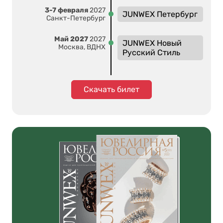
3-7 февраля
2027
JUNWEX Петербург
Санкт-Петербург
Май 2027
2027
JUNWEX Новый
Москва, ВДНХ
Русский Стиль
Скачать билет