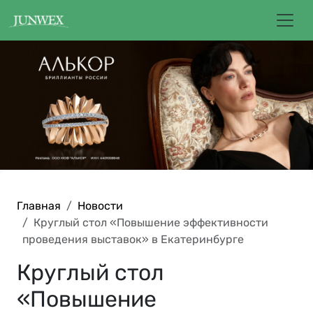
Главная
Новости
Круглый стол «Повышение эффективности
проведения выставок» в Екатеринбурге
Круглый стол
«Повышение