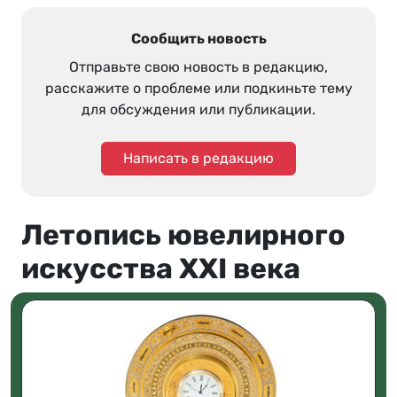
Сообщить новость
Отправьте свою новость в редакцию,
расскажите о проблеме или подкиньте тему
для обсуждения или публикации.
Написать в редакцию
Летопись ювелирного
искусства XXI века