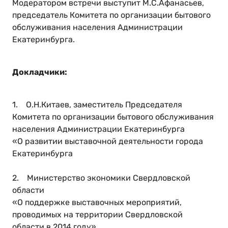
Модератором встречи выступит М.С.Афанасьев,
председатель Комитета по организации бытового
обслуживания населения Администрации
Екатеринбурга.
Докладчики:
1. О.Н.Китаев, заместитель Председателя
Комитета по организации бытового обслуживания
населения Администрации Екатеринбурга
«О развитии выставочной деятельности города
Екатеринбурга
2. Министерство экономики Свердловской
области
«О поддержке выставочных мероприятий,
проводимых на территории Свердловской
области в 2014 году»