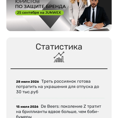
Статистика
Треть россиянок готова
28 июля 2026
потратить на украшения для отпуска до
30 тыс.руб
De Beers: поколение Z тратит
15 июля 2026
на бриллианты вдвое больше, чем бэби-
бумеры