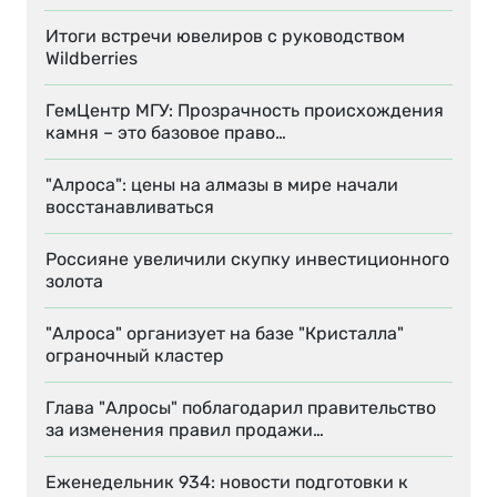
Итоги встречи ювелиров с руководством
Wildberries
ГемЦентр МГУ: Прозрачность происхождения
камня – это базовое право…
"Алроса": цены на алмазы в мире начали
восстанавливаться
Россияне увеличили скупку инвестиционного
золота
"Алроса" организует на базе "Кристалла"
ограночный кластер
Глава "Алросы" поблагодарил правительство
за изменения правил продажи…
Еженедельник 934: новости подготовки к