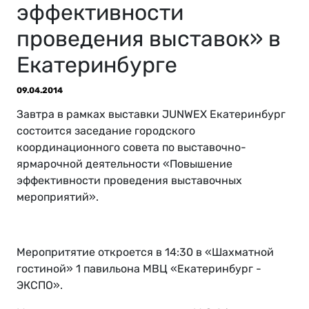
эффективности
проведения выставок» в
Екатеринбурге
09.04.2014
Завтра в рамках выставки JUNWEX Екатеринбург
состоится заседание городского
координационного совета по выставочно-
ярмарочной деятельности «Повышение
эффективности проведения выставочных
мероприятий».
Меропритятие откроется в 14:30 в «Шахматной
гостиной» 1 павильона МВЦ «Екатеринбург -
ЭКСПО».