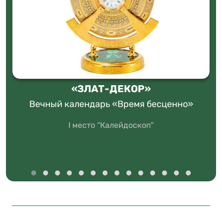
«ЗЛАТ-ДЕКОР»
Вечный календарь «Время бесценно»
I место “Калейдоскоп”