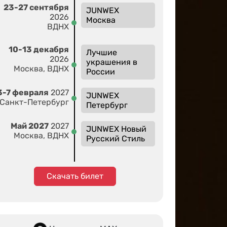
23-27 сентября
JUNWEX
2026
Москва
ВДНХ
10-13 декабря
Лучшие
2026
украшения в
Москва, ВДНХ
России
3-7 февраля
2027
JUNWEX
Санкт-Петербург
Петербург
Май 2027
2027
JUNWEX Новый
Москва, ВДНХ
Русский Стиль
Скачать билет