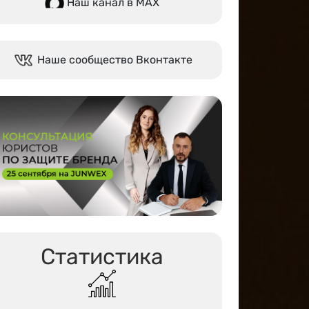
Наш канал в МАХ
Наше сообщество Вконтакте
Статистика