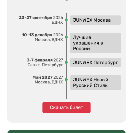
23-27 сентября
2026
JUNWEX Москва
ВДНХ
10-13 декабря
2026
Лучшие
Москва, ВДНХ
украшения в
России
3-7 февраля
2027
JUNWEX Петербург
Санкт-Петербург
Май 2027
2027
JUNWEX Новый
Москва, ВДНХ
Русский Стиль
Скачать билет