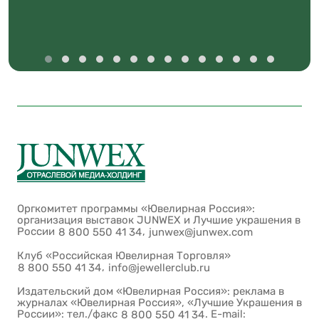
Оргкомитет программы «Ювелирная Россия»:
организация выставок JUNWEX и Лучшие украшения в
России
,
8 800 550 41 34
junwex@junwex.com
Клуб «Российская Ювелирная Торговля»
,
8 800 550 41 34
info@jewellerclub.ru
Издательский дом «Ювелирная Россия»: реклама в
журналах «Ювелирная Россия», «Лучшие Украшения в
России»: тел./факс
. E-mail:
8 800 550 41 34