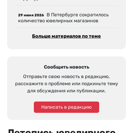
В Петербурге сократилось
29 июня 2026
количество ювелирных магазинов
Больше материалов по теме
Сообщить новость
Отправьте свою новость в редакцию,
расскажите о проблеме или подкиньте тему
для обсуждения или публикации.
Написать в редакцию
Летопись ювелирного