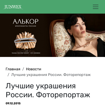
Главная
Новости
Лучшие украшения России. Фоторепортаж
Лучшие украшения
России. Фоторепортаж
09.12.2015