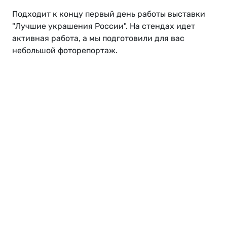
Подходит к концу первый день работы выставки
"Лучшие украшения России". На стендах идет
активная работа, а мы подготовили для вас
небольшой фоторепортаж.