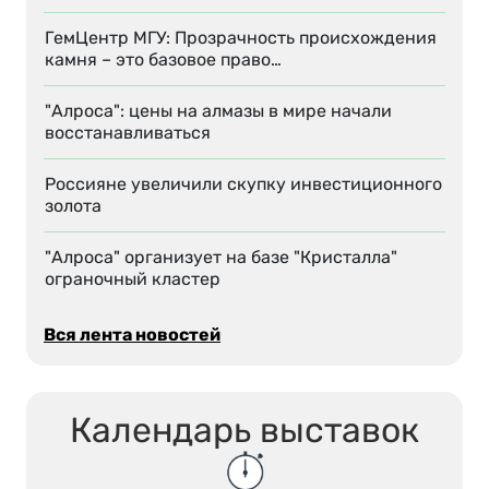
ГемЦентр МГУ: Прозрачность происхождения
камня – это базовое право…
"Алроса": цены на алмазы в мире начали
восстанавливаться
Россияне увеличили скупку инвестиционного
золота
"Алроса" организует на базе "Кристалла"
ограночный кластер
Вся лента новостей
Календарь выставок