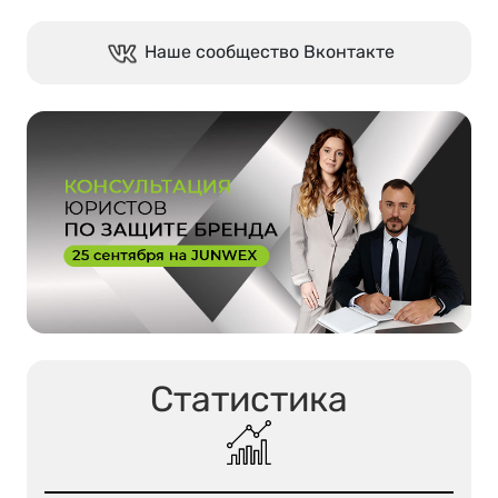
Наше сообщество Вконтакте
Статистика