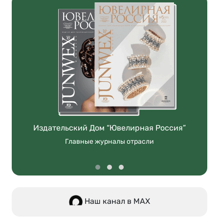
Издательский Дом “Ювелирная Россия”
Главные журналы отрасли
Наш канал в МАХ