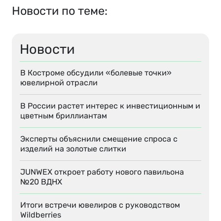
Новости по теме:
Новости
В Костроме обсудили «болевые точки»
ювелирной отрасли
В России растет интерес к инвестиционным и
цветным бриллиантам
Эксперты объяснили смещение спроса с
изделий на золотые слитки
JUNWEX откроет работу нового павильона
№20 ВДНХ
Итоги встречи ювелиров с руководством
Wildberries