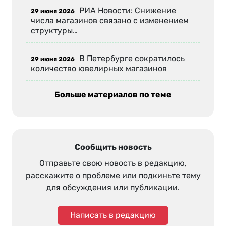
РИА Новости: Снижение
29 июня 2026
числа магазинов связано с изменением
структуры…
В Петербурге сократилось
29 июня 2026
количество ювелирных магазинов
Больше материалов по теме
Сообщить новость
Отправьте свою новость в редакцию,
расскажите о проблеме или подкиньте тему
для обсуждения или публикации.
Написать в редакцию