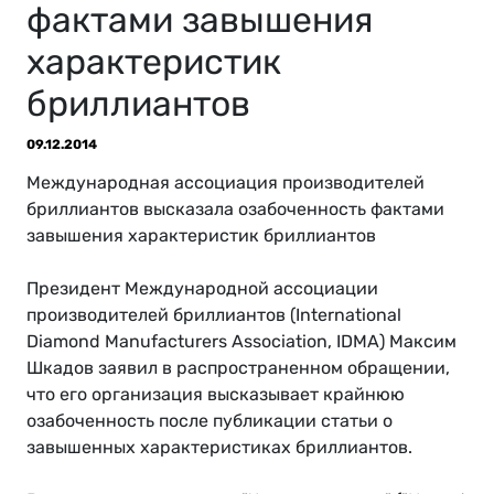
фактами завышения
характеристик
бриллиантов
09.12.2014
Международная ассоциация производителей
бриллиантов высказала озабоченность фактами
завышения характеристик бриллиантов
Президент Международной ассоциации
производителей бриллиантов (International
Diamond Manufacturers Association, IDMA) Максим
Шкадов заявил в распространенном обращении,
что его организация высказывает крайнюю
озабоченность после публикации статьи о
завышенных характеристиках бриллиантов.