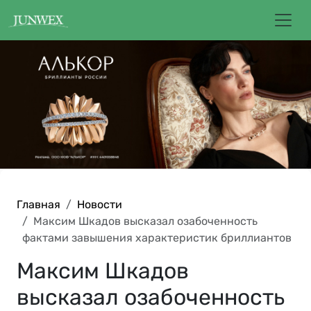
Главная
Новости
Максим Шкадов высказал озабоченность
фактами завышения характеристик бриллиантов
Максим Шкадов
высказал озабоченность