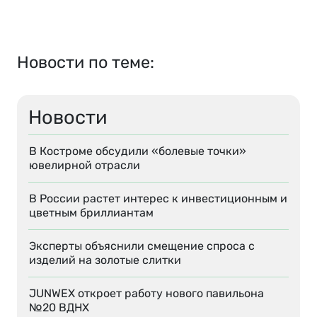
Новости по теме:
Новости
В Костроме обсудили «болевые точки»
ювелирной отрасли
В России растет интерес к инвестиционным и
цветным бриллиантам
Эксперты объяснили смещение спроса с
изделий на золотые слитки
JUNWEX откроет работу нового павильона
№20 ВДНХ