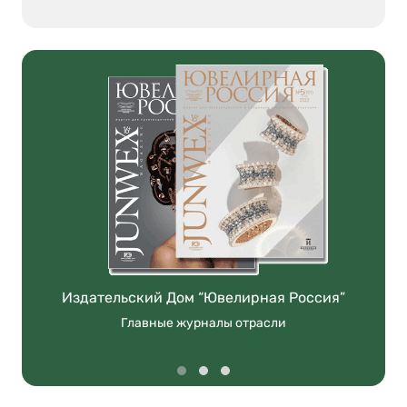
Издательский Дом “Ювелирная Россия”
Главные журналы отрасли