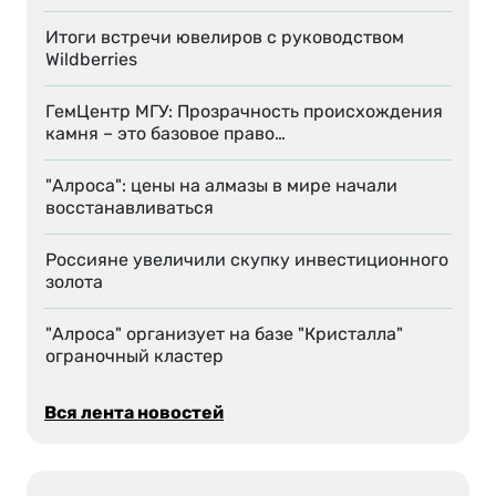
Итоги встречи ювелиров с руководством
Wildberries
ГемЦентр МГУ: Прозрачность происхождения
камня – это базовое право…
"Алроса": цены на алмазы в мире начали
восстанавливаться
Россияне увеличили скупку инвестиционного
золота
"Алроса" организует на базе "Кристалла"
ограночный кластер
Вся лента новостей