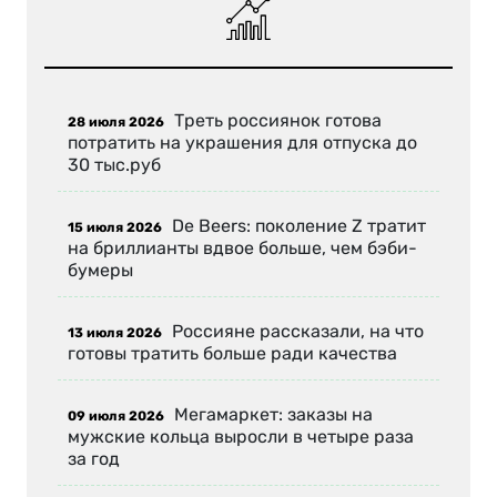
Треть россиянок готова
28 июля 2026
потратить на украшения для отпуска до
30 тыс.руб
De Beers: поколение Z тратит
15 июля 2026
на бриллианты вдвое больше, чем бэби-
бумеры
Россияне рассказали, на что
13 июля 2026
готовы тратить больше ради качества
Мегамаркет: заказы на
09 июля 2026
мужские кольца выросли в четыре раза
за год