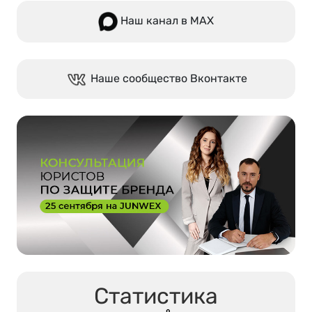
Наш канал в МАХ
Наше сообщество Вконтакте
Статистика