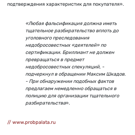
подтверждения характеристик для покупателя».
«Любая фальсификация должна иметь
тщательное разбирательство вплоть до
уголовного преследования
недобросовестных «деятелей» по
сертификации. Бриллиант не должен
превращаться в предмет
недобросовестных спекуляций, -
подчеркнул в обращении Максим Шкадов.
- При обнаружении подобных фактов
предлагаем немедленно обращаться в
полицию для организации тщательного
разбирательства
».
// www.probpalata.ru