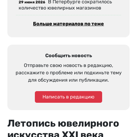
В Петербурге сократилось
29 июня 2026
количество ювелирных магазинов
Больше материалов по теме
Сообщить новость
Отправьте свою новость в редакцию,
расскажите о проблеме или подкиньте тему
для обсуждения или публикации.
Написать в редакцию
Летопись ювелирного
искусства XXI века