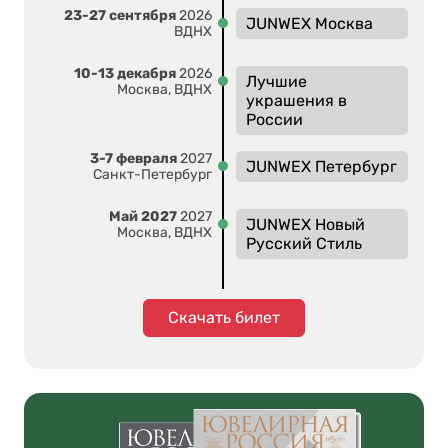
23-27 сентября
2026
JUNWEX Москва
ВДНХ
10-13 декабря
2026
Лучшие
Москва, ВДНХ
украшения в
России
3-7 февраля
2027
JUNWEX Петербург
Санкт-Петербург
Май 2027
2027
JUNWEX Новый
Москва, ВДНХ
Русский Стиль
Скачать билет