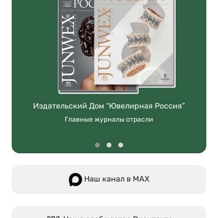
Издательский Дом “Ювелирная Россия”
Главные журналы отрасли
Наш канал в МАХ