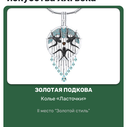
ЗОЛОТАЯ ПОДКОВА
Колье «Ласточки»
II место “Золотой стиль”