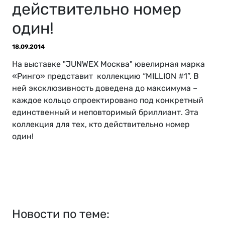
действительно номер
один!
18.09.2014
На выставке "JUNWEX Москва" ювелирная марка
«Ринго» представит коллекцию “MILLION #1”. В
ней эксклюзивность доведена до максимума –
каждое кольцо спроектировано под конкретный
единственный и неповторимый бриллиант. Эта
коллекция для тех, кто действительно номер
один!
Новости по теме: