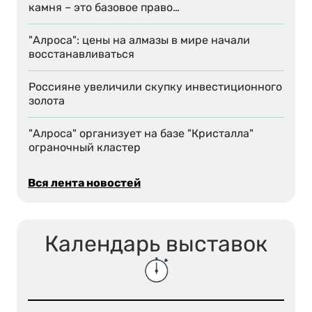
камня – это базовое право…
"Алроса": цены на алмазы в мире начали
восстанавливаться
Россияне увеличили скупку инвестиционного
золота
"Алроса" организует на базе "Кристалла"
ограночный кластер
Вся лента новостей
Календарь выставок