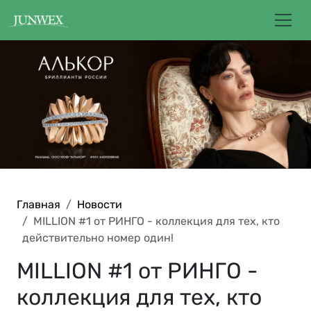
Главная
Новости
MILLION #1 от РИНГО - коллекция для тех, кто
действительно номер один!
MILLION #1 от РИНГО -
коллекция для тех, кто