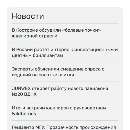
Новости
В Костроме обсудили «болевые точки»
ювелирной отрасли
В России растет интерес к инвестиционным и
цветным бриллиантам
Эксперты объяснили смещение спроса с
изделий на золотые слитки
JUNWEX откроет работу нового павильона
№20 ВДНХ
Итоги встречи ювелиров с руководством
Wildberries
ГемЦентр МГУ: Прозрачность происхождения