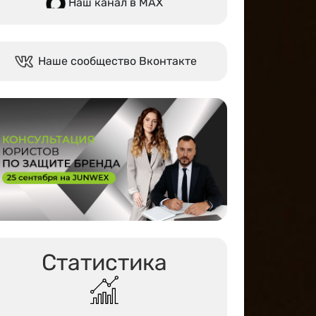
Наш канал в МАХ
Наше сообщество Вконтакте
Статистика