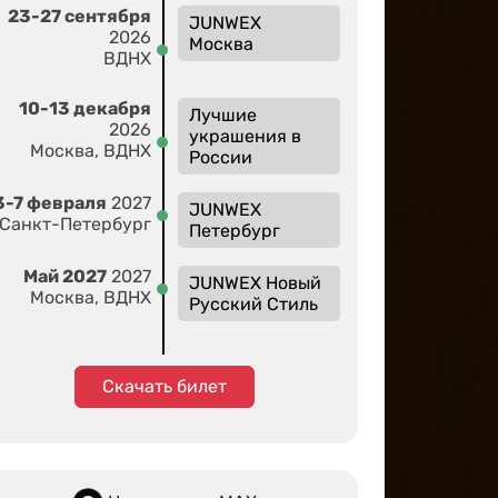
23-27 сентября
JUNWEX
2026
Москва
ВДНХ
10-13 декабря
Лучшие
2026
украшения в
Москва, ВДНХ
России
3-7 февраля
2027
JUNWEX
Санкт-Петербург
Петербург
Май 2027
2027
JUNWEX Новый
Москва, ВДНХ
Русский Стиль
Скачать билет