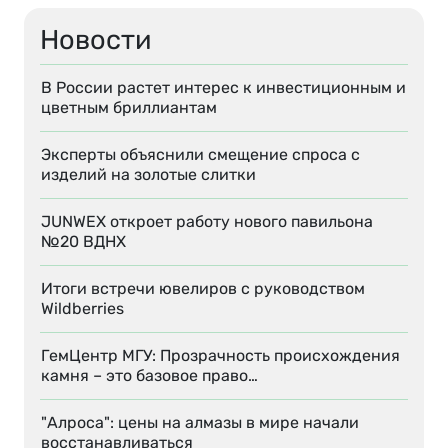
Новости
В России растет интерес к инвестиционным и
цветным бриллиантам
Эксперты объяснили смещение спроса с
изделий на золотые слитки
JUNWEX откроет работу нового павильона
№20 ВДНХ
Итоги встречи ювелиров с руководством
Wildberries
ГемЦентр МГУ: Прозрачность происхождения
камня – это базовое право…
"Алроса": цены на алмазы в мире начали
восстанавливаться