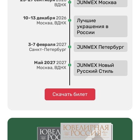
JUNWEX Москва
ВДНХ
10-13 декабря
2026
Лучшие
Москва, ВДНХ
украшения в
России
3-7 февраля
2027
JUNWEX Петербург
Санкт-Петербург
Май 2027
2027
JUNWEX Новый
Москва, ВДНХ
Русский Стиль
Скачать билет