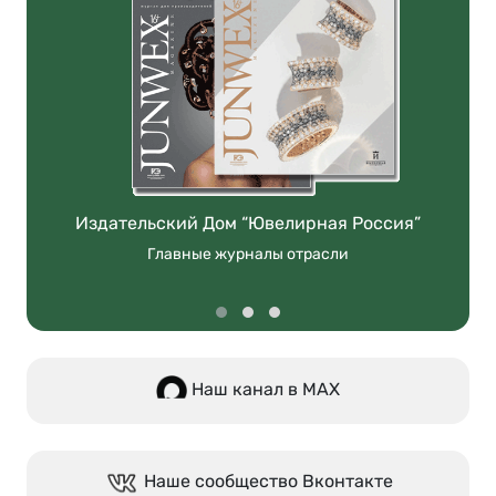
Издательский Дом “Ювелирная Россия”
Главные журналы отрасли
Наш канал в МАХ
Наше сообщество Вконтакте