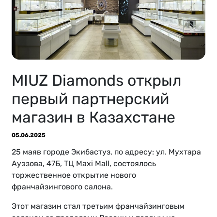
MIUZ Diamonds открыл
первый партнерский
магазин в Казахстане
05.06.2025
25 маяв городе Экибастуз, по адресу: ул. Мухтара
Ауэзова, 47Б, ТЦ Maxi Mall, состоялось
торжественное открытие нового
франчайзингового салона.
Этот магазин стал третьим франчайзинговым