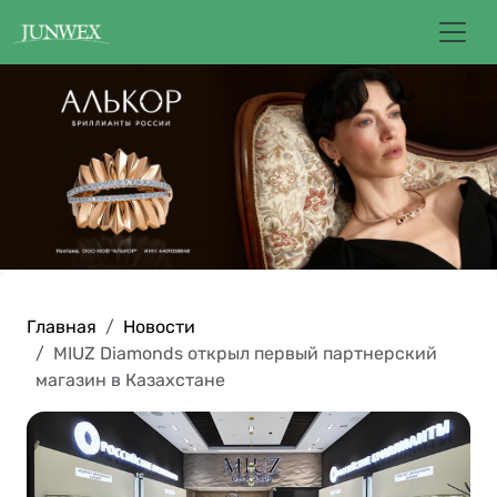
Главная
Новости
MIUZ Diamonds открыл первый партнерский
магазин в Казахстане