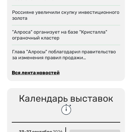
Россияне увеличили скупку инвестиционного
золота
"Алроса" организует на базе "Кристалла"
ограночный кластер
Глава "Алросы" поблагодарил правительство
за изменения правил продажи…
Вся лента новостей
Календарь выставок
23-27 сентября
2026