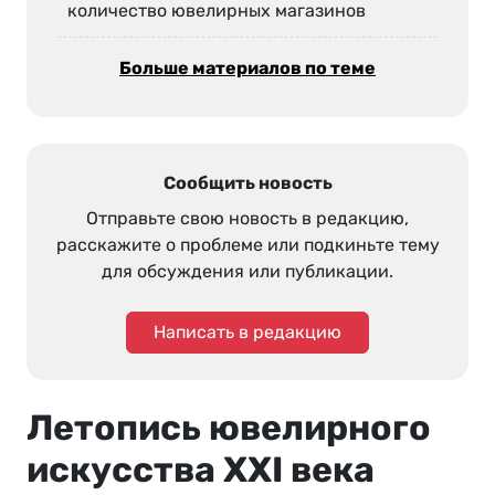
количество ювелирных магазинов
Больше материалов по теме
Сообщить новость
Отправьте свою новость в редакцию,
расскажите о проблеме или подкиньте тему
для обсуждения или публикации.
Написать в редакцию
Летопись ювелирного
искусства XXI века