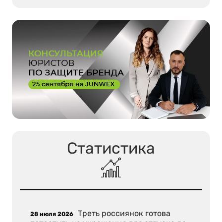
Статистика
Треть россиянок готова
28 июля 2026