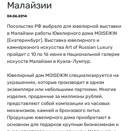
Малайзии
04.06.2014
Посольство РФ выбрало для ювелирной выставки
в Малайзии работы Ювелирного дома MOISEIKIN
(Екатеринбург). Выставка ювелирного и
камнерезного искусства Art of Russian Luxury
пройдет с 10 по 16 июня в Национальной галерее
искусств Малайзии в Куала-Лумпур.
Ювелирный дом MOISEIKIN специализируется на
украшениях, которые производит в одном
экземпляре или небольшими партиями. Многие
изделия, проданные за миллионы рублей,
представляют собой композиции из часовых
механизмов, камней и бронзового литья.
Продукцию ювелирного дома приобретают в
основном для подарков крупным бизнесменам и