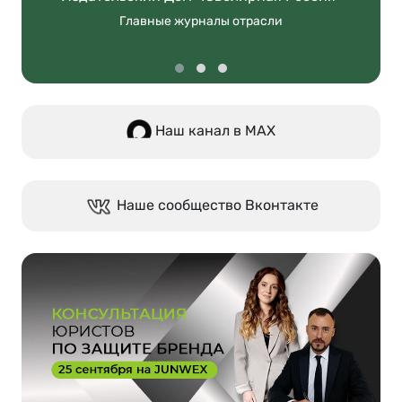
Главные журналы отрасли
Наш канал в МАХ
Наше сообщество Вконтакте