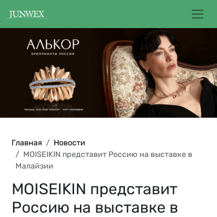
Главная
Новости
MOISEIKIN представит Россию на выставке в
Малайзии
MOISEIKIN представит
Россию на выставке в