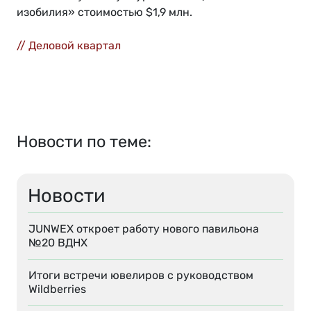
изобилия» стоимостью $1,9 млн.
// Деловой квартал
Новости по теме:
Новости
JUNWEX откроет работу нового павильона
№20 ВДНХ
Итоги встречи ювелиров с руководством
Wildberries