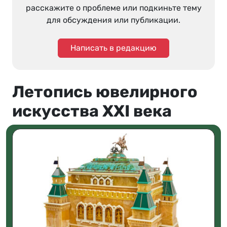
расскажите о проблеме или подкиньте тему
для обсуждения или публикации.
Написать в редакцию
Летопись ювелирного
искусства XXI века