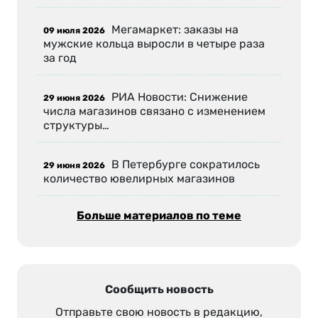
Мегамаркет: заказы на
09 июля 2026
мужские кольца выросли в четыре раза
за год
РИА Новости: Снижение
29 июня 2026
числа магазинов связано с изменением
структуры…
В Петербурге сократилось
29 июня 2026
количество ювелирных магазинов
Больше материалов по теме
Сообщить новость
Отправьте свою новость в редакцию,