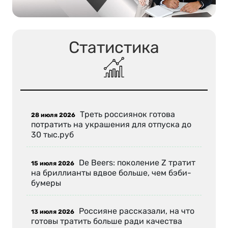
Статистика
Треть россиянок готова
28 июля 2026
потратить на украшения для отпуска до
30 тыс.руб
De Beers: поколение Z тратит
15 июля 2026
на бриллианты вдвое больше, чем бэби-
бумеры
Россияне рассказали, на что
13 июля 2026
готовы тратить больше ради качества