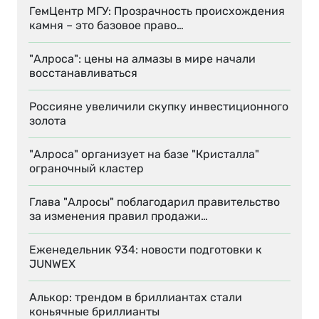
ГемЦентр МГУ: Прозрачность происхождения
камня – это базовое право…
"Алроса": цены на алмазы в мире начали
восстанавливаться
Россияне увеличили скупку инвестиционного
золота
"Алроса" организует на базе "Кристалла"
ограночный кластер
Глава "Алросы" поблагодарил правительство
за изменения правил продажи…
Еженедельник 934: новости подготовки к
JUNWEX
Алькор: трендом в бриллиантах стали
коньячные бриллианты