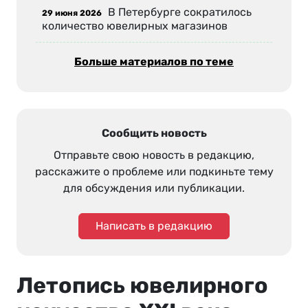
В Петербурге сократилось
29 июня 2026
количество ювелирных магазинов
Больше материалов по теме
Сообщить новость
Отправьте свою новость в редакцию,
расскажите о проблеме или подкиньте тему
для обсуждения или публикации.
Написать в редакцию
Летопись ювелирного