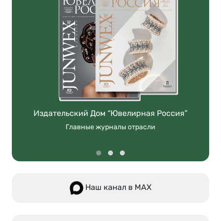
Издательский Дом “Ювелирная Россия”
Главные журналы отрасли
Наш канал в МАХ