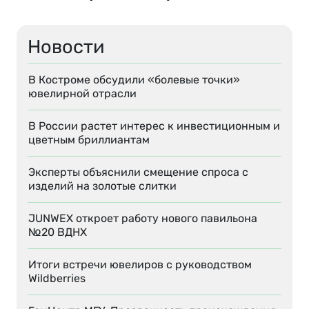
Новости
В Костроме обсудили «болевые точки»
ювелирной отрасли
В России растет интерес к инвестиционным и
цветным бриллиантам
Эксперты объяснили смещение спроса с
изделий на золотые слитки
JUNWEX откроет работу нового павильона
№20 ВДНХ
Итоги встречи ювелиров с руководством
Wildberries