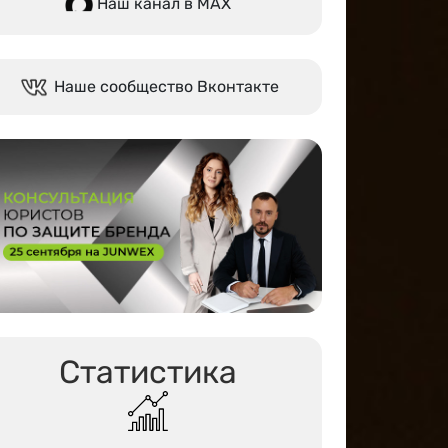
Наш канал в МАХ
Наше сообщество Вконтакте
Статистика