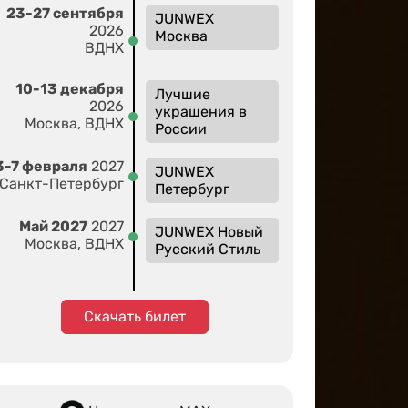
23-27 сентября
JUNWEX
2026
Москва
ВДНХ
10-13 декабря
Лучшие
2026
украшения в
Москва, ВДНХ
России
3-7 февраля
2027
JUNWEX
Санкт-Петербург
Петербург
Май 2027
2027
JUNWEX Новый
Москва, ВДНХ
Русский Стиль
Скачать билет