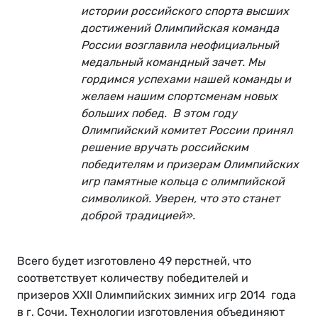
истории российского спорта высших
достижений Олимпийская команда
России возглавила неофициальный
медальный командный зачет. Мы
гордимся успехами нашей команды и
желаем нашим спортсменам новых
больших побед. В этом году
Олимпийский комитет России принял
решение вручать российским
победителям и призерам Олимпийских
игр памятные кольца с олимпийской
символикой. Уверен, что это станет
доброй традицией».
Всего будет изготовлено 49 перстней, что
соответствует количеству победителей и
призеров XXII Олимпийских зимних игр 2014 года
в г. Сочи. Технологии изготовления объединяют