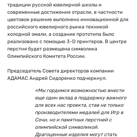
традиции русской ювелирной школы и
современные достижения отрасли, в частности
цветовое решение выполнено инновационной для
российского ювелирного рынка техникой
холодной эмали, а создание прототипа было
реализовано с помощью 3-D принтеров. В центре
перстня будет размещена символика
Олимпийского Комитета России.
Председатель Совета директоров компании
АДАМАС Андрей Сидоренко подчеркнул:
«Мы гордимся возможностью внести
еще один вклад в поддержку важного
для всех нас проекта, став не только
производителями медалей для Игр в
Сочи, но и памятных перстней с
олимпийской символикой.
Драгоценные изделия могут стать