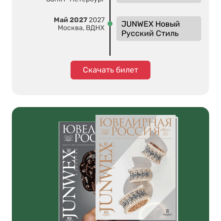
Май 2027
2027
JUNWEX Новый
Москва, ВДНХ
Русский Стиль
Скачать билет