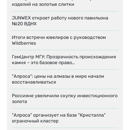
изделий на золотые слитки
JUNWEX откроет работу нового павильона
№20 ВДНХ
Итоги встречи ювелиров с руководством
Wildberries
ГемЦентр МГУ: Прозрачность происхождения
камня – это базовое право…
"Алроса": цены на алмазы в мире начали
восстанавливаться
Россияне увеличили скупку инвестиционного
золота
"Алроса" организует на базе "Кристалла"
ограночный кластер