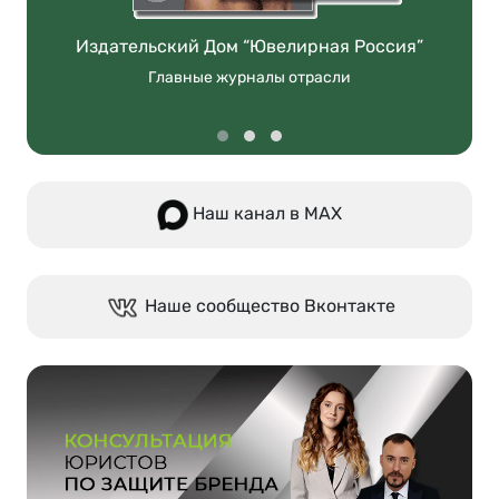
Издательский Дом “Ювелирная Россия”
Главные журналы отрасли
Наш канал в МАХ
Наше сообщество Вконтакте