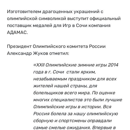
Изготовителем драгоценных украшений с
олимпийской символикой выступит официальный
поставщик медалей для Игр в Сочи компания
АДАМАС.
Президент Олимпийского комитета России
Александр Жуков отметил:
«XXII Олимпийские зимние игры 2014
года в г. Сочи стали ярким,
незабываемым праздником для всех
жителей нашей страны, для
болельщиков всего мира. По оценке
многих специалистов это были лучшие
Олимпийские игры в истории. Вся
Россия болела за нашу олимпийскую
сборную и спортсмены оправдали
самые смелые ожидания. Впервые в