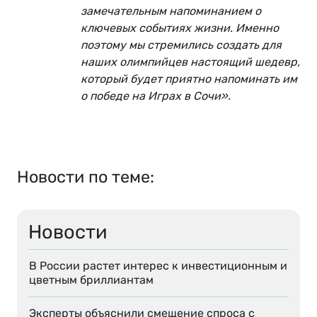
замечательным напоминанием о
ключевых событиях жизни. Именно
поэтому мы стремились создать для
наших олимпийцев настоящий шедевр,
который будет приятно напоминать им
о победе на Играх в Сочи».
Новости по теме:
Новости
В России растет интерес к инвестиционным и
цветным бриллиантам
Эксперты объяснили смещение спроса с