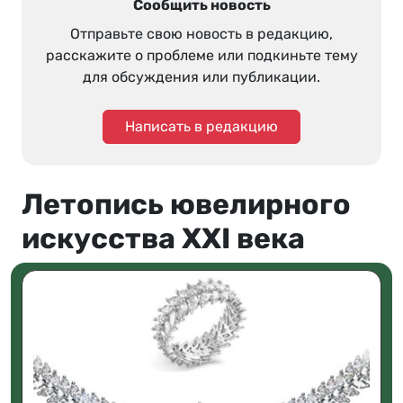
Сообщить новость
Отправьте свою новость в редакцию,
расскажите о проблеме или подкиньте тему
для обсуждения или публикации.
Написать в редакцию
Летопись ювелирного
искусства XXI века