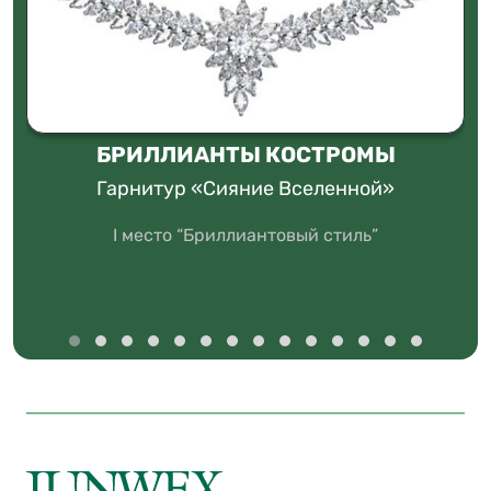
БРИЛЛИАНТЫ КОСТРОМЫ
Гарнитур «Сияние Вселенной»
I место “Бриллиантовый стиль”