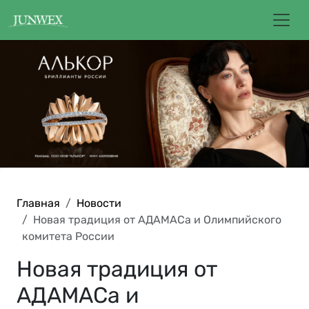
Главная
Новости
Новая традиция от АДАМАСа и Олимпийского
комитета России
Новая традиция от
АДАМАСа и