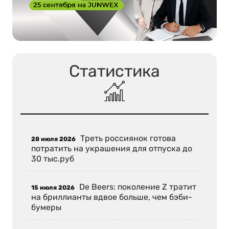
Статистика
Треть россиянок готова
28 июля 2026
потратить на украшения для отпуска до
30 тыс.руб
De Beers: поколение Z тратит
15 июля 2026
на бриллианты вдвое больше, чем бэби-
бумеры