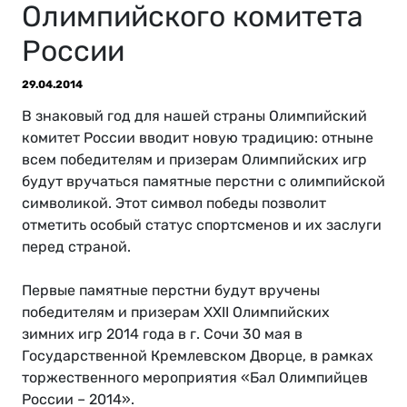
Олимпийского комитета
России
29.04.2014
В знаковый год для нашей страны Олимпийский
комитет России вводит новую традицию: отныне
всем победителям и призерам Олимпийских игр
будут вручаться памятные перстни с олимпийской
символикой. Этот символ победы позволит
отметить особый статус спортсменов и их заслуги
перед страной.
Первые памятные перстни будут вручены
победителям и призерам XXII Олимпийских
зимних игр 2014 года в г. Сочи 30 мая в
Государственной Кремлевском Дворце, в рамках
торжественного мероприятия «Бал Олимпийцев
России – 2014».