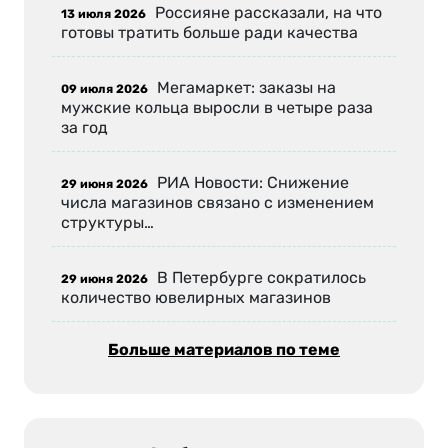
Россияне рассказали, на что
13 июля 2026
готовы тратить больше ради качества
Мегамаркет: заказы на
09 июля 2026
мужские кольца выросли в четыре раза
за год
РИА Новости: Снижение
29 июня 2026
числа магазинов связано с изменением
структуры…
В Петербурге сократилось
29 июня 2026
количество ювелирных магазинов
Больше материалов по теме