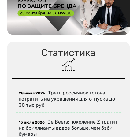
Статистика
Треть россиянок готова
28 июля 2026
потратить на украшения для отпуска до
30 тыс.руб
De Beers: поколение Z тратит
15 июля 2026
на бриллианты вдвое больше, чем бэби-
бумеры