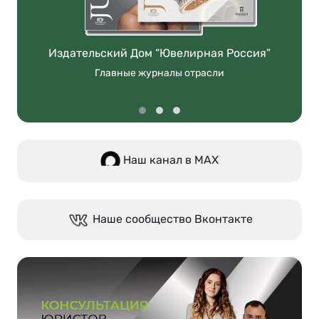
Издательский Дом “Ювелирная Россия”
Главные журналы отрасли
Наш канал в МАХ
Наше сообщество Вконтакте