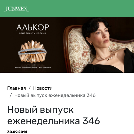
Главная
Новости
Новый выпуск еженедельника 346
Новый выпуск
еженедельника 346
30.09.2014