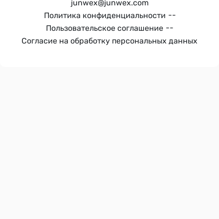
junwex@junwex.com
--
Политика конфиденциальности
--
Пользовательское соглашение
Согласие на обработку персональных данных