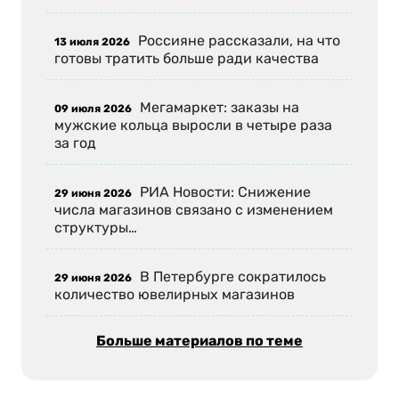
Россияне рассказали, на что
13 июля 2026
готовы тратить больше ради качества
Мегамаркет: заказы на
09 июля 2026
мужские кольца выросли в четыре раза
за год
РИА Новости: Снижение
29 июня 2026
числа магазинов связано с изменением
структуры…
В Петербурге сократилось
29 июня 2026
количество ювелирных магазинов
Больше материалов по теме