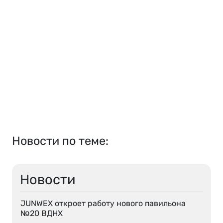
Новости по теме:
Новости
JUNWEX откроет работу нового павильона
№20 ВДНХ