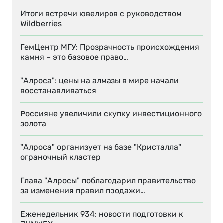
Итоги встречи ювелиров с руководством
Wildberries
ГемЦентр МГУ: Прозрачность происхождения
камня – это базовое право…
"Алроса": цены на алмазы в мире начали
восстанавливаться
Россияне увеличили скупку инвестиционного
золота
"Алроса" организует на базе "Кристалла"
ограночный кластер
Глава "Алросы" поблагодарил правительство
за изменения правил продажи…
Еженедельник 934: новости подготовки к