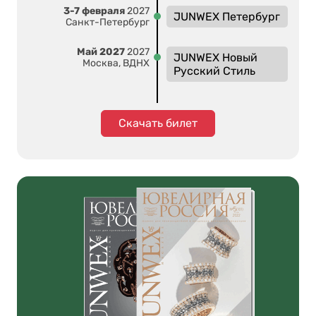
3-7 февраля
2027
JUNWEX Петербург
Санкт-Петербург
Май 2027
2027
JUNWEX Новый
Москва, ВДНХ
Русский Стиль
Скачать билет