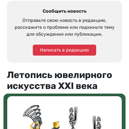
Сообщить новость
Отправьте свою новость в редакцию,
расскажите о проблеме или подкиньте тему
для обсуждения или публикации.
Написать в редакцию
Летопись ювелирного
искусства XXI века