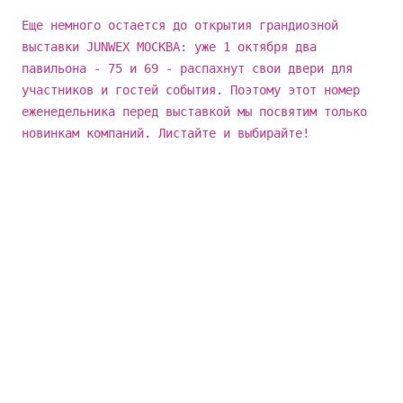
Еще немного остается до открытия грандиозной
выставки JUNWEX МОСКВА: уже 1 октября два
павильона - 75 и 69 - распахнут свои двери для
участников и гостей события. Поэтому этот номер
еженедельника перед выставкой мы посвятим только
новинкам компаний. Листайте и выбирайте!