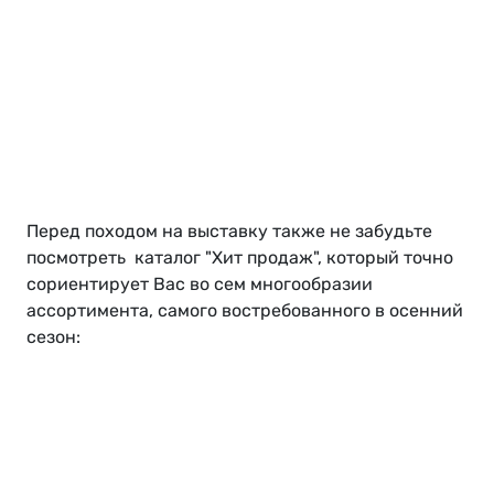
Перед походом на выставку также не забудьте
посмотреть каталог "Хит продаж", который точно
сориентирует Вас во сем многообразии
ассортимента, самого востребованного в осенний
сезон: