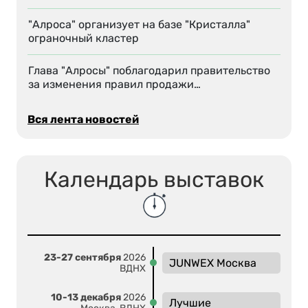
"Алроса" организует на базе "Кристалла"
ограночный кластер
Глава "Алросы" поблагодарил правительство
за изменения правил продажи…
Вся лента новостей
Календарь выставок
23-27 сентября
2026
JUNWEX Москва
ВДНХ
10-13 декабря
2026
Лучшие