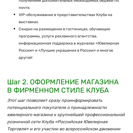
получением дополнительных необходимых беджей по
почте.
VIP-обслуживание в представительствах Клуба на
выставках.
Скидки на размещение в гостиницах, обучающие
программы, услуги рекламного агентства,
информационная поддержка в журналах «Ювелирная
Россия» и «Лучшие украшения в России» и многое
другое!
Шаг 2. ОФОРМЛЕНИЕ МАГАЗИНА
В ФИРМЕННОМ СТИЛЕ КЛУБА
Этот шаг позволяет сразу проинформировать
потенциального покупателя о принадлежности
ювелирного магазина к крупнейшей профессиональной
розничной сети Клуба «Российская Ювелирная
Торговля» и его участии во всероссийском движении