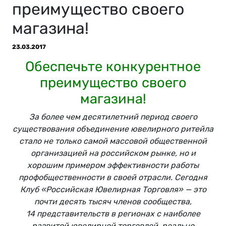
преимущество своего
магазина!
23.03.2017
Обеспечьте конкурентное
преимущество своего
магазина!
За более чем десятилетний период своего
существования объединение ювелирного ритейла
стало не только самой массовой общественной
организацией на российском рынке, но и
хорошим примером эффективности работы
профобщественности в своей отрасли. Сегодня
Клуб «Российская Ювелирная Торговля» — это
почти десять тысяч членов сообщества,
14 представительств в регионах с наиболее
развитой ювелирной торговлей, реально