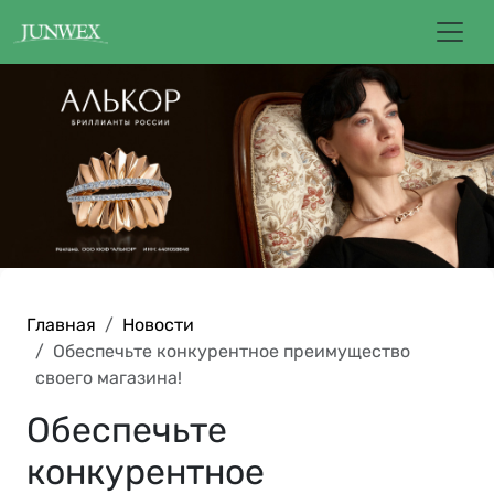
Главная
Новости
Обеспечьте конкурентное преимущество
своего магазина!
Обеспечьте
конкурентное