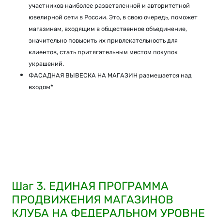
участников наиболее разветвленной и авторитетной
ювелирной сети в России. Это, в свою очередь, поможет
магазинам, входящим в общественное объединение,
значительно повысить их привлекательность для
клиентов, стать притягательным местом покупок
украшений.
ФАСАДНАЯ ВЫВЕСКА НА МАГАЗИН размещается над
входом*
Шаг 3. ЕДИНАЯ ПРОГРАММА
ПРОДВИЖЕНИЯ МАГАЗИНОВ
КЛУБА НА ФЕДЕРАЛЬНОМ УРОВНЕ