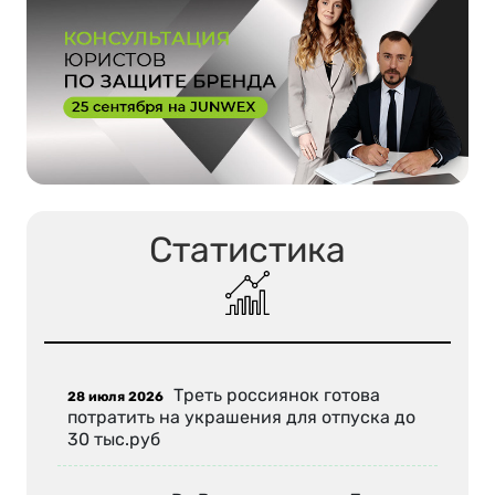
Статистика
Треть россиянок готова
28 июля 2026
потратить на украшения для отпуска до
30 тыс.руб