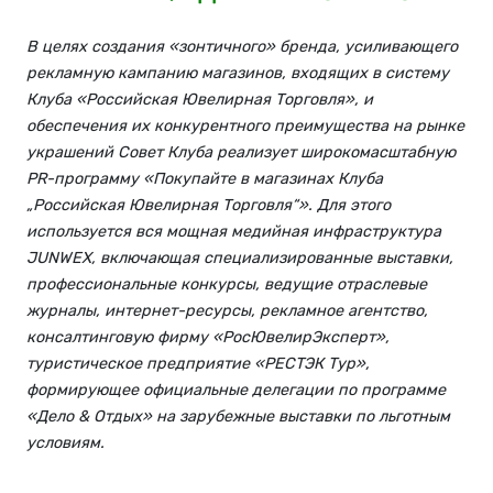
В целях создания «зонтичного» бренда, усиливающего
рекламную кампанию магазинов, входящих в систему
Клуба «Российская Ювелирная Торговля», и
обеспечения их конкурентного преимущества на рынке
украшений Совет Клуба реализует широкомасштабную
PR-программу «Покупайте в магазинах Клуба
„Российская Ювелирная Торговля“». Для этого
используется вся мощная медийная инфраструктура
JUNWEX, включающая специализированные выставки,
профессиональные конкурсы, ведущие отраслевые
журналы, интернет-ресурсы, рекламное агентство,
консалтинговую фирму «РосЮвелирЭксперт»,
туристическое предприятие «РЕСТЭК Тур»,
формирующее официальные делегации по программе
«Дело & Отдых» на зарубежные выставки по льготным
условиям.