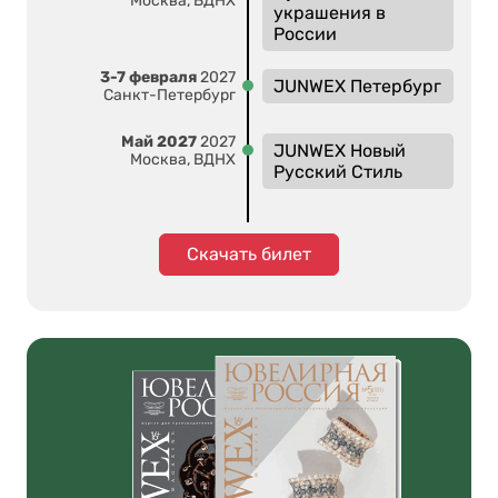
Москва, ВДНХ
украшения в
России
3-7 февраля
2027
JUNWEX Петербург
Санкт-Петербург
Май 2027
2027
JUNWEX Новый
Москва, ВДНХ
Русский Стиль
Скачать билет