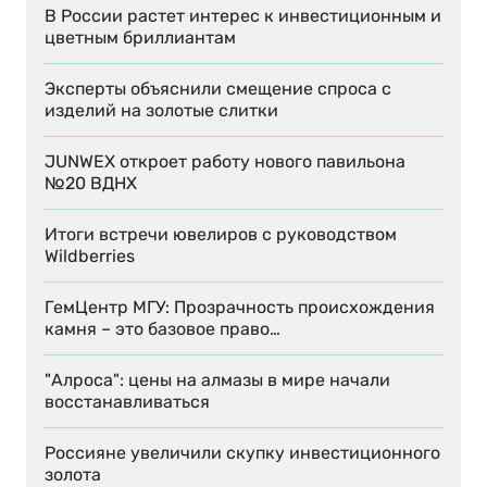
В России растет интерес к инвестиционным и
цветным бриллиантам
Эксперты объяснили смещение спроса с
изделий на золотые слитки
JUNWEX откроет работу нового павильона
№20 ВДНХ
Итоги встречи ювелиров с руководством
Wildberries
ГемЦентр МГУ: Прозрачность происхождения
камня – это базовое право…
"Алроса": цены на алмазы в мире начали
восстанавливаться
Россияне увеличили скупку инвестиционного
золота