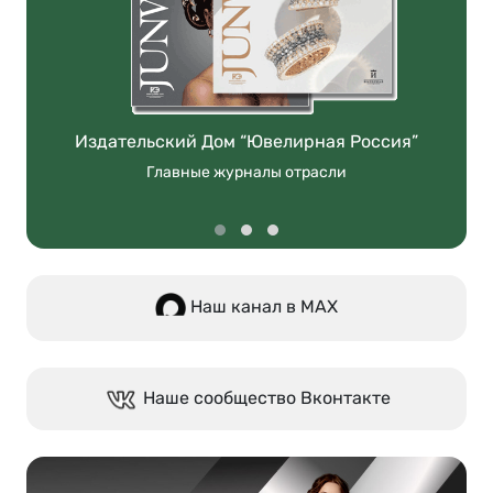
Издательский Дом “Ювелирная Россия”
Главные журналы отрасли
Наш канал в МАХ
Наше сообщество Вконтакте