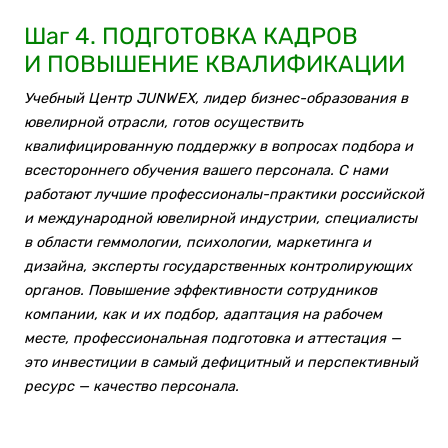
Шаг 4. ПОДГОТОВКА КАДРОВ
И ПОВЫШЕНИЕ КВАЛИФИКАЦИИ
Учебный Центр JUNWEX, лидер бизнес-образования в
ювелирной отрасли, готов осуществить
квалифицированную поддержку в вопросах подбора и
всестороннего обучения вашего персонала. С нами
работают лучшие профессионалы-практики российской
и международной ювелирной индустрии, специалисты
в области геммологии, психологии, маркетинга и
дизайна, эксперты государственных контролирующих
органов. Повышение эффективности сотрудников
компании, как и их подбор, адаптация на рабочем
месте, профессиональная подготовка и аттестация —
это инвестиции в самый дефицитный и перспективный
ресурс — качество персонала.