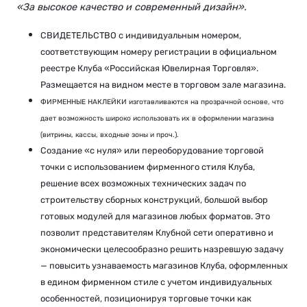
«За высокое качество и современный дизайн».
СВИДЕТЕЛЬСТВО с индивидуальным номером,
соответствующим номеру регистрации в официальном
реестре Клуба «Российская Ювелирная Торговля».
Размещается на видном месте в торговом зале магазина.
ФИРМЕННЫЕ НАКЛЕЙКИ изготавливаются на прозрачной основе, что
дает возможность широко использовать их в оформлении магазина
(витрины, кассы, входные зоны и проч.).
Создание «с нуля» или переоборудование торговой
точки с использованием фирменного стиля Клуба,
решение всех возможных технических задач по
строительству сборных конструкций, большой выбор
готовых модулей для магазинов любых форматов. Это
позволит представителям Клубной сети оперативно и
экономически целесообразно решить на­зревшую задачу
— повысить узнаваемость магазинов Клуба, оформленных
в едином фирменном стиле с учетом индивидуальных
особенностей, позиционируя торговые точки как