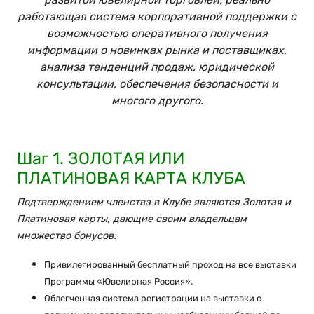
работающая система корпоративной поддержки с
возможностью оперативного получения
информации о новинках рынка и поставщиках,
анализа тенденций продаж, юридической
консультации, обеспечения безопасности и
многого другого.
Шаг 1. ЗОЛОТАЯ ИЛИ
ПЛАТИНОВАЯ КАРТА КЛУБА
Подтверждением членства в Клубе являются Золотая и
Платиновая карты, дающие своим владельцам
множество бонусов:
Привилегированный бесплатный проход на все выставки
Программы «Ювелирная Россия».
Облегченная система регистрации на выставки с