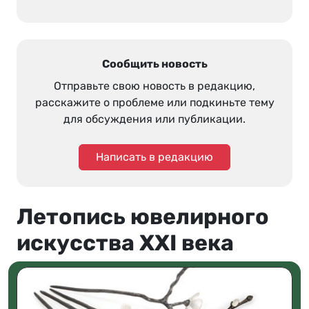
Сообщить новость
Отправьте свою новость в редакцию,
расскажите о проблеме или подкиньте тему
для обсуждения или публикации.
Написать в редакцию
Летопись ювелирного
искусства XXI века