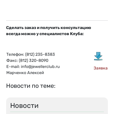
Сделать заказ и получить консультацию
всегда можно у специалистов Клуба:
Телефон: (812) 235-8383
Факс: (812) 320-8090
E-mail: info@jewellerclub.ru
Заявка
Марченко Алексей
Новости по теме:
Новости