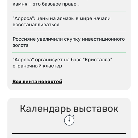
камня – это базовое право…
"Алроса": цены на алмазы в мире начали
восстанавливаться
Россияне увеличили скупку инвестиционного
золота
"Алроса" организует на базе "Кристалла"
ограночный кластер
Вся лента новостей
Календарь выставок