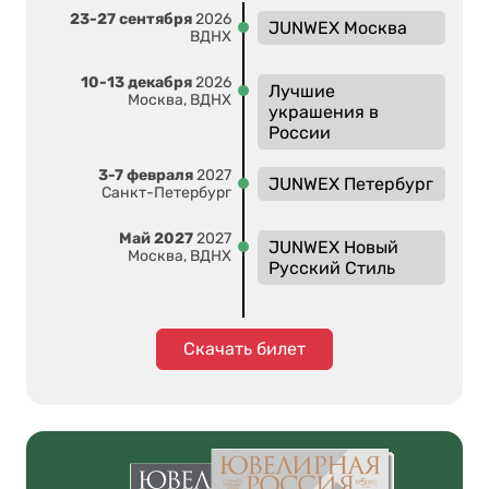
23-27 сентября
2026
JUNWEX Москва
ВДНХ
10-13 декабря
2026
Лучшие
Москва, ВДНХ
украшения в
России
3-7 февраля
2027
JUNWEX Петербург
Санкт-Петербург
Май 2027
2027
JUNWEX Новый
Москва, ВДНХ
Русский Стиль
Скачать билет