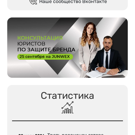
Наше сообщество Вконтакте
Статистика