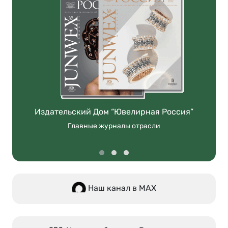
Издательский Дом “Ювелирная Россия”
Главные журналы отрасли
Наш канал в МАХ