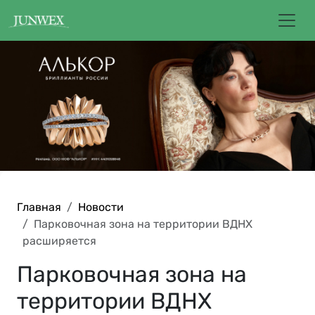
Главная
Новости
Парковочная зона на территории ВДНХ
расширяется
Парковочная зона на
территории ВДНХ