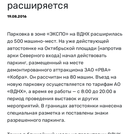
расширяется
19.08.2016
Парковка в зоне «ЭКСПО» на ВДНХ расширилась
до 500 машино-мест. На уже действующей
автостоянке на Октябрьской площади (напротив
арки Северного входа) начал действовать
паркинг, размещенный на месте
демонтированного аттракциона ЗАО «РВА»
«Кобра». Он рассчитан на 80 машин. Въезд на
новую парковку осуществляется по тарифам АО
«ВДНХ», а время ее работы — с 8:00 до 20:00 в
период проведения выставок и других
мероприятий. В границах автостоянки нанесена
специальная разметка и поставлены знаки
разрешенного паркинга.