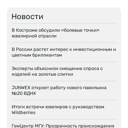
Новости
В Костроме обсудили «болевые точки»
ювелирной отрасли
В России растет интерес к инвестиционным и
цветным бриллиантам
Эксперты объяснили смещение спроса с
изделий на золотые слитки
JUNWEX откроет работу нового павильона
№20 ВДНХ
Итоги встречи ювелиров с руководством
Wildberries
ГемЦентр МГУ: Прозрачность происхождения