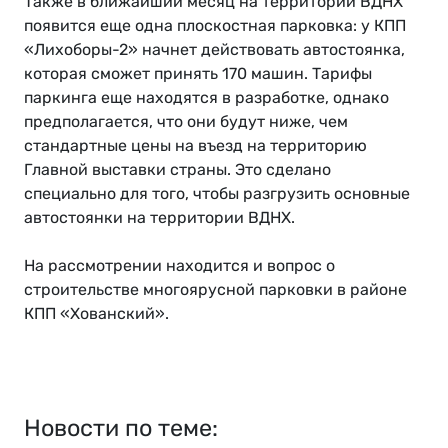
Также в ближайший месяц на территории ВДНХ
появится еще одна плоскостная парковка: у КПП
«Лихоборы-2» начнет действовать автостоянка,
которая сможет принять 170 машин. Тарифы
паркинга еще находятся в разработке, однако
предполагается, что они будут ниже, чем
стандартные цены на въезд на территорию
Главной выставки страны. Это сделано
специально для того, чтобы разгрузить основные
автостоянки на территории ВДНХ.
На рассмотрении находится и вопрос о
строительстве многоярусной парковки в районе
КПП «Хованский».
Новости по теме: