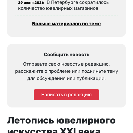
В Петербурге сократилось
29 июня 2026
количество ювелирных магазинов
Больше материалов по теме
Сообщить новость
Отправьте свою новость в редакцию,
расскажите о проблеме или подкиньте тему
для обсуждения или публикации.
Написать в редакцию
Летопись ювелирного
искусства XXI века