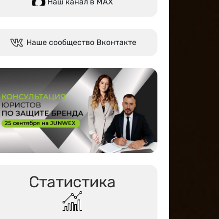
Наш канал в МАХ
Наше сообщество Вконтакте
Статистика