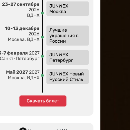
23-27 сентября
JUNWEX
2026
Москва
ВДНХ
10-13 декабря
Лучшие
2026
украшения в
Москва, ВДНХ
России
3-7 февраля
2027
JUNWEX
Санкт-Петербург
Петербург
Май 2027
2027
JUNWEX Новый
Москва, ВДНХ
Русский Стиль
Скачать билет