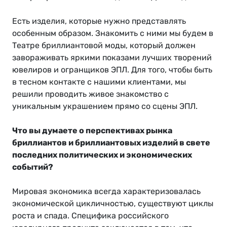
Есть изделия, которые нужно представлять
особенным образом. Знакомить с ними мы будем в
Театре бриллиантовой моды, который должен
завораживать яркими показами лучших творений
ювелиров и огранщиков ЭПЛ. Для того, чтобы быть
в тесном контакте с нашими клиентами, мы
решили проводить живое знакомство с
уникальным украшением прямо со сцены ЭПЛ.
Что вы думаете о перспективах рынка
бриллиантов и бриллиантовых изделий в свете
последних политических и экономических
событий?
Мировая экономика всегда характеризовалась
экономической цикличностью, существуют циклы
роста и спада. Специфика российского