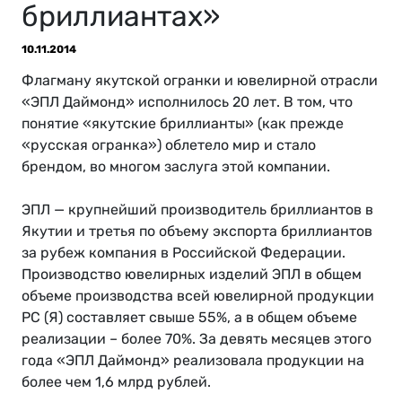
бриллиантах»
10.11.2014
Флагману якутской огранки и ювелирной отрасли
«ЭПЛ Даймонд» исполнилось 20 лет. В том, что
понятие «якутские бриллианты» (как прежде
«русская огранка») облетело мир и стало
брендом, во многом заслуга этой компании.
ЭПЛ — крупнейший производитель бриллиантов в
Якутии и третья по объему экспорта бриллиантов
за рубеж компания в Российской Федерации.
Производство ювелирных изделий ЭПЛ в общем
объеме производства всей ювелирной продукции
РС (Я) составляет свыше 55%, а в общем объеме
реализации – более 70%. За девять месяцев этого
года «ЭПЛ Даймонд» реализовала продукции на
более чем 1,6 млрд рублей.