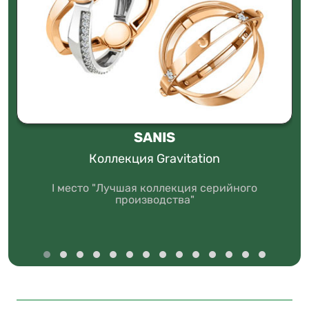
SANIS
Коллекция Gravitation
I место "Лучшая коллекция серийного
производства"