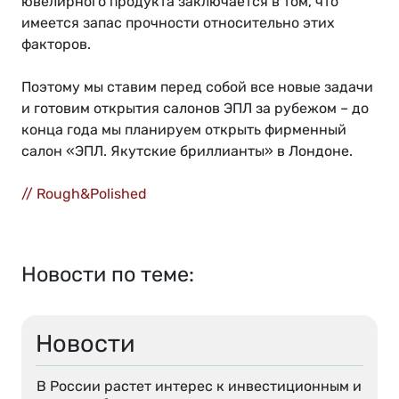
ювелирного продукта заключается в том, что
имеется запас прочности относительно этих
факторов.
Поэтому мы ставим перед собой все новые задачи
и готовим открытия салонов ЭПЛ за рубежом – до
конца года мы планируем открыть фирменный
салон «ЭПЛ. Якутские бриллианты» в Лондоне.
// Rough&Polished
Новости по теме:
Новости
В России растет интерес к инвестиционным и