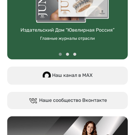
Издательский Дом “Ювелирная Россия”
Главные журналы отрасли
Наш канал в МАХ
Наше сообщество Вконтакте