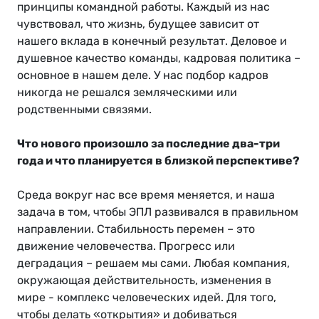
принципы командной работы. Каждый из нас
чувствовал, что жизнь, будущее зависит от
нашего вклада в конечный результат. Деловое и
душевное качество команды, кадровая политика –
основное в нашем деле. У нас подбор кадров
никогда не решался земляческими или
родственными связями.
Что нового произошло за последние два-три
года и что планируется в близкой перспективе?
Среда вокруг нас все время меняется, и наша
задача в том, чтобы ЭПЛ развивался в правильном
направлении. Стабильность перемен – это
движение человечества. Прогресс или
деградация – решаем мы сами. Любая компания,
окружающая действительность, изменения в
мире - комплекс человеческих идей. Для того,
чтобы делать «открытия» и добиваться