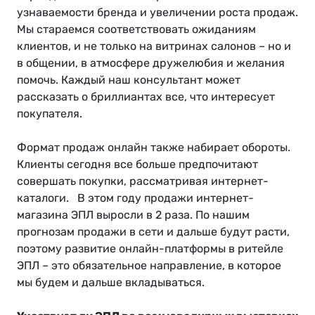
узнаваемости бренда и увеличении роста продаж.
Мы стараемся соответствовать ожиданиям
клиентов, и не только на витринах салонов – но и
в общении, в атмосфере дружелюбия и желания
помочь. Каждый наш консультант может
рассказать о бриллиантах все, что интересует
покупателя.
Формат продаж онлайн также набирает обороты.
Клиенты сегодня все больше предпочитают
совершать покупки, рассматривая интернет-
каталоги. В этом году продажи интернет-
магазина ЭПЛ выросли в 2 раза. По нашим
прогнозам продажи в сети и дальше будут расти,
поэтому развитие онлайн-платформы в ритейле
ЭПЛ – это обязательное направление, в которое
мы будем и дальше вкладываться.