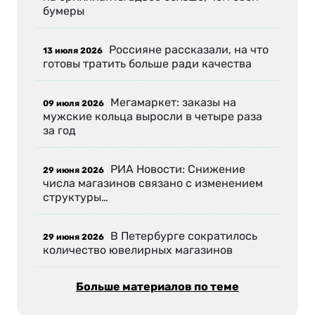
бумеры
Россияне рассказали, на что
13 июля 2026
готовы тратить больше ради качества
Мегамаркет: заказы на
09 июля 2026
мужские кольца выросли в четыре раза
за год
РИА Новости: Снижение
29 июня 2026
числа магазинов связано с изменением
структуры…
В Петербурге сократилось
29 июня 2026
количество ювелирных магазинов
Больше материалов по теме