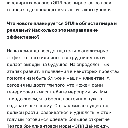
ювелирных салонов ЭПЛ расширяется во всех
городах, где проходят выставки такого уровня.
Что нового планируется ЭПЛ в области пиара и
рекламы? Насколько это направление
эффективно?
Наша команда всегда тщательно анализирует
эффект от того или иного сотрудничества и
делает выводы на будущее. На определенных
этапах развития появления в некоторых проектах
помогли нам быть ближе к нашим клиентам. А
сегодня мы достигли того, что можем сами
генерировать масштабные мероприятия. Мы
твердо знаем, что бренд постоянно нужно
подавать по-новому. Он, как живое существо,
должен расти, развиваться и удивлять. В этом
году мы готовимся сделать большое открытие
Театра бриллиантовой моды «ЭПЛ Даймонд».