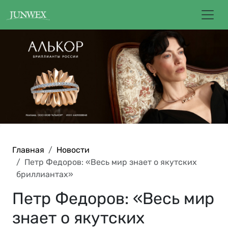
Главная
Новости
Петр Федоров: «Весь мир знает о якутских
бриллиантах»
Петр Федоров: «Весь мир
знает о якутских