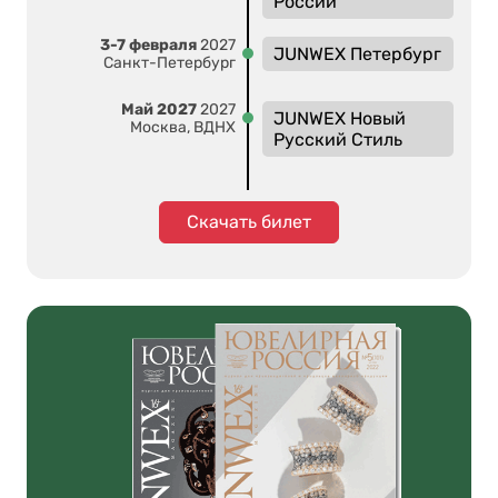
России
3-7 февраля
2027
JUNWEX Петербург
Санкт-Петербург
Май 2027
2027
JUNWEX Новый
Москва, ВДНХ
Русский Стиль
Скачать билет