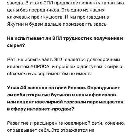
завода. В итоге ЭПЛ предлагает клиенту гарантию
цены без посредников. Это одно из наших
ключевых преимуществ. И мы производим в
Якутии и будем дальше производить здесь.
Не испытывает ли ЭПЛ трудности с получением
сырья?
Нет, не испытывает. ЭПЛ является долгосрочным
клиентом АЛРОСА, и проблем с доступом к сырью,
объемом и ассортиментом не имеет.
У вас 40 салонов по всей России. Оправдывает
ли себя открытие бутиков и новых филиалов
или акцент ювелирной торговли перемещается
в сферу интернет-продаж?
Развитие и расширение ювелирной сети, конечно,
оправдывает себя. Это отражается на