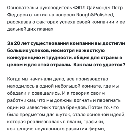
Основатель и руководитель «ЭПЛ Даймонд» Петр
Федоров ответил на вопросы Rough&Polished,
рассказав о факторах успеха своей компании и ее
дальнейших планах.
За 20 лет существования компании вы достигли
больших успехов, несмотря на жесткую
конкуренцию и трудности, общие для страны в
целом и для этой отрасли. Как вам это удается?
Когда мы начинали дело, все производство
находилось в одной небольшой комнате, где мы
обедали и совещались. И я говорил своим
работникам, что мы должны догнать и перегнать
один из известных тогда брендов. Потом то, что
было предметом для шуток, стало основной идеей,
которая реализовалась в планы, графики,
концепцию неуклонного развития фирмы,