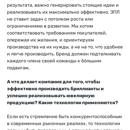
результата, важно генерировать стоящие идеи и
реализовывать их максимально эффективно. ЭПЛ
не ставит задач с потолком роста или
ограничениями в развитии. Мы хотим
соответствовать требованиям покупателей,
опережая их желания, и ориентируем
производства на их нужды, а не на то, что удобнее
и легче производить. Бренд должен подталкивать
каждого члена своей команды к бо́льшим
подвигам.
А что делает компания для того, чтобы
эффективно производить бриллианты и
успешно реализовывать ювелирную
продукцию? Какие технологии применяются?
Если есть стремление быть конкурентоспособным
в современных рыночных реалиях, то технологии