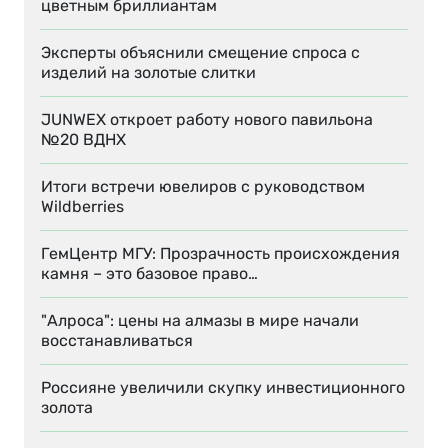
цветным бриллиантам
Эксперты объяснили смещение спроса с
изделий на золотые слитки
JUNWEX откроет работу нового павильона
№20 ВДНХ
Итоги встречи ювелиров с руководством
Wildberries
ГемЦентр МГУ: Прозрачность происхождения
камня – это базовое право…
"Алроса": цены на алмазы в мире начали
восстанавливаться
Россияне увеличили скупку инвестиционного
золота