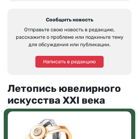
Сообщить новость
Отправьте свою новость в редакцию,
расскажите о проблеме или подкиньте тему
для обсуждения или публикации.
Написать в редакцию
Летопись ювелирного
искусства XXI века