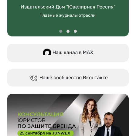
Издательский Дом “Ювелирная Россия”
Главные журналы отрасли
Наш канал в МАХ
Наше сообщество Вконтакте