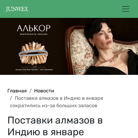
Главная
Новости
Поставки алмазов в Индию в январе
сократились из-за больших запасов
Поставки алмазов в
Индию в январе