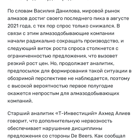
По словам Василия Данилова, мировой рынок
алмазов достиг своего последнего пика в августе
2021 года, с тех пор спрос только снижался. В
связи с этим алмазодобывающие компании
начали радикально сокращать производство, и
следующий виток роста спроса столкнется с
ограниченностью предложения, что вызовет
резкий рост цен. Но, продолжает аналитик,
предпосылок для формирования такой ситуации в
обозримой перспективе не наблюдается, поэтому
с высокой вероятностью первое полугодие
окажется непростым для алмазодобывающих
компаний.
Старший аналитик «Т-Инвестиций» Ахмед Алиев
говорит, что дополнительную нервозность
обеспечивает нарушение дисциплины
предложения со стороны De Beers. Как сообщал