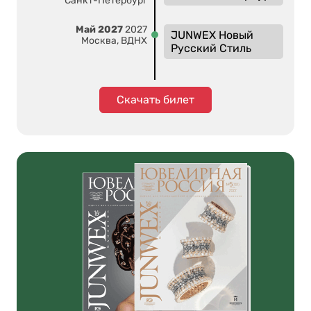
Санкт-Петербург
Май 2027
2027
JUNWEX Новый
Москва, ВДНХ
Русский Стиль
Скачать билет