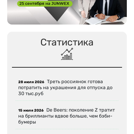
Статистика
Треть россиянок готова
28 июля 2026
потратить на украшения для отпуска до
30 тыс.руб
De Beers: поколение Z тратит
15 июля 2026
на бриллианты вдвое больше, чем бэби-
бумеры