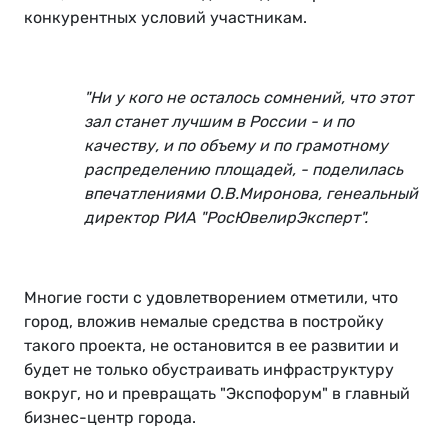
конкурентных условий участникам.
"Ни у кого не осталось сомнений, что этот
зал станет лучшим в России - и по
качеству, и по объему и по грамотному
распределению площадей, - поделилась
впечатлениями О.В.Миронова, генеальный
директор РИА "РосЮвелирЭксперт".
Многие гости с удовлетворением отметили, что
город, вложив немалые средства в постройку
такого проекта, не остановится в ее развитии и
будет не только обустраивать инфраструктуру
вокруг, но и превращать "Экспофорум" в главный
бизнес-центр города.