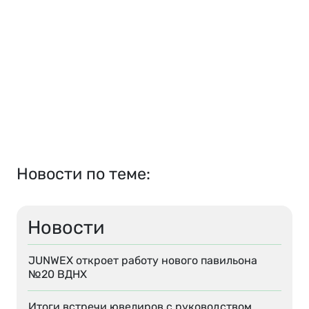
Новости по теме:
Новости
JUNWEX откроет работу нового павильона
№20 ВДНХ
Итоги встречи ювелиров с руководством