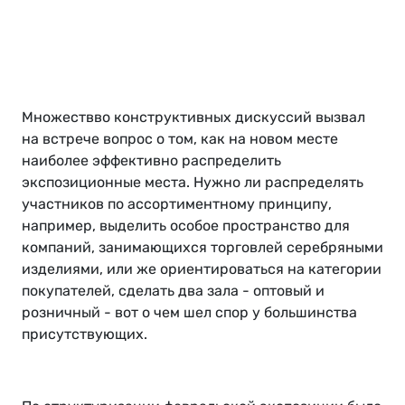
Множествво конструктивных дискуссий вызвал
на встрече вопрос о том, как на новом месте
наиболее эффективно распределить
экспозиционные места. Нужно ли распределять
участников по ассортиментному принципу,
например, выделить особое пространство для
компаний, занимающихся торговлей серебряными
изделиями, или же ориентироваться на категории
покупателей, сделать два зала - оптовый и
розничный - вот о чем шел спор у большинства
присутствующих.