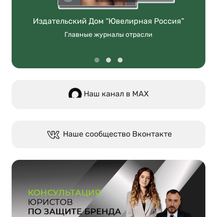
Издательский Дом “Ювелирная Россия”
Главные журналы отрасли
Наш канал в МАХ
Наше сообщество Вконтакте