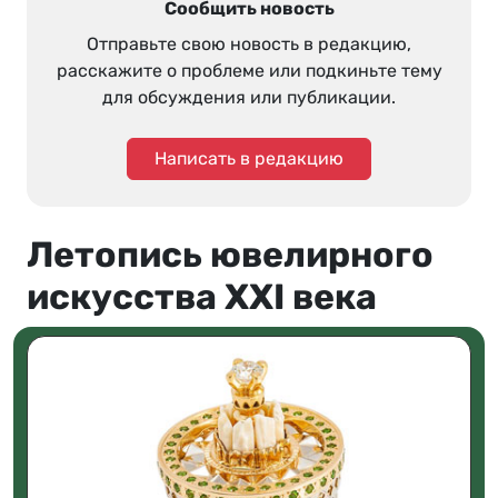
Сообщить новость
Отправьте свою новость в редакцию,
расскажите о проблеме или подкиньте тему
для обсуждения или публикации.
Написать в редакцию
Летопись ювелирного
искусства XXI века