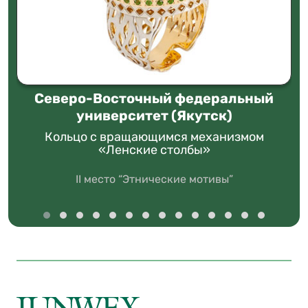
Северо-Восточный федеральный
университет (Якутск)
Кольцо с вращающимся механизмом
«Ленские столбы»
II место “Этнические мотивы”