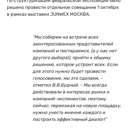
По структуризации февральской экспозиции было
решено провести отдельное совещание 1 октября
в рамках выставки JUNWEX МОСКВА.
"Мы соберем на встрече всех
заинтересованных представителей
компаний и постараемся, (а у нас нет
другого выбора!), прийти к общему
решению, которое устроит всех. Если
для этого нужно будет провести
голосование, мы это сделаем, -
отметил В.В.Будный. - Мы всегда
действовали в интересах рынка и
компаний-экспонентов, поэтому
сейчас, переезжая на новую площадку,
нужно учесть мнение каждого и
построить эффективный диалог!"