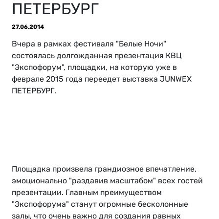
ПЕТЕРБУРГ
27.06.2014
Вчера в рамках фестиваля "Белые Ночи"
состоялась долгожданная презентация КВЦ
"Экспофорум", площадки, на которую уже в
феврале 2015 года переедет выставка JUNWEX
ПЕТЕРБУРГ.
Площадка произвела грандиозное впечатление,
эмоционально "раздавив масштабом" всех гостей
презентации. Главным преимуществом
"Экспофорума" станут огромные бесколонные
залы, что очень важно для создания равных