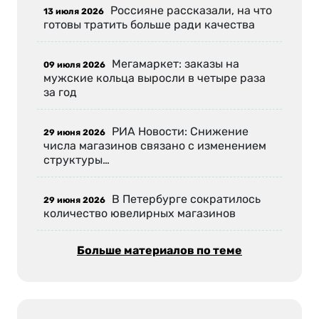
Россияне рассказали, на что
13 июля 2026
готовы тратить больше ради качества
Мегамаркет: заказы на
09 июля 2026
мужские кольца выросли в четыре раза
за год
РИА Новости: Снижение
29 июня 2026
числа магазинов связано с изменением
структуры…
В Петербурге сократилось
29 июня 2026
количество ювелирных магазинов
Больше материалов по теме