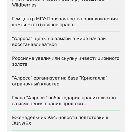
Wildberries
ГемЦентр МГУ: Прозрачность происхождения
камня – это базовое право…
"Алроса": цены на алмазы в мире начали
восстанавливаться
Россияне увеличили скупку инвестиционного
золота
"Алроса" организует на базе "Кристалла"
ограночный кластер
Глава "Алросы" поблагодарил правительство
за изменения правил продажи…
Еженедельник 934: новости подготовки к
JUNWEX