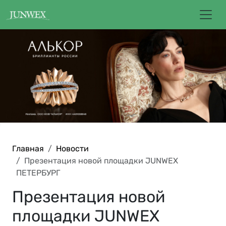
Главная
Новости
Презентация новой площадки JUNWEX
ПЕТЕРБУРГ
Презентация новой
площадки JUNWEX